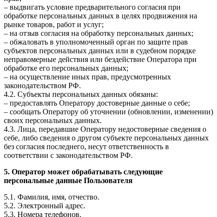
– выдвигать условие предварительного согласия при
обработке персональных данных в целях продвижения на
рынке товаров, работ и услуг;
– на отзыв согласия на обработку персональных данных;
– обжаловать в уполномоченный орган по защите прав
субъектов персональных данных или в судебном порядке
неправомерные действия или бездействие Оператора при
обработке его персональных данных;
– на осуществление иных прав, предусмотренных
законодательством РФ.
4.2. Субъекты персональных данных обязаны:
– предоставлять Оператору достоверные данные о себе;
– сообщать Оператору об уточнении (обновлении, изменении)
своих персональных данных.
4.3. Лица, передавшие Оператору недостоверные сведения о
себе, либо сведения о другом субъекте персональных данных
без согласия последнего, несут ответственность в
соответствии с законодательством РФ.
5. Оператор может обрабатывать следующие
персональные данные Пользователя
5.1. Фамилия, имя, отчество.
5.2. Электронный адрес.
5.3. Номера телефонов.