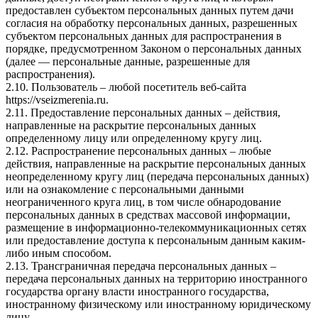
предоставлен субъектом персональных данных путем дачи
согласия на обработку персональных данных, разрешенных
субъектом персональных данных для распространения в
порядке, предусмотренном Законом о персональных данных
(далее — персональные данные, разрешенные для
распространения).
2.10. Пользователь – любой посетитель веб-сайта
https://vseizmerenia.ru.
2.11. Предоставление персональных данных – действия,
направленные на раскрытие персональных данных
определенному лицу или определенному кругу лиц.
2.12. Распространение персональных данных – любые
действия, направленные на раскрытие персональных данных
неопределенному кругу лиц (передача персональных данных)
или на ознакомление с персональными данными
неограниченного круга лиц, в том числе обнародование
персональных данных в средствах массовой информации,
размещение в информационно-телекоммуникационных сетях
или предоставление доступа к персональным данным каким-
либо иным способом.
2.13. Трансграничная передача персональных данных –
передача персональных данных на территорию иностранного
государства органу власти иностранного государства,
иностранному физическому или иностранному юридическому
лицу.