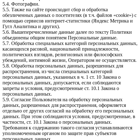
5.4. Фотографии.
5.5. Также на сайте происходит сбор и обработка
обезличенных данных о посетителях (в т.ч. файлов «cookie») с
помощью сервисов интернет-статистики (Яндекс Метрика и
Гугл Аналитика и других).
5.6. Вышеперечисленные данные далее по тексту Политики
объединены общим понятием Персональные данные.
5.7. Обработка специальных категорий персональных данных,
касающихся расовой, национальной принадлежности,
политических взглядов, религиозных или философских
убеждений, интимной жизни, Оператором не осуществляется.
5.8. Обработка персональных данных, разрешенных для
распространения, из числа специальных категорий
персональных данных, указанных в ч. 1 ст. 10 Закона о
персональных данных, допускается, если соблюдаются
запреты и условия, предусмотренные ст. 10.1 Закона о
персональных данных.
5.9. Согласие Пользователя на обработку персональных
данных, разрешенных для распространения, оформляется
отдельно от других согласий на обработку его персональных
данных. При этом соблюдаются условия, предусмотренные, в
частности, ст. 10.1 Закона о персональных данных.
Требования к содержанию такого согласия устанавливаются
уполномоченным органом по защите прав субъектов
персональных данных.