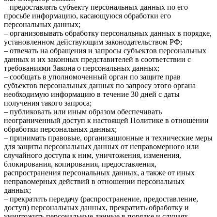
– предоставлять субъекту персональных данных по его
просьбе информацию, касающуюся обработки его
персональных данных;
– организовывать обработку персональных данных в порядке,
установленном действующим законодательством РФ;
– отвечать на обращения и запросы субъектов персональных
данных и их законных представителей в соответствии с
требованиями Закона о персональных данных;
– сообщать в уполномоченный орган по защите прав
субъектов персональных данных по запросу этого органа
необходимую информацию в течение 30 дней с даты
получения такого запроса;
– публиковать или иным образом обеспечивать
неограниченный доступ к настоящей Политике в отношении
обработки персональных данных;
– принимать правовые, организационные и технические меры
для защиты персональных данных от неправомерного или
случайного доступа к ним, уничтожения, изменения,
блокирования, копирования, предоставления,
распространения персональных данных, а также от иных
неправомерных действий в отношении персональных
данных;
– прекратить передачу (распространение, предоставление,
доступ) персональных данных, прекратить обработку и
уничтожить персональные данные в порядке и случаях,