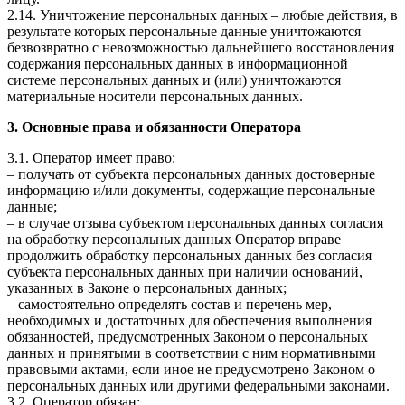
2.14. Уничтожение персональных данных – любые действия, в
результате которых персональные данные уничтожаются
безвозвратно с невозможностью дальнейшего восстановления
содержания персональных данных в информационной
системе персональных данных и (или) уничтожаются
материальные носители персональных данных.
3. Основные права и обязанности Оператора
3.1. Оператор имеет право:
– получать от субъекта персональных данных достоверные
информацию и/или документы, содержащие персональные
данные;
– в случае отзыва субъектом персональных данных согласия
на обработку персональных данных Оператор вправе
продолжить обработку персональных данных без согласия
субъекта персональных данных при наличии оснований,
указанных в Законе о персональных данных;
– самостоятельно определять состав и перечень мер,
необходимых и достаточных для обеспечения выполнения
обязанностей, предусмотренных Законом о персональных
данных и принятыми в соответствии с ним нормативными
правовыми актами, если иное не предусмотрено Законом о
персональных данных или другими федеральными законами.
3.2. Оператор обязан: