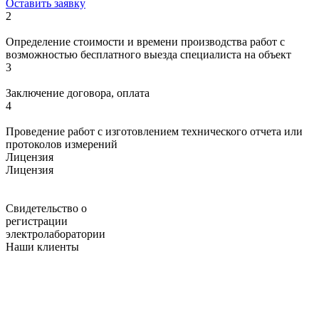
Оставить заявку
2
Определение стоимости и времени производства работ с
возможностью бесплатного выезда специалиста на объект
3
Заключение договора, оплата
4
Проведение работ с изготовлением технического отчета или
протоколов измерений
Лицензия
Лицензия
Свидетельство о
регистрации
электролаборатории
Наши клиенты