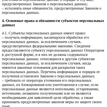
предусмотренных Законом о персональных данных;
– исполнять иные обязанности, предусмотренные Законом о
персональных данных.
4. Основные права и обязанности субъектов персональных
данных
4.1. Субъекты персональных данных имеют право:
– получать информацию, касающуюся обработки его
персональных данных, за исключением случаев,
предусмотренных федеральными законами. Сведения
предоставляются субъекту персональных данных Оператором
в доступной форме, и в них не должны содержаться
персональные данные, относящиеся к другим субъектам
персональных данных, за исключением случаев, когда
имеются законные основания для раскрытия таких
персональных данных. Перечень информации и порядок ее
получения установлен Законом о персональных данных;
– требовать от оператора уточнения его персональных
данных, их блокирования или уничтожения в случае, если
персональные данные являются неполными, устаревшими,
неточными, незаконно полученными или не являются
необходимыми для заявленной цели обработки, а также
принимать предусмотренные законом меры по защите своих
прав;