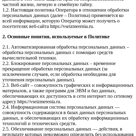
частной жизни, личную и семейную тайну.
1.2. Настоящая политика Оператора в отношении обработки
персональных данных (далее – Политика) применяется ко
всей информации, которую Оператор может получить о
посетителях веб-сайта https://vseizmerenia.ru.
2. Основные понятия, используемые в Политике
2.1. Автоматизированная обработка персональных данных –
обработка персональных данных с помощью средств
вычислительной техники.
2.2. Блокирование персональных данных – временное
прекращение обработки персональных данных (за
исключением случаев, если обработка необходима для
уточнения персональных данных).
2.3. Веб-сайт – совокупность графических и информационных
материалов, а также программ для ЭВМ и баз данных,
обеспечивающих их доступность в сети интернет по сетевому
адресу https://vseizmerenia.ru.
2.4. Информационная система персональных данных —
совокупность содержащихся в базах данных персональных
данных, и обеспечивающих их обработку информационных
технологий и технических средств.
2.5. Обезличивание персональных данных — действия, в
результате которых невозможно определить без использования