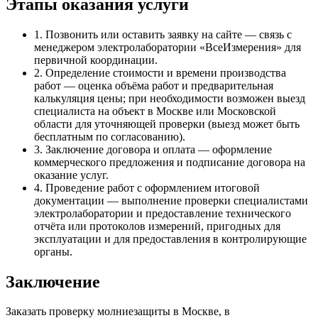
Этапы оказания услуги
1. Позвонить или оставить заявку на сайте — связь с
менеджером электролаборатории «ВсеИзмерения» для
первичной координации.
2. Определение стоимости и времени производства
работ — оценка объёма работ и предварительная
калькуляция цены; при необходимости возможен выезд
специалиста на объект в Москве или Московской
области для уточняющей проверки (выезд может быть
бесплатным по согласованию).
3. Заключение договора и оплата — оформление
коммерческого предложения и подписание договора на
оказание услуг.
4. Проведение работ с оформлением итоговой
документации — выполнение проверки специалистами
электролаборатории и предоставление технического
отчёта или протоколов измерений, пригодных для
эксплуатации и для предоставления в контролирующие
органы.
Заключение
Заказать проверку молниезащиты в Москве, в