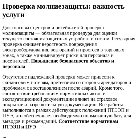
Проверка молниезащиты: важность
услуги
Для торговых центров и ритейл‑сетей проверка
молниезащиты — обязательная процедура для оценки
текущего состояния защитных устройств и систем. Регулярная
проверка снижает вероятность повреждения
электрооборудования, возгораний и простоев в торговых
зонах, а также минимизирует риски для персонала и
посетителей.
Повышение безопасности объектов и
персонала
Отсутствие надлежащей проверки может привести к
финансовым потерям, претензиям со стороны арендаторов и
проблемам с восстановлением после аварий. Кроме того,
соответствие требованиям нормативных актов и
эксплуатационной документации влияет на страховое
покрытие и разрешительную документацию. Все работы
выполняются в рамках действующих положений ПТЭЭП и
ПУЭ, что обеспечивает необходимую нормативную базу для
выводов и рекомендаций.
Соответствие нормативам
ПТЭЭП и ПУЭ