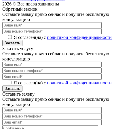
2026 © Все права защищены
Обратный звонок
Оставьте заявку прямо сейчас и получите бесплатную
консультацию
Я согласен(на) с
политикой конфиденциальности
Заказать
Заказать услугу
Оставьте заявку прямо сейчас и получите бесплатную
консультацию
Я согласен(на) с
политикой конфиденциальности
Заказать
Оставить заявку
Оставьте заявку прямо сейчас и получите бесплатную
консультацию