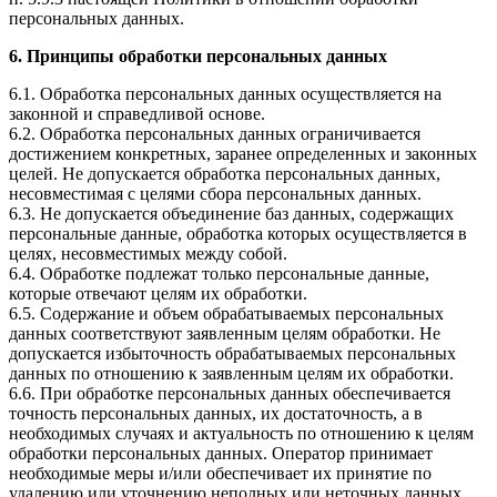
персональных данных.
6. Принципы обработки персональных данных
6.1. Обработка персональных данных осуществляется на
законной и справедливой основе.
6.2. Обработка персональных данных ограничивается
достижением конкретных, заранее определенных и законных
целей. Не допускается обработка персональных данных,
несовместимая с целями сбора персональных данных.
6.3. Не допускается объединение баз данных, содержащих
персональные данные, обработка которых осуществляется в
целях, несовместимых между собой.
6.4. Обработке подлежат только персональные данные,
которые отвечают целям их обработки.
6.5. Содержание и объем обрабатываемых персональных
данных соответствуют заявленным целям обработки. Не
допускается избыточность обрабатываемых персональных
данных по отношению к заявленным целям их обработки.
6.6. При обработке персональных данных обеспечивается
точность персональных данных, их достаточность, а в
необходимых случаях и актуальность по отношению к целям
обработки персональных данных. Оператор принимает
необходимые меры и/или обеспечивает их принятие по
удалению или уточнению неполных или неточных данных.