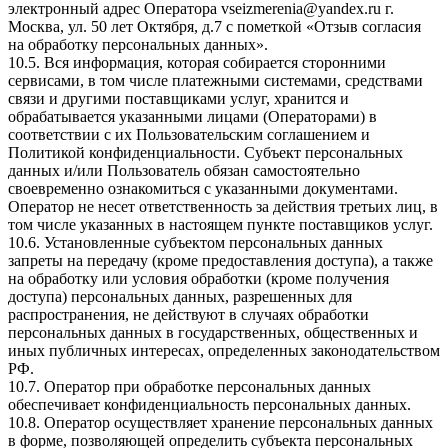
электронный адрес Оператора vseizmerenia@yandex.ru г.
Москва, ул. 50 лет Октября, д.7 с пометкой «Отзыв согласия
на обработку персональных данных».
10.5. Вся информация, которая собирается сторонними
сервисами, в том числе платежными системами, средствами
связи и другими поставщиками услуг, хранится и
обрабатывается указанными лицами (Операторами) в
соответствии с их Пользовательским соглашением и
Политикой конфиденциальности. Субъект персональных
данных и/или Пользователь обязан самостоятельно
своевременно ознакомиться с указанными документами.
Оператор не несет ответственность за действия третьих лиц, в
том числе указанных в настоящем пункте поставщиков услуг.
10.6. Установленные субъектом персональных данных
запреты на передачу (кроме предоставления доступа), а также
на обработку или условия обработки (кроме получения
доступа) персональных данных, разрешенных для
распространения, не действуют в случаях обработки
персональных данных в государственных, общественных и
иных публичных интересах, определенных законодательством
РФ.
10.7. Оператор при обработке персональных данных
обеспечивает конфиденциальность персональных данных.
10.8. Оператор осуществляет хранение персональных данных
в форме, позволяющей определить субъекта персональных