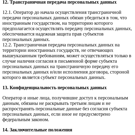
12. Трансграничная передача персональных данных
12.1. Оператор до начала осуществления трансграничной
передачи персональных данных обязан убедиться в том, что
иностранным государством, на территорию которого
предполагается осуществлять передачу персональных данных,
обеспечивается надежная защита прав субъектов
персональных данных.
12.2. Трансграничная передача персональных данных на
территории иностранных государств, не отвечающих
вышеуказанным требованиям, может осуществляться только в
случае наличия согласия в письменной форме субъекта
персональных данных на трансграничную передачу его
персональных данных и/или исполнения договора, стороной
которого является субъект персональных данных.
13. Конфиденциальность персональных данных
Оператор и иные лица, получившие доступ к персональным
данным, обязаны не раскрывать третьим лицам и не
распространять персональные данные без согласия субъекта
персональных данных, если иное не предусмотрено
федеральным законом.
14. Заключительные положения