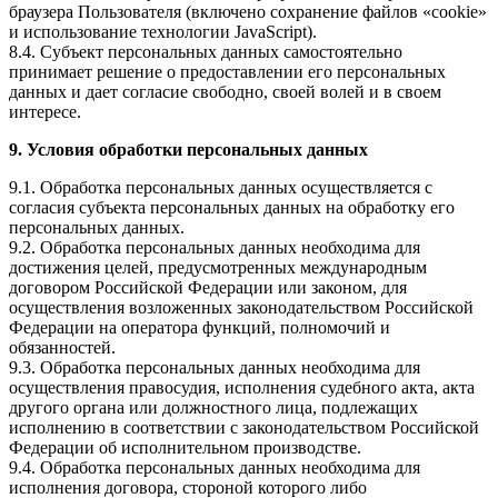
браузера Пользователя (включено сохранение файлов «cookie»
и использование технологии JavaScript).
8.4. Субъект персональных данных самостоятельно
принимает решение о предоставлении его персональных
данных и дает согласие свободно, своей волей и в своем
интересе.
9. Условия обработки персональных данных
9.1. Обработка персональных данных осуществляется с
согласия субъекта персональных данных на обработку его
персональных данных.
9.2. Обработка персональных данных необходима для
достижения целей, предусмотренных международным
договором Российской Федерации или законом, для
осуществления возложенных законодательством Российской
Федерации на оператора функций, полномочий и
обязанностей.
9.3. Обработка персональных данных необходима для
осуществления правосудия, исполнения судебного акта, акта
другого органа или должностного лица, подлежащих
исполнению в соответствии с законодательством Российской
Федерации об исполнительном производстве.
9.4. Обработка персональных данных необходима для
исполнения договора, стороной которого либо