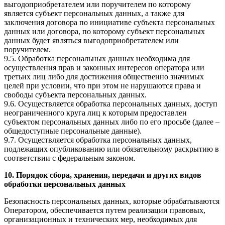
выгодоприобретателем или поручителем по которому
является субъект персональных данных, а также для
заключения договора по инициативе субъекта персональных
данных или договора, по которому субъект персональных
данных будет являться выгодоприобретателем или
поручителем.
9.5. Обработка персональных данных необходима для
осуществления прав и законных интересов оператора или
третьих лиц либо для достижения общественно значимых
целей при условии, что при этом не нарушаются права и
свободы субъекта персональных данных.
9.6. Осуществляется обработка персональных данных, доступ
неограниченного круга лиц к которым предоставлен
субъектом персональных данных либо по его просьбе (далее –
общедоступные персональные данные).
9.7. Осуществляется обработка персональных данных,
подлежащих опубликованию или обязательному раскрытию в
соответствии с федеральным законом.
10. Порядок сбора, хранения, передачи и других видов
обработки персональных данных
Безопасность персональных данных, которые обрабатываются
Оператором, обеспечивается путем реализации правовых,
организационных и технических мер, необходимых для