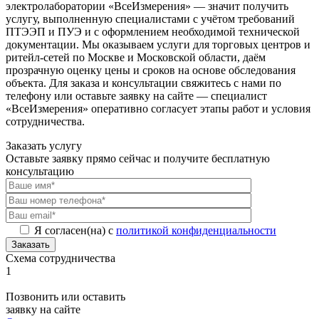
электролаборатории «ВсеИзмерения» — значит получить
услугу, выполненную специалистами с учётом требований
ПТЭЭП и ПУЭ и с оформлением необходимой технической
документации. Мы оказываем услуги для торговых центров и
ритейл‑сетей по Москве и Московской области, даём
прозрачную оценку цены и сроков на основе обследования
объекта. Для заказа и консультации свяжитесь с нами по
телефону или оставьте заявку на сайте — специалист
«ВсеИзмерения» оперативно согласует этапы работ и условия
сотрудничества.
Заказать услугу
Оставьте заявку прямо сейчас и получите бесплатную
консультацию
Я согласен(на) с
политикой конфиденциальности
Заказать
Схема сотрудничества
1
Позвонить или оставить
заявку на сайте