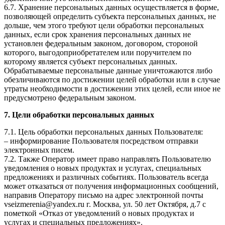
6.7. Хранение персональных данных осуществляется в форме,
позволяющей определить субъекта персональных данных, не
дольше, чем этого требуют цели обработки персональных
данных, если срок хранения персональных данных не
установлен федеральным законом, договором, стороной
которого, выгодоприобретателем или поручителем по
которому является субъект персональных данных.
Обрабатываемые персональные данные уничтожаются либо
обезличиваются по достижении целей обработки или в случае
утраты необходимости в достижении этих целей, если иное не
предусмотрено федеральным законом.
7. Цели обработки персональных данных
7.1. Цель обработки персональных данных Пользователя:
– информирование Пользователя посредством отправки
электронных писем.
7.2. Также Оператор имеет право направлять Пользователю
уведомления о новых продуктах и услугах, специальных
предложениях и различных событиях. Пользователь всегда
может отказаться от получения информационных сообщений,
направив Оператору письмо на адрес электронной почты
vseizmerenia@yandex.ru г. Москва, ул. 50 лет Октября, д.7 с
пометкой «Отказ от уведомлений о новых продуктах и
услугах и специальных предложениях».