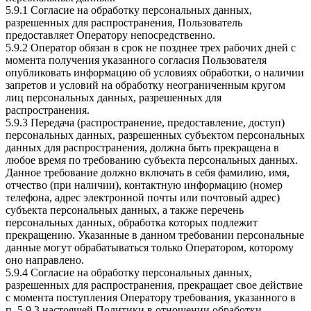
5.9.1 Согласие на обработку персональных данных,
разрешенных для распространения, Пользователь
предоставляет Оператору непосредственно.
5.9.2 Оператор обязан в срок не позднее трех рабочих дней с
момента получения указанного согласия Пользователя
опубликовать информацию об условиях обработки, о наличии
запретов и условий на обработку неограниченным кругом
лиц персональных данных, разрешенных для
распространения.
5.9.3 Передача (распространение, предоставление, доступ)
персональных данных, разрешенных субъектом персональных
данных для распространения, должна быть прекращена в
любое время по требованию субъекта персональных данных.
Данное требование должно включать в себя фамилию, имя,
отчество (при наличии), контактную информацию (номер
телефона, адрес электронной почты или почтовый адрес)
субъекта персональных данных, а также перечень
персональных данных, обработка которых подлежит
прекращению. Указанные в данном требовании персональные
данные могут обрабатываться только Оператором, которому
оно направлено.
5.9.4 Согласие на обработку персональных данных,
разрешенных для распространения, прекращает свое действие
с момента поступления Оператору требования, указанного в
п. 5.9.3 настоящей Политики в отношении обработки