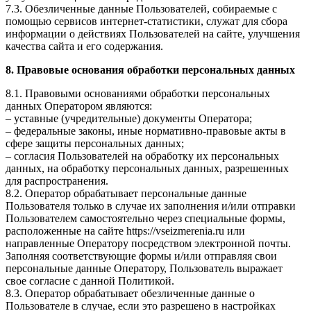
7.3. Обезличенные данные Пользователей, собираемые с
помощью сервисов интернет-статистики, служат для сбора
информации о действиях Пользователей на сайте, улучшения
качества сайта и его содержания.
8. Правовые основания обработки персональных данных
8.1. Правовыми основаниями обработки персональных
данных Оператором являются:
– уставные (учредительные) документы Оператора;
– федеральные законы, иные нормативно-правовые акты в
сфере защиты персональных данных;
– согласия Пользователей на обработку их персональных
данных, на обработку персональных данных, разрешенных
для распространения.
8.2. Оператор обрабатывает персональные данные
Пользователя только в случае их заполнения и/или отправки
Пользователем самостоятельно через специальные формы,
расположенные на сайте https://vseizmerenia.ru или
направленные Оператору посредством электронной почты.
Заполняя соответствующие формы и/или отправляя свои
персональные данные Оператору, Пользователь выражает
свое согласие с данной Политикой.
8.3. Оператор обрабатывает обезличенные данные о
Пользователе в случае, если это разрешено в настройках