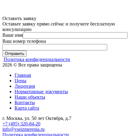
Оставить заявку
Оставьте заявку прямо сейчас и получите бесплатную
консультацию
Ваше имя
Ваш номер телефона
Отправить
Политика конфиденциальности
2026 © Все права защищены
Главная
Цены
Лицензия
Нормативные документы
Наши объекты
Контакты
Карта сайта
г. Москва, ул. 50 лет Октября, д.7
+7 (495) 320-84-20
info@vseizmerenia.ru
Политика конфиденциальности