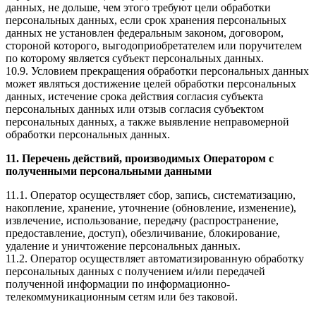
данных, не дольше, чем этого требуют цели обработки
персональных данных, если срок хранения персональных
данных не установлен федеральным законом, договором,
стороной которого, выгодоприобретателем или поручителем
по которому является субъект персональных данных.
10.9. Условием прекращения обработки персональных данных
может являться достижение целей обработки персональных
данных, истечение срока действия согласия субъекта
персональных данных или отзыв согласия субъектом
персональных данных, а также выявление неправомерной
обработки персональных данных.
11. Перечень действий, производимых Оператором с
полученными персональными данными
11.1. Оператор осуществляет сбор, запись, систематизацию,
накопление, хранение, уточнение (обновление, изменение),
извлечение, использование, передачу (распространение,
предоставление, доступ), обезличивание, блокирование,
удаление и уничтожение персональных данных.
11.2. Оператор осуществляет автоматизированную обработку
персональных данных с получением и/или передачей
полученной информации по информационно-
телекоммуникационным сетям или без таковой.