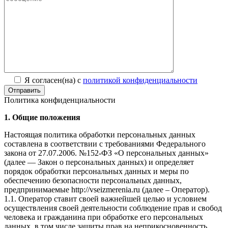
Я согласен(на) с
политикой конфиденциальности
Отправить
Политика конфиденциальности
1. Общие положения
Настоящая политика обработки персональных данных
составлена в соответствии с требованиями Федерального
закона от 27.07.2006. №152-ФЗ «О персональных данных»
(далее — Закон о персональных данных) и определяет
порядок обработки персональных данных и меры по
обеспечению безопасности персональных данных,
предпринимаемые http://vseizmerenia.ru (далее – Оператор).
1.1. Оператор ставит своей важнейшей целью и условием
осуществления своей деятельности соблюдение прав и свобод
человека и гражданина при обработке его персональных
данных, в том числе защиты прав на неприкосновенность