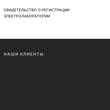
СВИДЕТЕЛЬСТВО О
РЕГИСТРАЦИИ
ЭЛЕКТРОЛАБОРАТОРИИ
НАШИ КЛИЕНТЫ