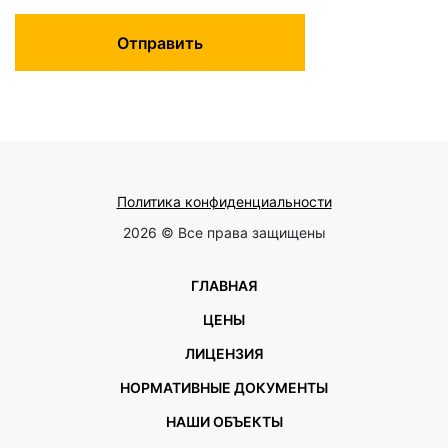
Отправить
Политика конфиденциальности
2026 © Все права защищены
ГЛАВНАЯ
ЦЕНЫ
ЛИЦЕНЗИЯ
НОРМАТИВНЫЕ ДОКУМЕНТЫ
НАШИ ОБЪЕКТЫ