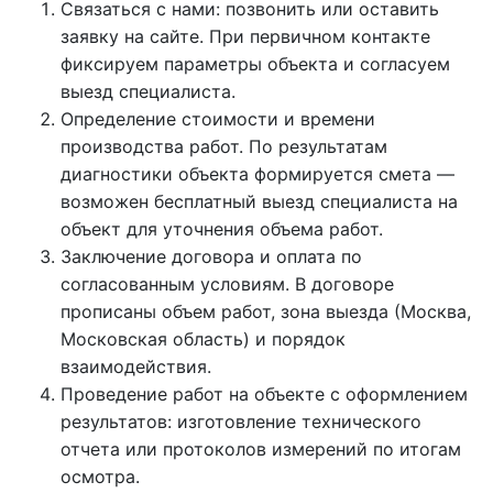
Связаться с нами: позвонить или оставить
заявку на сайте. При первичном контакте
фиксируем параметры объекта и согласуем
выезд специалиста.
Определение стоимости и времени
производства работ. По результатам
диагностики объекта формируется смета —
возможен бесплатный выезд специалиста на
объект для уточнения объема работ.
Заключение договора и оплата по
согласованным условиям. В договоре
прописаны объем работ, зона выезда (Москва,
Московская область) и порядок
взаимодействия.
Проведение работ на объекте с оформлением
результатов: изготовление технического
отчета или протоколов измерений по итогам
осмотра.