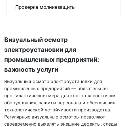
Проверка молниезащиты
Визуальный осмотр
электроустановки для
промышленных предприятий:
важность услуги
Визуальный осмотр электроустановки для
промышленных предприятий — обязательная
профилактическая мера для контроля состояния
оборудования, защиты персонала и обеспечения
технологической устойчивости производства.
Регулярные визуальные осмотры позволяют
своевременно выявлять внешние дефекты, следы