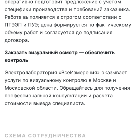
оперативно подготовит предложение с учетом
специфики производства и требований заказчика.
Работа выполняется в строгом соответствии с
ПТЭЭП и ПУЭ; цена формируется по фактическому
объему работ и согласуется до подписания
договора.
Заказать визуальный осмотр — обеспечить
контроль
Электролаборатория «ВсеИзмерения» оказывает
услуги по визуальному контролю в Москве и
Московской области. Обращайтесь для получения
профессиональной консультации и расчета
стоимости выезда специалиста.
СХЕМА СОТРУДНИЧЕСТВА