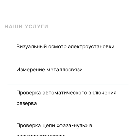
НАШИ УСЛУГИ
Визуальный осмотр электроустановки
Измерение металлосвязи
Проверка автоматического включения
резерва
Проверка цепи «фаза-нуль» в