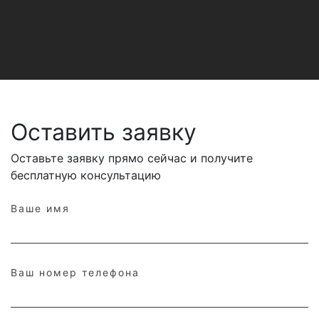
Оставить заявку
Оставьте заявку прямо сейчас и получите
бесплатную консультацию
Ваше имя
Ваш номер телефона