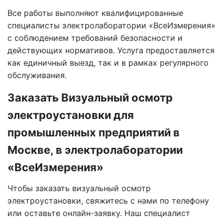
Все работы выполняют квалифицированные
специалисты электролаборатории «ВсеИзмерения»
с соблюдением требований безопасности и
действующих нормативов. Услуга предоставляется
как единичный выезд, так и в рамках регулярного
обслуживания.
Заказать Визуальный осмотр
электроустановки для
промышленных предприятий в
Москве, в электролаборатории
«ВсеИзмерения»
Чтобы заказать визуальный осмотр
электроустановки, свяжитесь с нами по телефону
или оставьте онлайн-заявку. Наш специалист