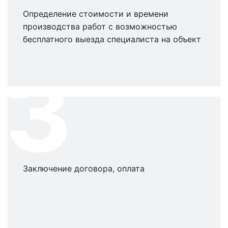
Определение стоимости и времени
производства работ с возможностью
бесплатного выезда специалиста на объект
3
Заключение договора, оплата