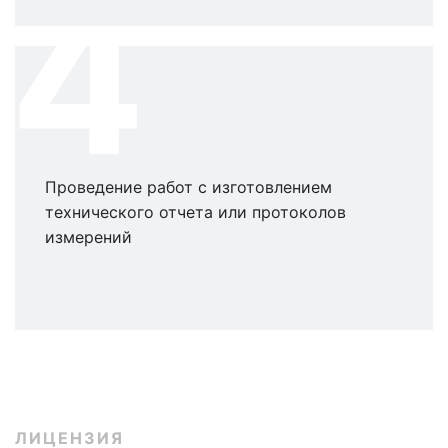
4
Проведение работ с изготовлением
технического отчета или протоколов
измерений
ЛИЦЕНЗИЯ