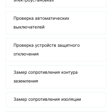
электроустановках
Проверка автоматических
выключателей
Проверка устройств защитного
отключения
Замер сопротивления контура
заземления
Замер сопротивления изоляции