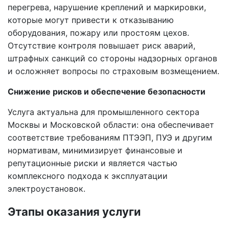
перегрева, нарушение креплений и маркировки,
которые могут привести к отказыванию
оборудования, пожару или простоям цехов.
Отсутствие контроля повышает риск аварий,
штрафных санкций со стороны надзорных органов
и осложняет вопросы по страховым возмещением.
Снижение рисков и обеспечение безопасности
Услуга актуальна для промышленного сектора
Москвы и Московской области: она обеспечивает
соответствие требованиям ПТЭЭП, ПУЭ и другим
нормативам, минимизирует финансовые и
репутационные риски и является частью
комплексного подхода к эксплуатации
электроустановок.
Этапы оказания услуги