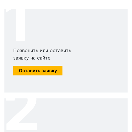
1
Позвонить или оставить
заявку на сайте
Оставить заявку
2