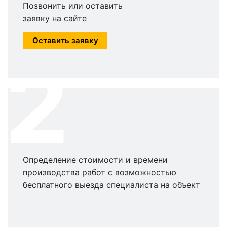
Позвонить или оставить
заявку на сайте
Оставить заявку
2
Определение стоимости и времени
производства работ с возможностью
бесплатного выезда специалиста на объект