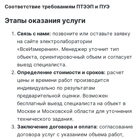
Соответствие требованиям ПТЭЭП и ПУЭ
Этапы оказания услуги
Связь с нами:
позвоните или оставьте заявку
на сайте электролаборатории
«ВсеИзмерения». Менеджер уточнит тип
объекта, ориентировочный объем и согласует
выезд специалиста.
Определение стоимости и сроков:
расчет
цены и времени работ производится
индивидуально по результатам
предварительной оценки. Возможен
бесплатный выезд специалиста на объект в
Москве и Московской области для уточнения
технического задания.
Заключение договора и оплата:
согласование
договора услуг с указанием объема работ,