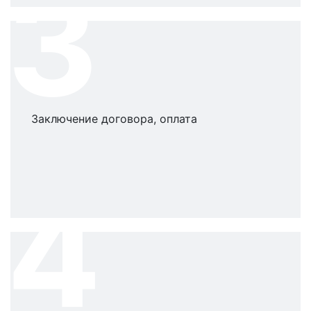
3
Заключение договора, оплата
4