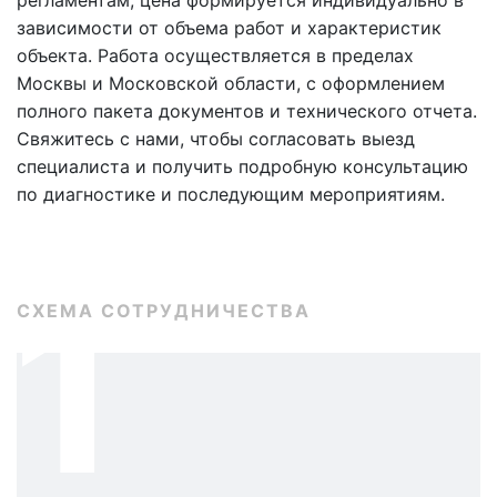
регламентам; цена формируется индивидуально в
зависимости от объема работ и характеристик
объекта. Работа осуществляется в пределах
Москвы и Московской области, с оформлением
полного пакета документов и технического отчета.
Свяжитесь с нами, чтобы согласовать выезд
специалиста и получить подробную консультацию
по диагностике и последующим мероприятиям.
1
СХЕМА СОТРУДНИЧЕСТВА