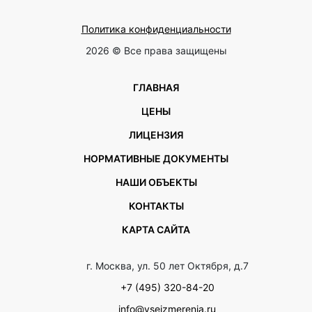
Политика конфиденциальности
2026 © Все права защищены
ГЛАВНАЯ
ЦЕНЫ
ЛИЦЕНЗИЯ
НОРМАТИВНЫЕ ДОКУМЕНТЫ
НАШИ ОБЪЕКТЫ
КОНТАКТЫ
КАРТА САЙТА
г. Москва, ул. 50 лет Октября, д.7
+7 (495) 320-84-20
info@vseizmerenia.ru