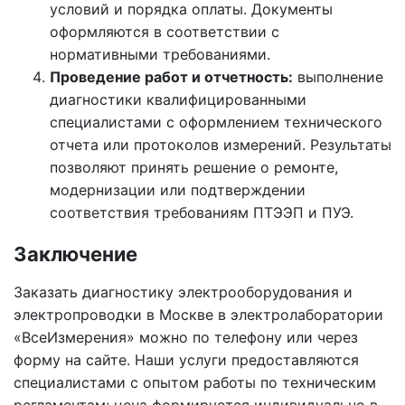
условий и порядка оплаты. Документы
оформляются в соответствии с
нормативными требованиями.
Проведение работ и отчетность:
выполнение
диагностики квалифицированными
специалистами с оформлением технического
отчета или протоколов измерений. Результаты
позволяют принять решение о ремонте,
модернизации или подтверждении
соответствия требованиям ПТЭЭП и ПУЭ.
Заключение
Заказать диагностику электрооборудования и
электропроводки в Москве в электролаборатории
«ВсеИзмерения» можно по телефону или через
форму на сайте. Наши услуги предоставляются
специалистами с опытом работы по техническим