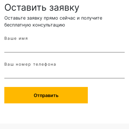
Оставить заявку
Оставьте заявку прямо сейчас и получите
бесплатную консультацию
Ваше имя
Ваш номер телефона
Отправить