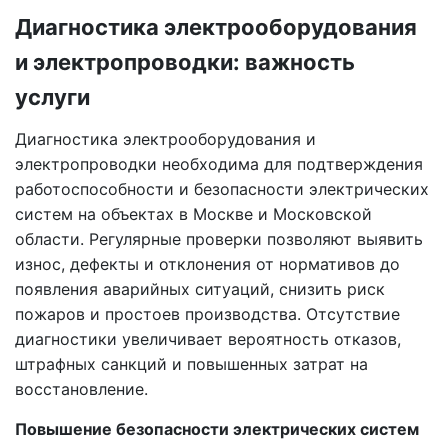
Диагностика электрооборудования
и электропроводки: важность
услуги
Диагностика электрооборудования и
электропроводки необходима для подтверждения
работоспособности и безопасности электрических
систем на объектах в Москве и Московской
области. Регулярные проверки позволяют выявить
износ, дефекты и отклонения от нормативов до
появления аварийных ситуаций, снизить риск
пожаров и простоев производства. Отсутствие
диагностики увеличивает вероятность отказов,
штрафных санкций и повышенных затрат на
восстановление.
Повышение безопасности электрических систем