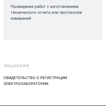
Проведение работ с изготовлением
технического отчета или протоколов
измерений
ЛИЦЕНЗИЯ
СВИДЕТЕЛЬСТВО О
РЕГИСТРАЦИИ
ЭЛЕКТРОЛАБОРАТОРИИ