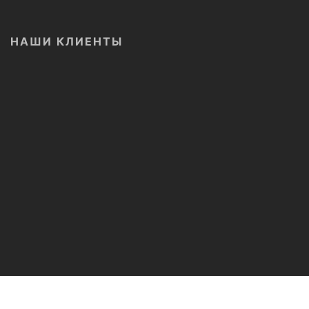
НАШИ КЛИЕНТЫ