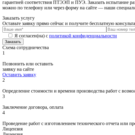
гарантией соответствия ПТЭЭП и ПУЭ. Заказать испытание ра
можно по телефону или через форму на сайте — наши специали
Заказать услугу
Оставьте заявку прямо сейчас и получите бесплатную консуль
Я согласен(на) с
политикой конфиденциальности
Заказать
Схема сотрудничества
1
Позвонить или оставить
заявку на сайте
Оставить заявку
2
Определение стоимости и времени производства работ с возмо
3
Заключение договора, оплата
4
Проведение работ с изготовлением технического отчета или п
Лицензия
Лицензия