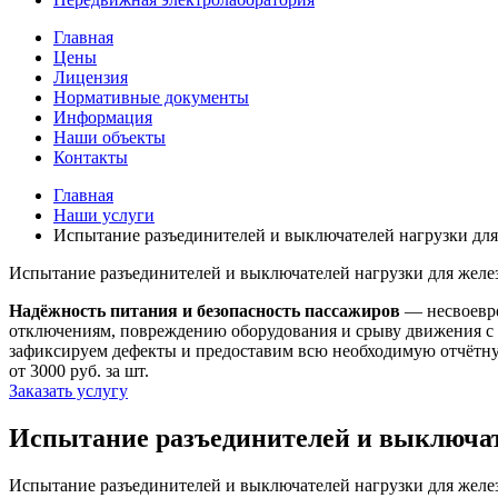
Главная
Цены
Лицензия
Нормативные документы
Информация
Наши объекты
Контакты
Главная
Наши услуги
Испытание разъединителей и выключателей нагрузки дл
Испытание разъединителей и выключателей нагрузки для жел
Надёжность питания и безопасность пассажиров
— несвоевре
отключениям, повреждению оборудования и срыву движения с
зафиксируем дефекты и предоставим всю необходимую отчётну
от 3000 руб. за шт.
Заказать услугу
Испытание разъединителей и выключате
Испытание разъединителей и выключателей нагрузки для желе