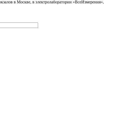
кзалов в Москве, в электролаборатории «ВсеИзмерения»,