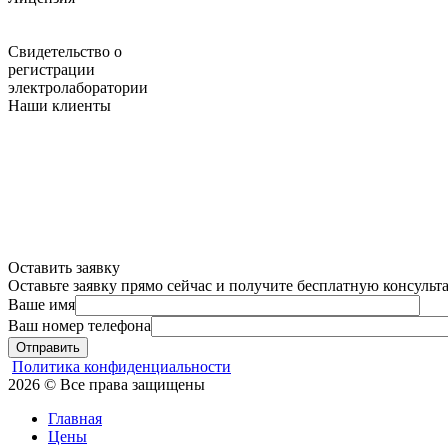
Свидетельство о
регистрации
электролаборатории
Наши клиенты
Оставить заявку
Оставьте заявку прямо сейчас и получите бесплатную консуль
Ваше имя
Ваш номер телефона
Отправить
Политика конфиденциальности
2026 © Все права защищены
Главная
Цены