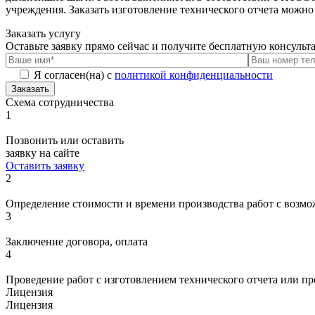
учреждения. Заказать изготовление технического отчета можно
Заказать услугу
Оставьте заявку прямо сейчас и получите бесплатную консуль
Я согласен(на) с
политикой конфиденциальности
Заказать
Схема сотрудничества
1
Позвонить или оставить
заявку на сайте
Оставить заявку
2
Определение стоимости и времени производства работ с возмо
3
Заключение договора, оплата
4
Проведение работ с изготовлением технического отчета или п
Лицензия
Лицензия