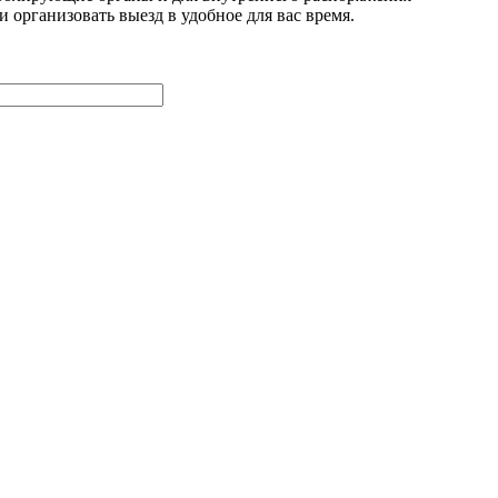
 организовать выезд в удобное для вас время.