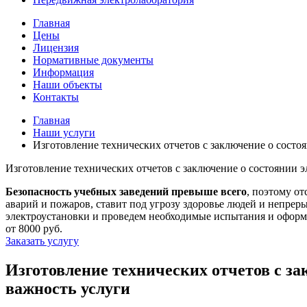
Главная
Цены
Лицензия
Нормативные документы
Информация
Наши объекты
Контакты
Главная
Наши услуги
Изготовление технических отчетов с заключение о состо
Изготовление технических отчетов с заключение о состоянии 
Безопасность учебных заведений превыше всего
, поэтому о
аварий и пожаров, ставит под угрозу здоровье людей и непре
электроустановки и проведем необходимые испытания и оформ
от 8000 руб.
Заказать услугу
Изготовление технических отчетов с з
важность услуги