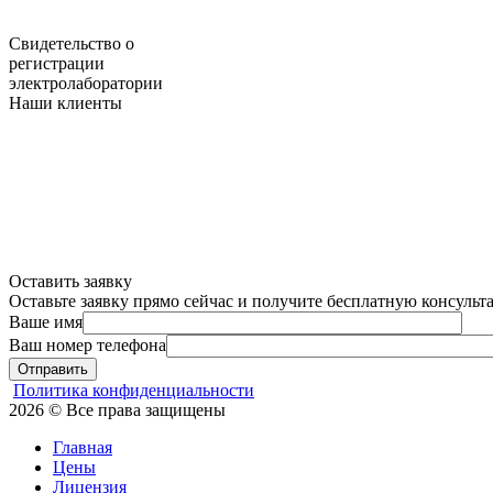
Свидетельство о
регистрации
электролаборатории
Наши клиенты
Оставить заявку
Оставьте заявку прямо сейчас и получите бесплатную консуль
Ваше имя
Ваш номер телефона
Отправить
Политика конфиденциальности
2026 © Все права защищены
Главная
Цены
Лицензия