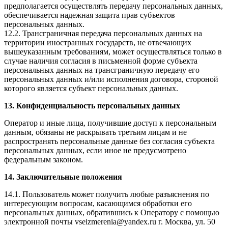
предполагается осуществлять передачу персональных данных,
обеспечивается надежная защита прав субъектов
персональных данных.
12.2. Трансграничная передача персональных данных на
территории иностранных государств, не отвечающих
вышеуказанным требованиям, может осуществляться только в
случае наличия согласия в письменной форме субъекта
персональных данных на трансграничную передачу его
персональных данных и/или исполнения договора, стороной
которого является субъект персональных данных.
13. Конфиденциальность персональных данных
Оператор и иные лица, получившие доступ к персональным
данным, обязаны не раскрывать третьим лицам и не
распространять персональные данные без согласия субъекта
персональных данных, если иное не предусмотрено
федеральным законом.
14. Заключительные положения
14.1. Пользователь может получить любые разъяснения по
интересующим вопросам, касающимся обработки его
персональных данных, обратившись к Оператору с помощью
электронной почты vseizmerenia@yandex.ru г. Москва, ул. 50