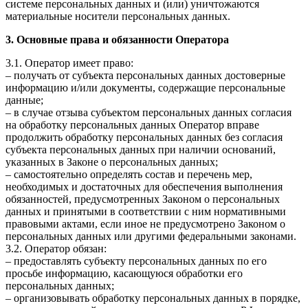
системе персональных данных и (или) уничтожаются
материальные носители персональных данных.
3. Основные права и обязанности Оператора
3.1. Оператор имеет право:
– получать от субъекта персональных данных достоверные
информацию и/или документы, содержащие персональные
данные;
– в случае отзыва субъектом персональных данных согласия
на обработку персональных данных Оператор вправе
продолжить обработку персональных данных без согласия
субъекта персональных данных при наличии оснований,
указанных в Законе о персональных данных;
– самостоятельно определять состав и перечень мер,
необходимых и достаточных для обеспечения выполнения
обязанностей, предусмотренных Законом о персональных
данных и принятыми в соответствии с ним нормативными
правовыми актами, если иное не предусмотрено Законом о
персональных данных или другими федеральными законами.
3.2. Оператор обязан:
– предоставлять субъекту персональных данных по его
просьбе информацию, касающуюся обработки его
персональных данных;
– организовывать обработку персональных данных в порядке,