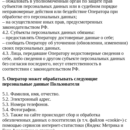
– обжаловать в уполномоченный орган по защите прав
субъектов персональных данных или в судебном порядке
неправомерные действия или бездействие Оператора при
обработке его персональных данных;
– на осуществление иных прав, предусмотренных
законодательством РФ.
4.2. Субъекты персональных данных обязаны:
– предоставлять Оператору достоверные данные о себе;
– сообщать Оператору об уточнении (обновлении, изменении)
своих персональных данных.
4.3. Лица, передавшие Оператору недостоверные сведения о
себе, либо сведения о другом субъекте персональных данных
без согласия последнего, несут ответственность в
соответствии с законодательством РФ.
5. Оператор может обрабатывать следующие
персональные данные Пользователя
5.1. Фамилия, имя, отчество.
5.2. Электронный адрес.
5.3. Номера телефонов.
5.4. Фотографии.
5.5. Также на сайте происходит сбор и обработка
обезличенных данных о посетителях (в т.ч. файлов «cookie») с
помощью сервисов интернет-статистики (Яндекс Метрика и