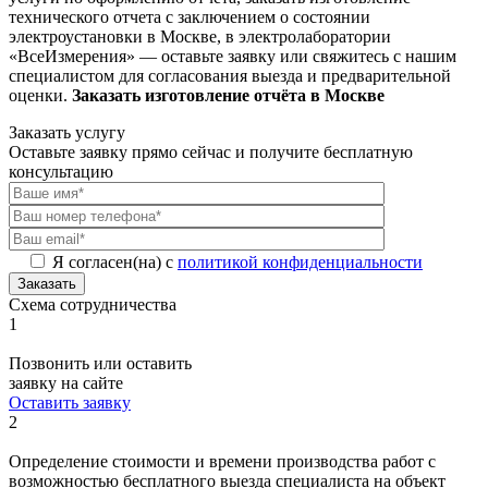
технического отчета с заключением о состоянии
электроустановки в Москве, в электролаборатории
«ВсеИзмерения» — оставьте заявку или свяжитесь с нашим
специалистом для согласования выезда и предварительной
оценки.
Заказать изготовление отчёта в Москве
Заказать услугу
Оставьте заявку прямо сейчас и получите бесплатную
консультацию
Я согласен(на) с
политикой конфиденциальности
Заказать
Схема сотрудничества
1
Позвонить или оставить
заявку на сайте
Оставить заявку
2
Определение стоимости и времени производства работ с
возможностью бесплатного выезда специалиста на объект