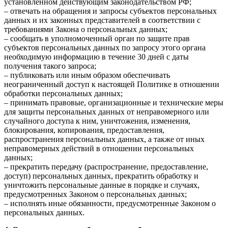
установленном действующим законодательством РФ;
– отвечать на обращения и запросы субъектов персональных
данных и их законных представителей в соответствии с
требованиями Закона о персональных данных;
– сообщать в уполномоченный орган по защите прав
субъектов персональных данных по запросу этого органа
необходимую информацию в течение 30 дней с даты
получения такого запроса;
– публиковать или иным образом обеспечивать
неограниченный доступ к настоящей Политике в отношении
обработки персональных данных;
– принимать правовые, организационные и технические меры
для защиты персональных данных от неправомерного или
случайного доступа к ним, уничтожения, изменения,
блокирования, копирования, предоставления,
распространения персональных данных, а также от иных
неправомерных действий в отношении персональных
данных;
– прекратить передачу (распространение, предоставление,
доступ) персональных данных, прекратить обработку и
уничтожить персональные данные в порядке и случаях,
предусмотренных Законом о персональных данных;
– исполнять иные обязанности, предусмотренные Законом о
персональных данных.