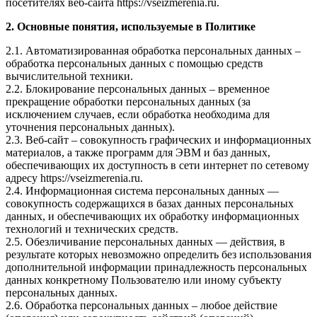
посетителях веб-сайта https://vseizmerenia.ru.
2. Основные понятия, используемые в Политике
2.1. Автоматизированная обработка персональных данных –
обработка персональных данных с помощью средств
вычислительной техники.
2.2. Блокирование персональных данных – временное
прекращение обработки персональных данных (за
исключением случаев, если обработка необходима для
уточнения персональных данных).
2.3. Веб-сайт – совокупность графических и информационных
материалов, а также программ для ЭВМ и баз данных,
обеспечивающих их доступность в сети интернет по сетевому
адресу https://vseizmerenia.ru.
2.4. Информационная система персональных данных —
совокупность содержащихся в базах данных персональных
данных, и обеспечивающих их обработку информационных
технологий и технических средств.
2.5. Обезличивание персональных данных — действия, в
результате которых невозможно определить без использования
дополнительной информации принадлежность персональных
данных конкретному Пользователю или иному субъекту
персональных данных.
2.6. Обработка персональных данных – любое действие