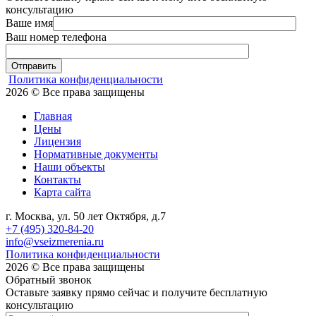
консультацию
Ваше имя
Ваш номер телефона
Отправить
Политика конфиденциальности
2026 © Все права защищены
Главная
Цены
Лицензия
Нормативные документы
Наши объекты
Контакты
Карта сайта
г. Москва, ул. 50 лет Октября, д.7
+7 (495) 320-84-20
info@vseizmerenia.ru
Политика конфиденциальности
2026 © Все права защищены
Обратный звонок
Оставьте заявку прямо сейчас и получите бесплатную
консультацию