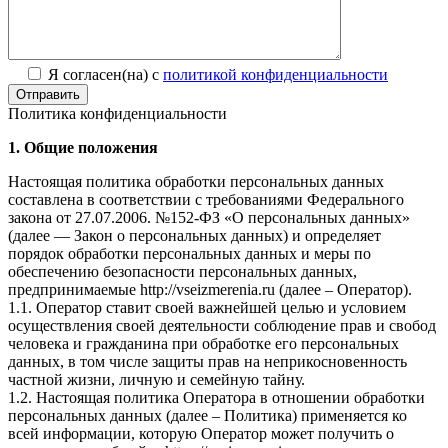
Я согласен(на) с
политикой конфиденциальности
Отправить
Политика конфиденциальности
1. Общие положения
Настоящая политика обработки персональных данных
составлена в соответствии с требованиями Федерального
закона от 27.07.2006. №152-ФЗ «О персональных данных»
(далее — Закон о персональных данных) и определяет
порядок обработки персональных данных и меры по
обеспечению безопасности персональных данных,
предпринимаемые http://vseizmerenia.ru (далее – Оператор).
1.1. Оператор ставит своей важнейшей целью и условием
осуществления своей деятельности соблюдение прав и свобод
человека и гражданина при обработке его персональных
данных, в том числе защиты прав на неприкосновенность
частной жизни, личную и семейную тайну.
1.2. Настоящая политика Оператора в отношении обработки
персональных данных (далее – Политика) применяется ко
всей информации, которую Оператор может получить о