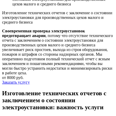
цехов малого и среднего бизнеса
Изготовление технических отчетов с заключение о состоянии
электроустановки для производственных цехов малого и
среднего бизнеса
Своевременная проверка электроустановок
предотвращает аварии
, потому что отсутствие технического
отчета с заключением о состоянии электроустановки для
производственных цехов малого и среднего бизнеса
увеличивает риск простоев, выхода из строя оборудования,
пожаров и штрафов со стороны надзорных органов. Мы
оперативно подготовим полный технический отчет с ясным
заключением и пошаговыми рекомендациями, чтобы вы
могли быстро устранить недостатки и минимизировать риски
в работе цеха.
от 8000 руб.
Заказать услугу
Изготовление технических отчетов с
заключением о состоянии
электроустановки: важность услуги