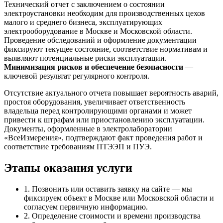
Технический отчет с заключением о состоянии
электроустановки необходим для производственных цехов
малого и среднего бизнеса, эксплуатирующих
электрооборудование в Москве и Московской области.
Проведение обследований и оформление документации
фиксируют текущее состояние, соответствие нормативам и
выявляют потенциальные риски эксплуатации.
Минимизация рисков и обеспечение безопасности
—
ключевой результат регулярного контроля.
Отсутствие актуального отчета повышает вероятность аварий,
простоя оборудования, увеличивает ответственность
владельца перед контролирующими органами и может
привести к штрафам или приостановлению эксплуатации.
Документы, оформленные в электролаборатории
«ВсеИзмерения», подтверждают факт проведения работ и
соответствие требованиям ПТЭЭП и ПУЭ.
Этапы оказания услуги
1. Позвонить или оставить заявку на сайте — мы
фиксируем объект в Москве или Московской области и
согласуем первичную информацию.
2. Определение стоимости и времени производства