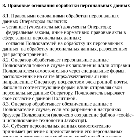
8. Правовые основания обработки персональных данных
8.1. Правовыми основаниями обработки персональных
данных Оператором являются:
– уставные (учредительные) документы Оператора;
– федеральные законы, иные нормативно-правовые акты в
сфере защиты персональных данных;
– согласия Пользователей на обработку их персональных
данных, на обработку персональных данных, разрешенных
для распространения.
8.2. Оператор обрабатывает персональные данные
Пользователя только в случае их заполнения и/или отправки
Пользователем самостоятельно через специальные формы,
расположенные на сайте https://vseizmerenia.ru или
направленные Оператору посредством электронной почты.
Заполняя соответствующие формы и/или отправляя свои
персональные данные Оператору, Пользователь выражает
свое согласие с данной Политикой.
8.3. Оператор обрабатывает обезличенные данные о
Пользователе в случае, если это разрешено в настройках
браузера Пользователя (включено сохранение файлов «cookie»
и использование технологии JavaScript).
8.4. Субъект персональных данных самостоятельно
принимает решение о предоставлении его персональных
данных и дает согласие свободно, своей волей и в своем