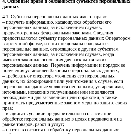
4. Основные права и обязанности субъектов персональных
данных
4.1. Субъекты персональных данных имеют право:
– получать информацию, касающуюся обработки его
персональных данных, за исключением случаев,
предусмотренных федеральными законами. Сведения
предоставляются субъекту персональных данных Оператором
в доступной форме, и в них не должны содержаться
персональные данные, относящиеся к другим субъектам
персональных данных, за исключением случаев, когда
имеются законные основания для раскрытия таких
персональных данных. Перечень информации и порядок ее
получения установлен Законом о персональных данных;
– требовать от оператора уточнения его персональных
данных, их блокирования или уничтожения в случае, если
персональные данные являются неполными, устаревшими,
неточными, незаконно полученными или не являются
необходимыми для заявленной цели обработки, а также
принимать предусмотренные законом меры по защите своих
прав;
– выдвигать условие предварительного согласия при
обработке персональных данных в целях продвижения на
рынке товаров, работ и услуг;
– на отзыв согласия на обработку персональных данных;