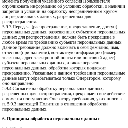
момента получения указанного согласия Пользователя
опубликовать информацию об условиях обработки, о наличии
запретов и условий на обработку неограниченным кругом
лиц персональных данных, разрешенных для
распространения.
5.9.3 Передача (распространение, предоставление, доступ)
персональных данных, разрешенных субъектом персональных
данных для распространения, должна быть прекращена в
любое время по требованию субъекта персональных данных.
Данное требование должно включать в себя фамилию, имя,
отчество (при наличии), контактную информацию (номер
телефона, адрес электронной почты или почтовый адрес)
субъекта персональных данных, а также перечень
персональных данных, обработка которых подлежит
прекращению. Указанные в данном требовании персональные
данные могут обрабатываться только Оператором, которому
оно направлено.
5.9.4 Согласие на обработку персональных данных,
разрешенных для распространения, прекращает свое действие
с момента поступления Оператору требования, указанного в
п. 5.9.3 настоящей Политики в отношении обработки
персональных данных.
6. Принципы обработки персональных данных