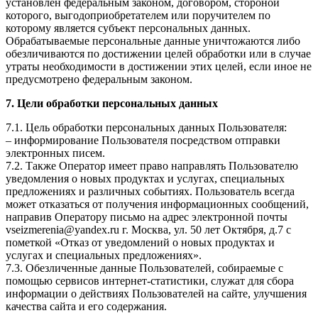
установлен федеральным законом, договором, стороной
которого, выгодоприобретателем или поручителем по
которому является субъект персональных данных.
Обрабатываемые персональные данные уничтожаются либо
обезличиваются по достижении целей обработки или в случае
утраты необходимости в достижении этих целей, если иное не
предусмотрено федеральным законом.
7. Цели обработки персональных данных
7.1. Цель обработки персональных данных Пользователя:
– информирование Пользователя посредством отправки
электронных писем.
7.2. Также Оператор имеет право направлять Пользователю
уведомления о новых продуктах и услугах, специальных
предложениях и различных событиях. Пользователь всегда
может отказаться от получения информационных сообщений,
направив Оператору письмо на адрес электронной почты
vseizmerenia@yandex.ru г. Москва, ул. 50 лет Октября, д.7 с
пометкой «Отказ от уведомлений о новых продуктах и
услугах и специальных предложениях».
7.3. Обезличенные данные Пользователей, собираемые с
помощью сервисов интернет-статистики, служат для сбора
информации о действиях Пользователей на сайте, улучшения
качества сайта и его содержания.