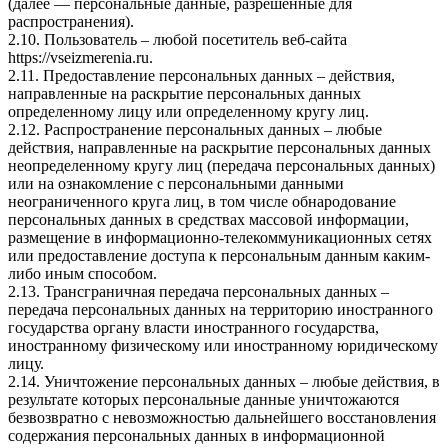
(далее — персональные данные, разрешенные для
распространения).
2.10. Пользователь – любой посетитель веб-сайта
https://vseizmerenia.ru.
2.11. Предоставление персональных данных – действия,
направленные на раскрытие персональных данных
определенному лицу или определенному кругу лиц.
2.12. Распространение персональных данных – любые
действия, направленные на раскрытие персональных данных
неопределенному кругу лиц (передача персональных данных)
или на ознакомление с персональными данными
неограниченного круга лиц, в том числе обнародование
персональных данных в средствах массовой информации,
размещение в информационно-телекоммуникационных сетях
или предоставление доступа к персональным данным каким-
либо иным способом.
2.13. Трансграничная передача персональных данных –
передача персональных данных на территорию иностранного
государства органу власти иностранного государства,
иностранному физическому или иностранному юридическому
лицу.
2.14. Уничтожение персональных данных – любые действия, в
результате которых персональные данные уничтожаются
безвозвратно с невозможностью дальнейшего восстановления
содержания персональных данных в информационной