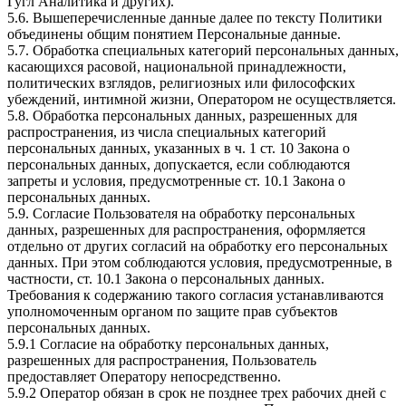
Гугл Аналитика и других).
5.6. Вышеперечисленные данные далее по тексту Политики
объединены общим понятием Персональные данные.
5.7. Обработка специальных категорий персональных данных,
касающихся расовой, национальной принадлежности,
политических взглядов, религиозных или философских
убеждений, интимной жизни, Оператором не осуществляется.
5.8. Обработка персональных данных, разрешенных для
распространения, из числа специальных категорий
персональных данных, указанных в ч. 1 ст. 10 Закона о
персональных данных, допускается, если соблюдаются
запреты и условия, предусмотренные ст. 10.1 Закона о
персональных данных.
5.9. Согласие Пользователя на обработку персональных
данных, разрешенных для распространения, оформляется
отдельно от других согласий на обработку его персональных
данных. При этом соблюдаются условия, предусмотренные, в
частности, ст. 10.1 Закона о персональных данных.
Требования к содержанию такого согласия устанавливаются
уполномоченным органом по защите прав субъектов
персональных данных.
5.9.1 Согласие на обработку персональных данных,
разрешенных для распространения, Пользователь
предоставляет Оператору непосредственно.
5.9.2 Оператор обязан в срок не позднее трех рабочих дней с