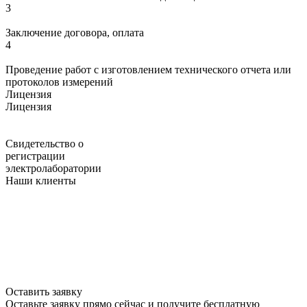
3
Заключение договора, оплата
4
Проведение работ с изготовлением технического отчета или
протоколов измерений
Лицензия
Лицензия
Свидетельство о
регистрации
электролаборатории
Наши клиенты
Оставить заявку
Оставьте заявку прямо сейчас и получите бесплатную