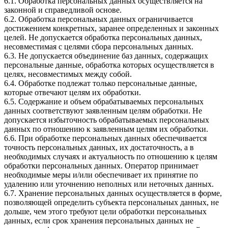
6.1. Обработка персональных данных осуществляется на
законной и справедливой основе.
6.2. Обработка персональных данных ограничивается
достижением конкретных, заранее определенных и законных
целей. Не допускается обработка персональных данных,
несовместимая с целями сбора персональных данных.
6.3. Не допускается объединение баз данных, содержащих
персональные данные, обработка которых осуществляется в
целях, несовместимых между собой.
6.4. Обработке подлежат только персональные данные,
которые отвечают целям их обработки.
6.5. Содержание и объем обрабатываемых персональных
данных соответствуют заявленным целям обработки. Не
допускается избыточность обрабатываемых персональных
данных по отношению к заявленным целям их обработки.
6.6. При обработке персональных данных обеспечивается
точность персональных данных, их достаточность, а в
необходимых случаях и актуальность по отношению к целям
обработки персональных данных. Оператор принимает
необходимые меры и/или обеспечивает их принятие по
удалению или уточнению неполных или неточных данных.
6.7. Хранение персональных данных осуществляется в форме,
позволяющей определить субъекта персональных данных, не
дольше, чем этого требуют цели обработки персональных
данных, если срок хранения персональных данных не