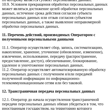
10.9. Условием прекращения обработки персональных данных
может являться достижение целей обработки персональных
данных, истечение срока действия согласия субъекта
персональных данных или отзыв согласия субъектом
персональных данных, а также выявление неправомерной
обработки персональных данных.
11. Перечень действий, производимых Оператором с
полученными персональными данными
11.1. Оператор осуществляет сбор, запись, систематизацию,
накопление, хранение, уточнение (обновление, изменение),
извлечение, использование, передачу (распространение,
предоставление, доступ), обезличивание, блокирование,
удаление и уничтожение персональных данных.
11.2. Оператор осуществляет автоматизированную обработку
персональных данных с получением и/или передачей
полученной информации по информационно-
телекоммуникационным сетям или без таковой.
12. Трансграничная передача персональных данных
12.1. Оператор до начала осуществления трансграничной
передачи персональных данных обязан убедиться в том, что
иностранным государством, на территорию которого