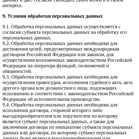
интересе.
9. Условия обработки персональных данных
9.1. Обработка персональных данных осуществляется с
согласия субъекта персональных данных на обработку его
персональных данных.
9.2. Обработка персональных данных необходима для
достижения целей, предусмотренных международным
договором Российской Федерации или законом, для
осуществления возложенных законодательством Российской
Федерации на оператора функций, полномочий и
обязанностей.
9.3. Обработка персональных данных необходима для
осуществления правосудия, исполнения судебного акта, акта
другого органа или должностного лица, подлежащих
исполнению в соответствии с законодательством Российской
Федерации об исполнительном производстве.
9.4. Обработка персональных данных необходима для
исполнения договора, стороной которого либо
выгодоприобретателем или поручителем по которому
является субъект персональных данных, а также для
заключения договора по инициативе субъекта персональных
данных или договора, по которому субъект персональных
данных будет являться выгодоприобретателем или