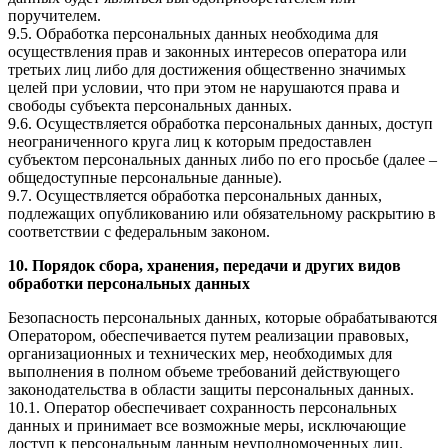
поручителем.
9.5. Обработка персональных данных необходима для
осуществления прав и законных интересов оператора или
третьих лиц либо для достижения общественно значимых
целей при условии, что при этом не нарушаются права и
свободы субъекта персональных данных.
9.6. Осуществляется обработка персональных данных, доступ
неограниченного круга лиц к которым предоставлен
субъектом персональных данных либо по его просьбе (далее –
общедоступные персональные данные).
9.7. Осуществляется обработка персональных данных,
подлежащих опубликованию или обязательному раскрытию в
соответствии с федеральным законом.
10. Порядок сбора, хранения, передачи и других видов
обработки персональных данных
Безопасность персональных данных, которые обрабатываются
Оператором, обеспечивается путем реализации правовых,
организационных и технических мер, необходимых для
выполнения в полном объеме требований действующего
законодательства в области защиты персональных данных.
10.1. Оператор обеспечивает сохранность персональных
данных и принимает все возможные меры, исключающие
доступ к персональным данным неуполномоченных лиц.