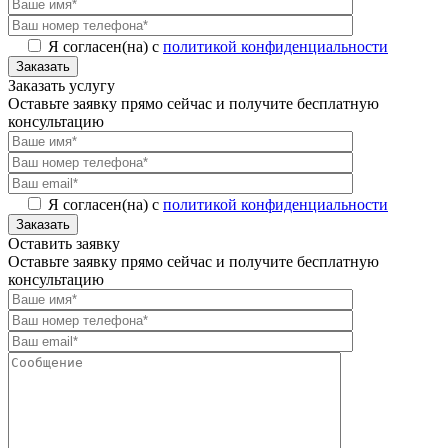
Я согласен(на) с
политикой конфиденциальности
Заказать
Заказать услугу
Оставьте заявку прямо сейчас и получите бесплатную
консультацию
Я согласен(на) с
политикой конфиденциальности
Заказать
Оставить заявку
Оставьте заявку прямо сейчас и получите бесплатную
консультацию