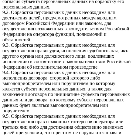
согласия субъекта персональных данных на обработку его
персональных данных.
9.2. Обработка персональных данных необходима для
достижения целей, предусмотренных международным
договором Российской Федерации или законом, для
осуществления возложенных законодательством Российской
Федерации на оператора функций, полномочий и
обязанностей.
9.3. Обработка персональных данных необходима для
осуществления правосудия, исполнения судебного акта, акта
другого органа или должностного лица, подлежащих
исполнению в соответствии с законодательством Российской
Федерации об исполнительном производстве.
9.4. Обработка персональных данных необходима для
исполнения договора, стороной которого либо
выгодоприобретателем или поручителем по которому
является субъект персональных данных, а также для
заключения договора по инициативе субъекта персональных
данных или договора, по которому субъект персональных
данных будет являться выгодоприобретателем или
поручителем.
9.5. Обработка персональных данных необходима для
осуществления прав и законных интересов оператора или
третьих лиц либо для достижения общественно значимых
целей при условии, что при этом не нарушаются права и