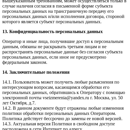
вышеуказанным требованиям, может осуществляться только в
случае наличия согласия в письменной форме субъекта
персональных данных на трансграничную передачу его
персональных данных и/или исполнения договора, стороной
которого является субъект персональных данных.
13. Конфиденциальность персональных данных
Оператор и иные лица, получившие доступ к персональным
данным, обязаны не раскрывать третьим лицам и не
распространять персональные данные без согласия субъекта
персональных данных, если иное не предусмотрено
федеральным законом.
14. Заключительные положения
14.1. Пользователь может получить любые разъяснения по
интересующим вопросам, касающимся обработки его
персональных данных, обратившись к Оператору с помощью
электронной почты vseizmerenia@yandex.ru г. Москва, ул. 50
лет Октября, д.7.
14.2. В данном документе будут отражены любые изменения
политики обработки персональных данных Оператором.
Политика действует бессрочно до замены ее новой версией.
14.3. Актуальная версия Политики в свободном доступе
расположена в сети Интернет по адресу