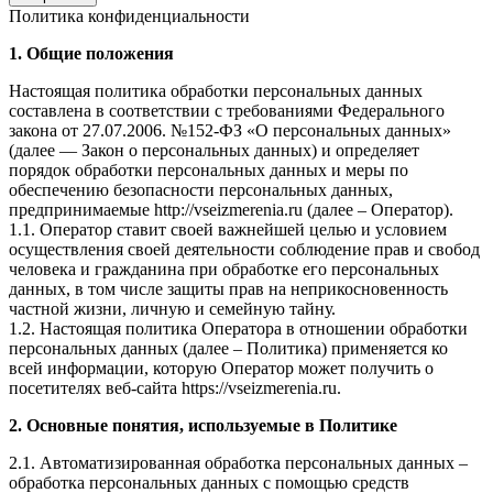
Политика конфиденциальности
1. Общие положения
Настоящая политика обработки персональных данных
составлена в соответствии с требованиями Федерального
закона от 27.07.2006. №152-ФЗ «О персональных данных»
(далее — Закон о персональных данных) и определяет
порядок обработки персональных данных и меры по
обеспечению безопасности персональных данных,
предпринимаемые http://vseizmerenia.ru (далее – Оператор).
1.1. Оператор ставит своей важнейшей целью и условием
осуществления своей деятельности соблюдение прав и свобод
человека и гражданина при обработке его персональных
данных, в том числе защиты прав на неприкосновенность
частной жизни, личную и семейную тайну.
1.2. Настоящая политика Оператора в отношении обработки
персональных данных (далее – Политика) применяется ко
всей информации, которую Оператор может получить о
посетителях веб-сайта https://vseizmerenia.ru.
2. Основные понятия, используемые в Политике
2.1. Автоматизированная обработка персональных данных –
обработка персональных данных с помощью средств