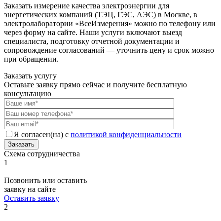
Заказать измерение качества электроэнергии для
энергетических компаний (ТЭЦ, ГЭС, АЭС) в Москве, в
электролаборатории «ВсеИзмерения» можно по телефону или
через форму на сайте. Наши услуги включают выезд
специалиста, подготовку отчетной документации и
сопровождение согласований — уточнить цену и срок можно
при обращении.
Заказать услугу
Оставьте заявку прямо сейчас и получите бесплатную
консультацию
Я согласен(на) с
политикой конфиденциальности
Заказать
Схема сотрудничества
1
Позвонить или оставить
заявку на сайте
Оставить заявку
2