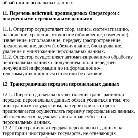
обработки персональных данных.
11. Перечень действий, производимых Оператором с
полученными персональными данными
11.1. Оператор осуществляет сбор, запись, систематизацию,
накопление, хранение, уточнение (обновление, изменение),
извлечение, использование, передачу (распространение,
предоставление, доступ), обезличивание, блокирование,
удаление и уничтожение персональных данных.
11.2. Оператор осуществляет автоматизированную обработку
персональных данных с получением и/или передачей
полученной информации по информационно-
телекоммуникационным сетям или без таковой.
12. Трансграничная передача персональных данных
12.1. Оператор до начала осуществления трансграничной
передачи персональных данных обязан убедиться в том, что
иностранным государством, на территорию которого
предполагается осуществлять передачу персональных данных,
обеспечивается надежная защита прав субъектов
персональных данных.
12.2. Трансграничная передача персональных данных на
территории иностранных государств, не отвечающих