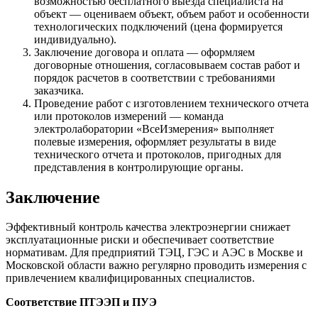
возможностью бесплатного выезда специалиста на
объект — оцениваем объект, объем работ и особенности
технологических подключений (цена формируется
индивидуально).
Заключение договора и оплата — оформляем
договорные отношения, согласовываем состав работ и
порядок расчетов в соответствии с требованиями
заказчика.
Проведение работ с изготовлением технического отчета
или протоколов измерений — команда
электролаборатории «ВсеИзмерения» выполняет
полевые измерения, оформляет результаты в виде
технического отчета и протоколов, пригодных для
представления в контролирующие органы.
Заключение
Эффективный контроль качества электроэнергии снижает
эксплуатационные риски и обеспечивает соответствие
нормативам. Для предприятий ТЭЦ, ГЭС и АЭС в Москве и
Московской области важно регулярно проводить измерения с
привлечением квалифицированных специалистов.
Соответствие ПТЭЭП и ПУЭ