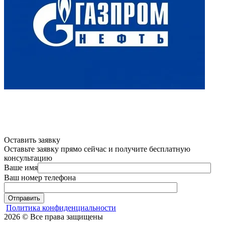
Оставить заявку
Оставьте заявку прямо сейчас и получите бесплатную
консультацию
Ваше имя
Ваш номер телефона
Отправить
Политика конфиденциальности
2026 © Все права защищены