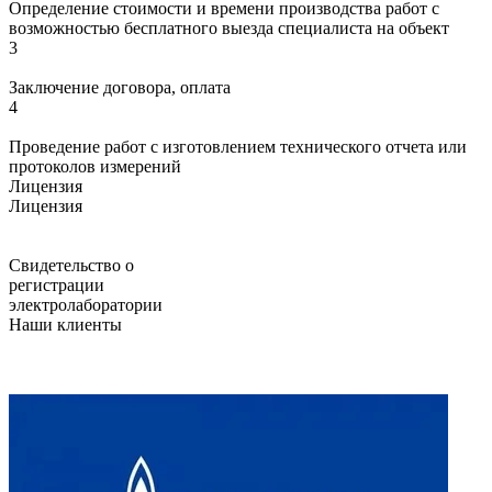
Определение стоимости и времени производства работ с
возможностью бесплатного выезда специалиста на объект
3
Заключение договора, оплата
4
Проведение работ с изготовлением технического отчета или
протоколов измерений
Лицензия
Лицензия
Свидетельство о
регистрации
электролаборатории
Наши клиенты