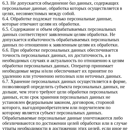
6.3. Не допускается объединение баз данных, содержащих
персональные данные, обработка которых осуществляется в
целях, несовместимых между собой.
6.4. Обработке подлежат только персональные данные,
которые отвечают целям их обработки.
6.5. Содержание и объем обрабатываемых персональных
данных соответствуют заявленным целям обработки. Не
допускается избыточность обрабатываемых персональных
данных по отношению к заявленным целям их обработки.
6.6. При обработке персональных данных обеспечивается
точность персональных данных, их достаточность, а в
необходимых случаях и актуальность по отношению к целям
обработки персональных данных. Оператор принимает
необходимые меры и/или обеспечивает их принятие по
удалению или уточнению неполных или неточных данных.
6.7. Хранение персональных данных осуществляется в форме,
позволяющей определить субъекта персональных данных, не
дольше, чем этого требуют цели обработки персональных
данных, если срок хранения персональных данных не
установлен федеральным законом, договором, стороной
которого, выгодоприобретателем или поручителем по
которому является субъект персональных данных.
Обрабатываемые персональные данные уничтожаются либо
обезличиваются по достижении целей обработки или в случае
утраты необходимости в достижении этих целей, если иное не