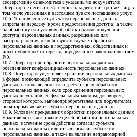
своевременно ознакомиться с указанными документами.
Оператор не несет ответственность за действия третьих лиц, в
том числе указанных в настоящем пункте поставщиков услуг.
10.6. Установленные субъектом персональных данных
запреты на передачу (кроме предоставления доступа), а также
на обработку или условия обработки (кроме получения
доступа) персональных данных, разрешенных для
распространения, не действуют в случаях обработки
персональных данных в государственных, общественных и
иных публичных интересах, определенных законодательством
РФ.
10.7. Оператор при обработке персональных данных
обеспечивает конфиденциальность персональных данных.
10.8. Оператор осуществляет хранение персональных данных
в форме, позволяющей определить субъекта персональных
данных, не дольше, чем этого требуют цели обработки
персональных данных, если срок хранения персональных
данных не установлен федеральным законом, договором,
стороной которого, выгодоприобретателем или поручителем
по которому является субъект персональных данных.
10.9. Условием прекращения обработки персональных данных
может являться достижение целей обработки персональных
данных, истечение срока действия согласия субъекта
персональных данных или отзыв согласия субъектом
персональных данных, а также выявление неправомерной