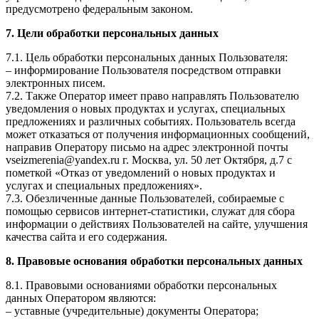
предусмотрено федеральным законом.
7. Цели обработки персональных данных
7.1. Цель обработки персональных данных Пользователя:
– информирование Пользователя посредством отправки
электронных писем.
7.2. Также Оператор имеет право направлять Пользователю
уведомления о новых продуктах и услугах, специальных
предложениях и различных событиях. Пользователь всегда
может отказаться от получения информационных сообщений,
направив Оператору письмо на адрес электронной почты
vseizmerenia@yandex.ru г. Москва, ул. 50 лет Октября, д.7 с
пометкой «Отказ от уведомлений о новых продуктах и
услугах и специальных предложениях».
7.3. Обезличенные данные Пользователей, собираемые с
помощью сервисов интернет-статистики, служат для сбора
информации о действиях Пользователей на сайте, улучшения
качества сайта и его содержания.
8. Правовые основания обработки персональных данных
8.1. Правовыми основаниями обработки персональных
данных Оператором являются:
– уставные (учредительные) документы Оператора;