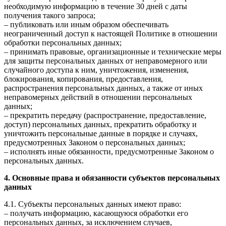
необходимую информацию в течение 30 дней с даты
получения такого запроса;
– публиковать или иным образом обеспечивать
неограниченный доступ к настоящей Политике в отношении
обработки персональных данных;
– принимать правовые, организационные и технические меры
для защиты персональных данных от неправомерного или
случайного доступа к ним, уничтожения, изменения,
блокирования, копирования, предоставления,
распространения персональных данных, а также от иных
неправомерных действий в отношении персональных
данных;
– прекратить передачу (распространение, предоставление,
доступ) персональных данных, прекратить обработку и
уничтожить персональные данные в порядке и случаях,
предусмотренных Законом о персональных данных;
– исполнять иные обязанности, предусмотренные Законом о
персональных данных.
4. Основные права и обязанности субъектов персональных
данных
4.1. Субъекты персональных данных имеют право:
– получать информацию, касающуюся обработки его
персональных данных, за исключением случаев,