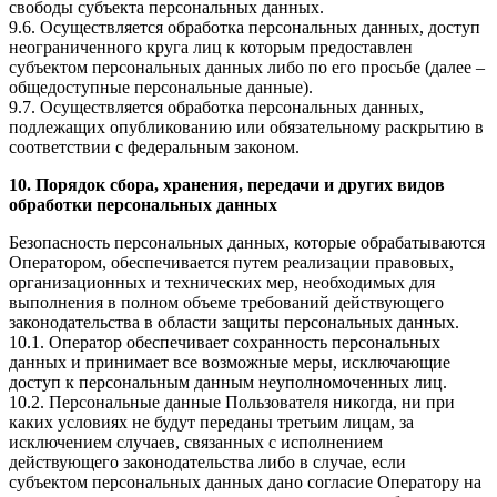
свободы субъекта персональных данных.
9.6. Осуществляется обработка персональных данных, доступ
неограниченного круга лиц к которым предоставлен
субъектом персональных данных либо по его просьбе (далее –
общедоступные персональные данные).
9.7. Осуществляется обработка персональных данных,
подлежащих опубликованию или обязательному раскрытию в
соответствии с федеральным законом.
10. Порядок сбора, хранения, передачи и других видов
обработки персональных данных
Безопасность персональных данных, которые обрабатываются
Оператором, обеспечивается путем реализации правовых,
организационных и технических мер, необходимых для
выполнения в полном объеме требований действующего
законодательства в области защиты персональных данных.
10.1. Оператор обеспечивает сохранность персональных
данных и принимает все возможные меры, исключающие
доступ к персональным данным неуполномоченных лиц.
10.2. Персональные данные Пользователя никогда, ни при
каких условиях не будут переданы третьим лицам, за
исключением случаев, связанных с исполнением
действующего законодательства либо в случае, если
субъектом персональных данных дано согласие Оператору на