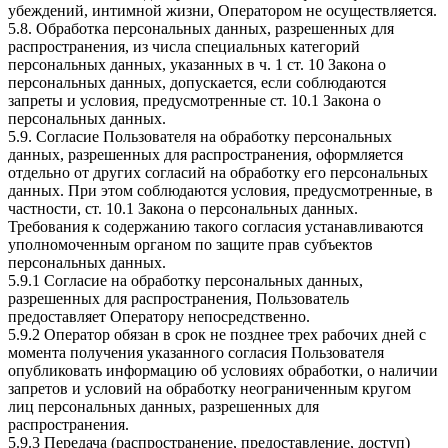
убеждений, интимной жизни, Оператором не осуществляется.
5.8. Обработка персональных данных, разрешенных для
распространения, из числа специальных категорий
персональных данных, указанных в ч. 1 ст. 10 Закона о
персональных данных, допускается, если соблюдаются
запреты и условия, предусмотренные ст. 10.1 Закона о
персональных данных.
5.9. Согласие Пользователя на обработку персональных
данных, разрешенных для распространения, оформляется
отдельно от других согласий на обработку его персональных
данных. При этом соблюдаются условия, предусмотренные, в
частности, ст. 10.1 Закона о персональных данных.
Требования к содержанию такого согласия устанавливаются
уполномоченным органом по защите прав субъектов
персональных данных.
5.9.1 Согласие на обработку персональных данных,
разрешенных для распространения, Пользователь
предоставляет Оператору непосредственно.
5.9.2 Оператор обязан в срок не позднее трех рабочих дней с
момента получения указанного согласия Пользователя
опубликовать информацию об условиях обработки, о наличии
запретов и условий на обработку неограниченным кругом
лиц персональных данных, разрешенных для
распространения.
5.9.3 Передача (распространение, предоставление, доступ)