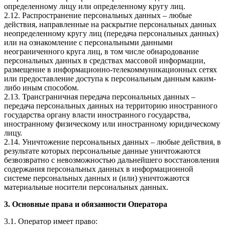
определенному лицу или определенному кругу лиц.
2.12. Распространение персональных данных – любые
действия, направленные на раскрытие персональных данных
неопределенному кругу лиц (передача персональных данных)
или на ознакомление с персональными данными
неограниченного круга лиц, в том числе обнародование
персональных данных в средствах массовой информации,
размещение в информационно-телекоммуникационных сетях
или предоставление доступа к персональным данным каким-
либо иным способом.
2.13. Трансграничная передача персональных данных –
передача персональных данных на территорию иностранного
государства органу власти иностранного государства,
иностранному физическому или иностранному юридическому
лицу.
2.14. Уничтожение персональных данных – любые действия, в
результате которых персональные данные уничтожаются
безвозвратно с невозможностью дальнейшего восстановления
содержания персональных данных в информационной
системе персональных данных и (или) уничтожаются
материальные носители персональных данных.
3. Основные права и обязанности Оператора
3.1. Оператор имеет право: