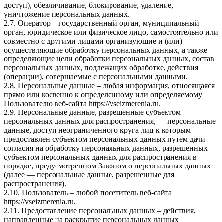
доступ), обезличивание, блокирование, удаление,
уничтожение персональных данных.
2.7. Оператор – государственный орган, муниципальный
орган, юридическое или физическое лицо, самостоятельно или
совместно с другими лицами организующие и (или)
осуществляющие обработку персональных данных, а также
определяющие цели обработки персональных данных, состав
персональных данных, подлежащих обработке, действия
(операции), совершаемые с персональными данными.
2.8. Персональные данные – любая информация, относящаяся
прямо или косвенно к определенному или определяемому
Пользователю веб-сайта https://vseizmerenia.ru.
2.9. Персональные данные, разрешенные субъектом
персональных данных для распространения, — персональные
данные, доступ неограниченного круга лиц к которым
предоставлен субъектом персональных данных путем дачи
согласия на обработку персональных данных, разрешенных
субъектом персональных данных для распространения в
порядке, предусмотренном Законом о персональных данных
(далее — персональные данные, разрешенные для
распространения).
2.10. Пользователь – любой посетитель веб-сайта
https://vseizmerenia.ru.
2.11. Предоставление персональных данных – действия,
направленные на раскрытие персональных данных