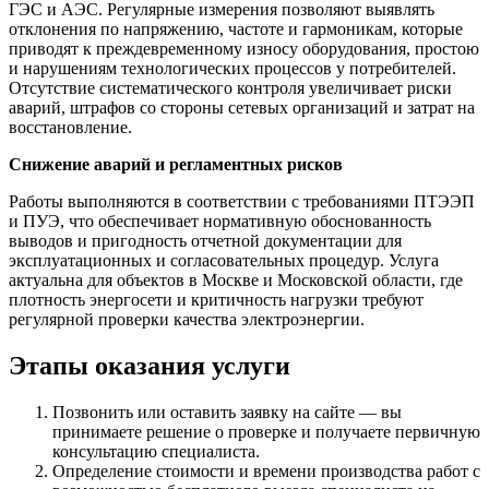
ГЭС и АЭС. Регулярные измерения позволяют выявлять
отклонения по напряжению, частоте и гармоникам, которые
приводят к преждевременному износу оборудования, простою
и нарушениям технологических процессов у потребителей.
Отсутствие систематического контроля увеличивает риски
аварий, штрафов со стороны сетевых организаций и затрат на
восстановление.
Снижение аварий и регламентных рисков
Работы выполняются в соответствии с требованиями ПТЭЭП
и ПУЭ, что обеспечивает нормативную обоснованность
выводов и пригодность отчетной документации для
эксплуатационных и согласовательных процедур. Услуга
актуальна для объектов в Москве и Московской области, где
плотность энергосети и критичность нагрузки требуют
регулярной проверки качества электроэнергии.
Этапы оказания услуги
Позвонить или оставить заявку на сайте — вы
принимаете решение о проверке и получаете первичную
консультацию специалиста.
Определение стоимости и времени производства работ с