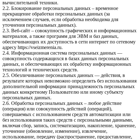
вычислительной техники.
2.2. Блокирование персональных данных – временное
прекращение обработки персональных данных (за
исключением случаев, если обработка необходима для
уточнения персональных данных).
2.3. Веб-сайт – совокупность графических и информационных
материалов, а также программ для ЭВМ и баз данных,
обеспечивающих их доступность в сети интернет по сетевому
адресу https://vseizmerenia.ru.
2.4. Информационная система персональных данных —
совокупность содержащихся в базах данных персональных
данных, и обеспечивающих их обработку информационных
технологий и технических средств.
2.5. Обезличивание персональных данных — действия, в
результате которых невозможно определить без использования
дополнительной информации принадлежность персональных
данных конкретному Пользователю или иному субъекту
персональных данных.
2.6. Обработка персональных данных – любое действие
(операция) или совокупность действий (операций),
совершаемых с использованием средств автоматизации или
без использования таких средств с персональными данными,
включая сбор, запись, систематизацию, накопление, хранение,
уточнение (обновление, изменение), извлечение,
использование, передачу (распространение, предоставление,