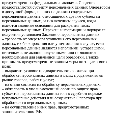
предусмотренных федеральными законами. Сведения
предоставляются субъекту персональных данных Оператором
в доступной форме, и в них не должны содержаться
персональные данные, относящиеся к другим субъектам
персональных данных, за исключением случаев, когда
имеются законные основания для раскрытия таких
персональных данных. Перечень информации и порядок ее
получения установлен Законом о персональных данных;
– требовать от оператора уточнения его персональных
данных, их блокирования или уничтожения в случае, если
персональные данные являются неполными, устаревшими,
неточными, незаконно полученными или не являются
необходимыми для заявленной цели обработки, а также
принимать предусмотренные законом меры по защите своих
прав;
– выдвигать условие предварительного согласия при
обработке персональных данных в целях продвижения на
рынке товаров, работ и услуг;
– на отзыв согласия на обработку персональных данных;
– обжаловать в уполномоченный орган по защите прав
субъектов персональных данных или в судебном порядке
неправомерные действия или бездействие Оператора при
обработке его персональных данных;
– на осуществление иных прав, предусмотренных
законодательством РФ.