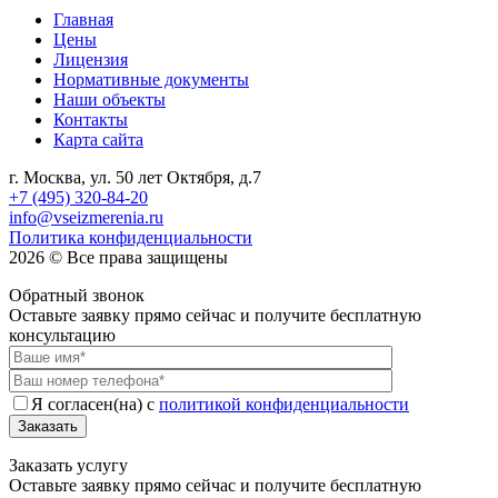
Главная
Цены
Лицензия
Нормативные документы
Наши объекты
Контакты
Карта сайта
г. Москва, ул. 50 лет Октября, д.7
+7 (495) 320-84-20
info@vseizmerenia.ru
Политика конфиденциальности
2026 © Все права защищены
Обратный звонок
Оставьте заявку прямо сейчас и получите бесплатную
консультацию
Я согласен(на) с
политикой конфиденциальности
Заказать
Заказать услугу
Оставьте заявку прямо сейчас и получите бесплатную