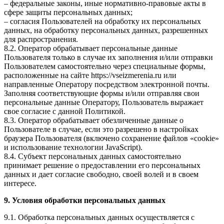
– федеральные законы, иные нормативно-правовые акты в
сфере защиты персональных данных;
– согласия Пользователей на обработку их персональных
данных, на обработку персональных данных, разрешенных
для распространения.
8.2. Оператор обрабатывает персональные данные
Пользователя только в случае их заполнения и/или отправки
Пользователем самостоятельно через специальные формы,
расположенные на сайте https://vseizmerenia.ru или
направленные Оператору посредством электронной почты.
Заполняя соответствующие формы и/или отправляя свои
персональные данные Оператору, Пользователь выражает
свое согласие с данной Политикой.
8.3. Оператор обрабатывает обезличенные данные о
Пользователе в случае, если это разрешено в настройках
браузера Пользователя (включено сохранение файлов «cookie»
и использование технологии JavaScript).
8.4. Субъект персональных данных самостоятельно
принимает решение о предоставлении его персональных
данных и дает согласие свободно, своей волей и в своем
интересе.
9. Условия обработки персональных данных
9.1. Обработка персональных данных осуществляется с