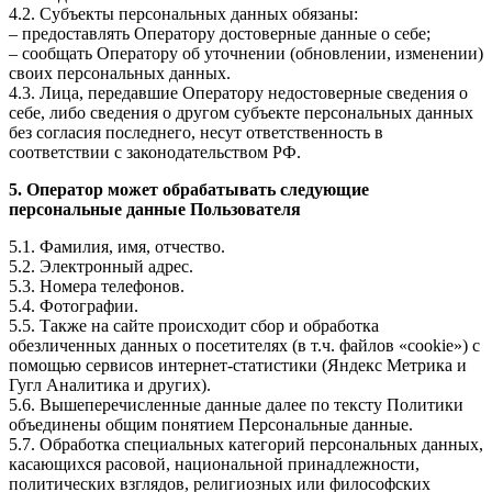
4.2. Субъекты персональных данных обязаны:
– предоставлять Оператору достоверные данные о себе;
– сообщать Оператору об уточнении (обновлении, изменении)
своих персональных данных.
4.3. Лица, передавшие Оператору недостоверные сведения о
себе, либо сведения о другом субъекте персональных данных
без согласия последнего, несут ответственность в
соответствии с законодательством РФ.
5. Оператор может обрабатывать следующие
персональные данные Пользователя
5.1. Фамилия, имя, отчество.
5.2. Электронный адрес.
5.3. Номера телефонов.
5.4. Фотографии.
5.5. Также на сайте происходит сбор и обработка
обезличенных данных о посетителях (в т.ч. файлов «cookie») с
помощью сервисов интернет-статистики (Яндекс Метрика и
Гугл Аналитика и других).
5.6. Вышеперечисленные данные далее по тексту Политики
объединены общим понятием Персональные данные.
5.7. Обработка специальных категорий персональных данных,
касающихся расовой, национальной принадлежности,
политических взглядов, религиозных или философских