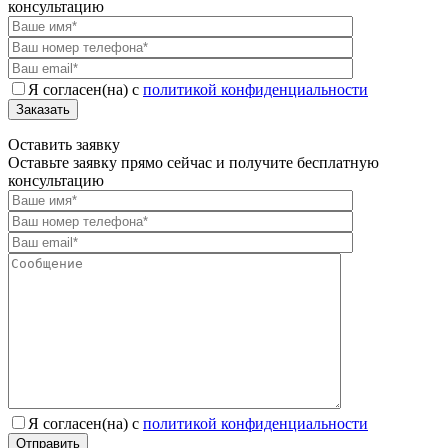
консультацию
Я согласен(на) с
политикой конфиденциальности
Заказать
Оставить заявку
Оставьте заявку прямо сейчас и получите бесплатную
консультацию
Я согласен(на) с
политикой конфиденциальности
Отправить