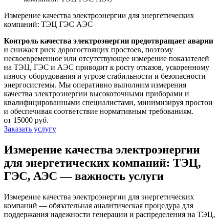
Измерение качества электроэнергии для энергетических
компаний: ТЭЦ ГЭС АЭС
Контроль качества электроэнергии предотвращает аварии
и снижает риск дорогостоящих простоев, поэтому
несвоевременное или отсутствующее измерение показателей
на ТЭЦ, ГЭС и АЭС приводит к росту отказов, ускоренному
износу оборудования и угрозе стабильности и безопасности
энергосистемы. Мы оперативно выполним измерения
качества электроэнергии высокоточными приборами и
квалифицированными специалистами, минимизируя простои
и обеспечивая соответствие нормативным требованиям.
от 15000 руб.
Заказать услугу
Измерение качества электроэнергии
для энергетических компаний: ТЭЦ,
ГЭС, АЭС — важность услуги
Измерение качества электроэнергии для энергетических
компаний — обязательная аналитическая процедура для
поддержания надежности генерации и распределения на ТЭЦ,