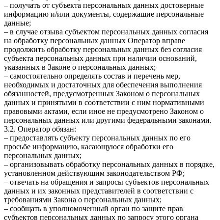
– получать от субъекта персональных данных достоверные
информацию и/или документы, содержащие персональные
данные;
– в случае отзыва субъектом персональных данных согласия
на обработку персональных данных Оператор вправе
продолжить обработку персональных данных без согласия
субъекта персональных данных при наличии оснований,
указанных в Законе о персональных данных;
– самостоятельно определять состав и перечень мер,
необходимых и достаточных для обеспечения выполнения
обязанностей, предусмотренных Законом о персональных
данных и принятыми в соответствии с ним нормативными
правовыми актами, если иное не предусмотрено Законом о
персональных данных или другими федеральными законами.
3.2. Оператор обязан:
– предоставлять субъекту персональных данных по его
просьбе информацию, касающуюся обработки его
персональных данных;
– организовывать обработку персональных данных в порядке,
установленном действующим законодательством РФ;
– отвечать на обращения и запросы субъектов персональных
данных и их законных представителей в соответствии с
требованиями Закона о персональных данных;
– сообщать в уполномоченный орган по защите прав
субъектов персональных данных по запросу этого органа