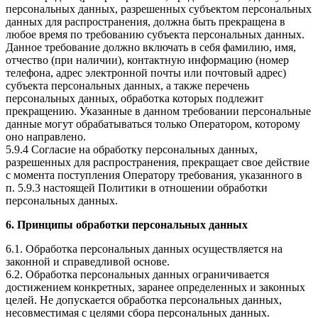
персональных данных, разрешенных субъектом персональных
данных для распространения, должна быть прекращена в
любое время по требованию субъекта персональных данных.
Данное требование должно включать в себя фамилию, имя,
отчество (при наличии), контактную информацию (номер
телефона, адрес электронной почты или почтовый адрес)
субъекта персональных данных, а также перечень
персональных данных, обработка которых подлежит
прекращению. Указанные в данном требовании персональные
данные могут обрабатываться только Оператором, которому
оно направлено.
5.9.4 Согласие на обработку персональных данных,
разрешенных для распространения, прекращает свое действие
с момента поступления Оператору требования, указанного в
п. 5.9.3 настоящей Политики в отношении обработки
персональных данных.
6. Принципы обработки персональных данных
6.1. Обработка персональных данных осуществляется на
законной и справедливой основе.
6.2. Обработка персональных данных ограничивается
достижением конкретных, заранее определенных и законных
целей. Не допускается обработка персональных данных,
несовместимая с целями сбора персональных данных.