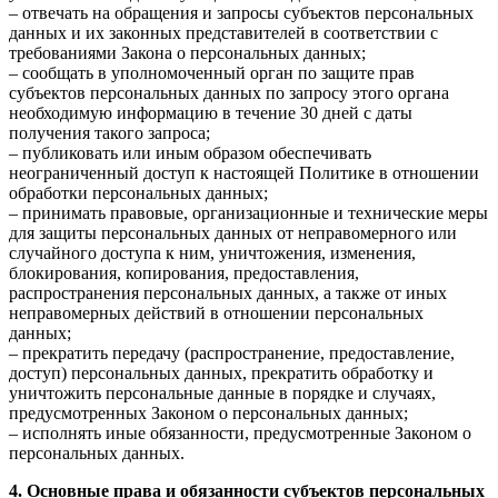
– отвечать на обращения и запросы субъектов персональных
данных и их законных представителей в соответствии с
требованиями Закона о персональных данных;
– сообщать в уполномоченный орган по защите прав
субъектов персональных данных по запросу этого органа
необходимую информацию в течение 30 дней с даты
получения такого запроса;
– публиковать или иным образом обеспечивать
неограниченный доступ к настоящей Политике в отношении
обработки персональных данных;
– принимать правовые, организационные и технические меры
для защиты персональных данных от неправомерного или
случайного доступа к ним, уничтожения, изменения,
блокирования, копирования, предоставления,
распространения персональных данных, а также от иных
неправомерных действий в отношении персональных
данных;
– прекратить передачу (распространение, предоставление,
доступ) персональных данных, прекратить обработку и
уничтожить персональные данные в порядке и случаях,
предусмотренных Законом о персональных данных;
– исполнять иные обязанности, предусмотренные Законом о
персональных данных.
4. Основные права и обязанности субъектов персональных