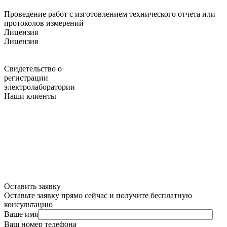
Проведение работ с изготовлением технического отчета или
протоколов измерений
Лицензия
Лицензия
Свидетельство о
регистрации
электролаборатории
Наши клиенты
Оставить заявку
Оставьте заявку прямо сейчас и получите бесплатную
консультацию
Ваше имя
Ваш номер телефона