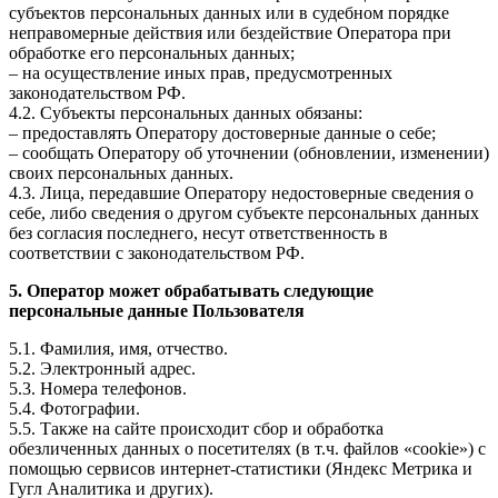
субъектов персональных данных или в судебном порядке
неправомерные действия или бездействие Оператора при
обработке его персональных данных;
– на осуществление иных прав, предусмотренных
законодательством РФ.
4.2. Субъекты персональных данных обязаны:
– предоставлять Оператору достоверные данные о себе;
– сообщать Оператору об уточнении (обновлении, изменении)
своих персональных данных.
4.3. Лица, передавшие Оператору недостоверные сведения о
себе, либо сведения о другом субъекте персональных данных
без согласия последнего, несут ответственность в
соответствии с законодательством РФ.
5. Оператор может обрабатывать следующие
персональные данные Пользователя
5.1. Фамилия, имя, отчество.
5.2. Электронный адрес.
5.3. Номера телефонов.
5.4. Фотографии.
5.5. Также на сайте происходит сбор и обработка
обезличенных данных о посетителях (в т.ч. файлов «cookie») с
помощью сервисов интернет-статистики (Яндекс Метрика и
Гугл Аналитика и других).