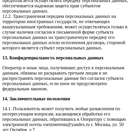
предполагается осуществлять передачу персональных данных,
обеспечивается надежная защита прав субъектов
персональных данных.
12.2. Трансграничная передача персональных данных на
территории иностранных государств, не отвечающих
вышеуказанным требованиям, может осуществляться только в
случае наличия согласия в письменной форме субъекта
персональных данных на трансграничную передачу его
персональных данных и/или исполнения договора, стороной
которого является субъект персональных данных.
13. Конфиденциальность персональных данных
Оператор и иные лица, получившие доступ к персональным
данным, обязаны не раскрывать третьим лицам и не
распространять персональные данные без согласия субъекта
персональных данных, если иное не предусмотрено
федеральным законом.
14. Заключительные положения
14.1. Пользователь может получить любые разъяснения по
интересующим вопросам, касающимся обработки его
персональных данных, обратившись к Оператору с помощью
электронной почты vseizmerenia@yandex.ru г. Москва, ул. 50
лет Октября, д.7.