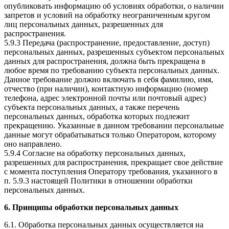
опубликовать информацию об условиях обработки, о наличии
запретов и условий на обработку неограниченным кругом
лиц персональных данных, разрешенных для
распространения.
5.9.3 Передача (распространение, предоставление, доступ)
персональных данных, разрешенных субъектом персональных
данных для распространения, должна быть прекращена в
любое время по требованию субъекта персональных данных.
Данное требование должно включать в себя фамилию, имя,
отчество (при наличии), контактную информацию (номер
телефона, адрес электронной почты или почтовый адрес)
субъекта персональных данных, а также перечень
персональных данных, обработка которых подлежит
прекращению. Указанные в данном требовании персональные
данные могут обрабатываться только Оператором, которому
оно направлено.
5.9.4 Согласие на обработку персональных данных,
разрешенных для распространения, прекращает свое действие
с момента поступления Оператору требования, указанного в
п. 5.9.3 настоящей Политики в отношении обработки
персональных данных.
6. Принципы обработки персональных данных
6.1. Обработка персональных данных осуществляется на