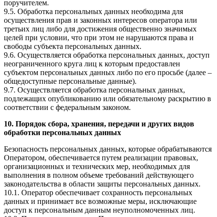
поручителем.
9.5. Обработка персональных данных необходима для
осуществления прав и законных интересов оператора или
третьих лиц либо для достижения общественно значимых
целей при условии, что при этом не нарушаются права и
свободы субъекта персональных данных.
9.6. Осуществляется обработка персональных данных, доступ
неограниченного круга лиц к которым предоставлен
субъектом персональных данных либо по его просьбе (далее –
общедоступные персональные данные).
9.7. Осуществляется обработка персональных данных,
подлежащих опубликованию или обязательному раскрытию в
соответствии с федеральным законом.
10. Порядок сбора, хранения, передачи и других видов
обработки персональных данных
Безопасность персональных данных, которые обрабатываются
Оператором, обеспечивается путем реализации правовых,
организационных и технических мер, необходимых для
выполнения в полном объеме требований действующего
законодательства в области защиты персональных данных.
10.1. Оператор обеспечивает сохранность персональных
данных и принимает все возможные меры, исключающие
доступ к персональным данным неуполномоченных лиц.