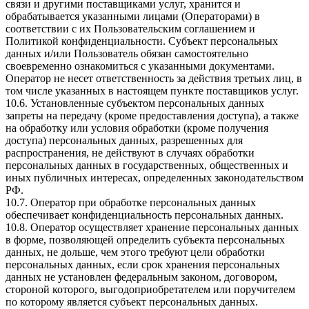
связи и другими поставщиками услуг, хранится и
обрабатывается указанными лицами (Операторами) в
соответствии с их Пользовательским соглашением и
Политикой конфиденциальности. Субъект персональных
данных и/или Пользователь обязан самостоятельно
своевременно ознакомиться с указанными документами.
Оператор не несет ответственность за действия третьих лиц, в
том числе указанных в настоящем пункте поставщиков услуг.
10.6. Установленные субъектом персональных данных
запреты на передачу (кроме предоставления доступа), а также
на обработку или условия обработки (кроме получения
доступа) персональных данных, разрешенных для
распространения, не действуют в случаях обработки
персональных данных в государственных, общественных и
иных публичных интересах, определенных законодательством
РФ.
10.7. Оператор при обработке персональных данных
обеспечивает конфиденциальность персональных данных.
10.8. Оператор осуществляет хранение персональных данных
в форме, позволяющей определить субъекта персональных
данных, не дольше, чем этого требуют цели обработки
персональных данных, если срок хранения персональных
данных не установлен федеральным законом, договором,
стороной которого, выгодоприобретателем или поручителем
по которому является субъект персональных данных.