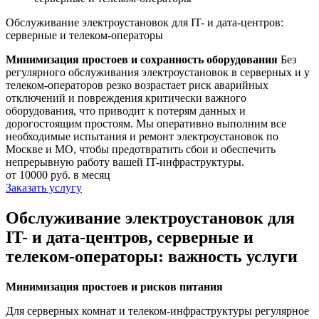
Обслуживание электроустановок для IT- и дата-центров:
серверные и телеком-операторы
Минимизация простоев и сохранность оборудования
Без
регулярного обслуживания электроустановок в серверных и у
телеком-операторов резко возрастает риск аварийных
отключений и повреждения критически важного
оборудования, что приводит к потерям данных и
дорогостоящим простоям. Мы оперативно выполним все
необходимые испытания и ремонт электроустановок по
Москве и МО, чтобы предотвратить сбои и обеспечить
непрерывную работу вашей IT-инфраструктуры.
от 10000 руб. в месяц
Заказать услугу
Обслуживание электроустановок для
IT- и дата-центров, серверные и
телеком-операторы: важность услуги
Минимизация простоев и рисков питания
Для серверных комнат и телеком-инфраструктуры регулярное