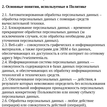
2. Основные понятия, используемые в Политике
2.1. Автоматизированная обработка персональных данных –
обработка персональных данных с помощью средств
вычислительной техники.
2.2. Блокирование персональных данных – временное
прекращение обработки персональных данных (за
исключением случаев, если обработка необходима для
уточнения персональных данных).
2.3. Веб-сайт – совокупность графических и информационных
материалов, а также программ для ЭВМ и баз данных,
обеспечивающих их доступность в сети интернет по сетевому
адресу https://vseizmerenia.ru.
2.4. Информационная система персональных данных —
совокупность содержащихся в базах данных персональных
данных, и обеспечивающих их обработку информационных
технологий и технических средств.
2.5. Обезличивание персональных данных — действия, в
результате которых невозможно определить без использования
дополнительной информации принадлежность персональных
данных конкретному Пользователю или иному субъекту
персональных данных.
2.6. Обработка персональных данных – любое действие
(операция) или совокупность действий (операций),