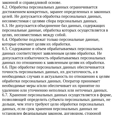
законной и справедливой основе.
6.2. Обработка персональных данных ограничивается
достижением конкретных, заранее определенных и законных
целей. Не допускается обработка персональных данных,
несовместимая с целями сбора персональных данных.
6.3. Не допускается объединение баз данных, содержащих
персональные данные, обработка которых осуществляется в
целях, несовместимых между собой.
6.4. Обработке подлежат только персональные данные,
которые отвечают целям их обработки.
6.5. Содержание и объем обрабатываемых персональных
данных соответствуют заявленным целям обработки. Не
допускается избыточность обрабатываемых персональных
данных по отношению к заявленным целям их обработки.
6.6. При обработке персональных данных обеспечивается
точность персональных данных, их достаточность, а в
необходимых случаях и актуальность по отношению к целям
обработки персональных данных. Оператор принимает
необходимые меры и/или обеспечивает их принятие по
удалению или уточнению неполных или неточных данных.
6.7. Хранение персональных данных осуществляется в форме,
позволяющей определить субъекта персональных данных, не
дольше, чем этого требуют цели обработки персональных
данных, если срок хранения персональных данных не
установлен федеральным законом, договором, стороной