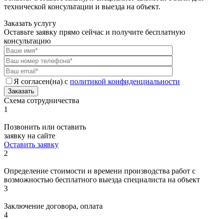
технической консультации и выезда на объект.
Заказать услугу
Оставьте заявку прямо сейчас и получите бесплатную
консультацию
Я согласен(на) с
политикой конфиденциальности
Заказать
Схема сотрудничества
1
Позвонить или оставить
заявку на сайте
Оставить заявку
2
Определение стоимости и времени производства работ с
возможностью бесплатного выезда специалиста на объект
3
Заключение договора, оплата
4