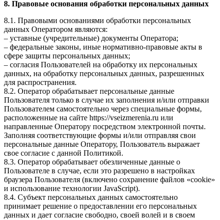
8. Правовые основания обработки персональных данных
8.1. Правовыми основаниями обработки персональных
данных Оператором являются:
– уставные (учредительные) документы Оператора;
– федеральные законы, иные нормативно-правовые акты в
сфере защиты персональных данных;
– согласия Пользователей на обработку их персональных
данных, на обработку персональных данных, разрешенных
для распространения.
8.2. Оператор обрабатывает персональные данные
Пользователя только в случае их заполнения и/или отправки
Пользователем самостоятельно через специальные формы,
расположенные на сайте https://vseizmerenia.ru или
направленные Оператору посредством электронной почты.
Заполняя соответствующие формы и/или отправляя свои
персональные данные Оператору, Пользователь выражает
свое согласие с данной Политикой.
8.3. Оператор обрабатывает обезличенные данные о
Пользователе в случае, если это разрешено в настройках
браузера Пользователя (включено сохранение файлов «cookie»
и использование технологии JavaScript).
8.4. Субъект персональных данных самостоятельно
принимает решение о предоставлении его персональных
данных и дает согласие свободно, своей волей и в своем