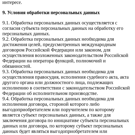
интересе.
9. Условия обработки персональных данных
9.1. Обработка персональных данных осуществляется с
согласия субъекта персональных данных на обработку его
персональных данных.
9.2. Обработка персональных данных необходима для
достижения целей, предусмотренных международным
договором Российской Федерации или законом, для
осуществления возложенных законодательством Российской
Федерации на оператора функций, полномочий и
обязанностей.
9.3. Обработка персональных данных необходима для
осуществления правосудия, исполнения судебного акта, акта
другого органа или должностного лица, подлежащих
исполнению в соответствии с законодательством Российской
Федерации об исполнительном производстве.
9.4. Обработка персональных данных необходима для
исполнения договора, стороной которого либо
выгодоприобретателем или поручителем по которому
является субъект персональных данных, а также для
заключения договора по инициативе субъекта персональных
данных или договора, по которому субъект персональных
данных будет являться выгодоприобретателем или