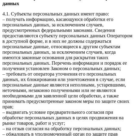
данных
4.1. Субъекты персональных данных имеют право:
– получать информацию, касающуюся обработки его
персональных данных, за исключением случаев,
предусмотренных федеральными законами. Сведения
предоставляются субъекту персональных данных Оператором
в доступной форме, и в них не должны содержаться
персональные данные, относящиеся к другим субъектам
персональных данных, за исключением случаев, когда
имеются законные основания для раскрытия таких
персональных данных. Перечень информации и порядок ее
получения установлен Законом о персональных данных;
– требовать от оператора уточнения его персональных
данных, их блокирования или уничтожения в случае, если
персональные данные являются неполными, устаревшими,
неточными, незаконно полученными или не являются
необходимыми для заявленной цели обработки, а также
принимать предусмотренные законом меры по защите своих
прав;
– выдвигать условие предварительного согласия при
обработке персональных данных в целях продвижения на
рынке товаров, работ и услуг;
– на отзыв согласия на обработку персональных данных;
– обжаловать в уполномоченный орган по защите прав