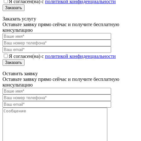
Я согласен(на) с
политикой конфиденциальности
Заказать
Заказать услугу
Оставьте заявку прямо сейчас и получите бесплатную
консультацию
Я согласен(на) с
политикой конфиденциальности
Заказать
Оставить заявку
Оставьте заявку прямо сейчас и получите бесплатную
консультацию