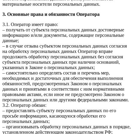
материальные носители персональных данных.
3. Основные права и обязанности Оператора
3.1. Оператор имеет право:
– получать от субъекта персональных данных достоверные
информацию и/или документы, содержащие персональные
данные;
– в случае отзыва субъектом персональных данных согласия
на обработку персональных данных Оператор вправе
продолжить обработку персональных данных без согласия
субъекта персональных данных при наличии оснований,
указанных в Законе о персональных данных;
– самостоятельно определять состав и перечень мер,
необходимых и достаточных для обеспечения выполнения
обязанностей, предусмотренных Законом о персональных
данных и принятыми в соответствии с ним нормативными
правовыми актами, если иное не предусмотрено Законом о
персональных данных или другими федеральными законами.
3.2. Оператор обязан:
– предоставлять субъекту персональных данных по его
просьбе информацию, касающуюся обработки его
персональных данных;
– организовывать обработку персональных данных в порядке,
установленном действующим законодательством РФ;