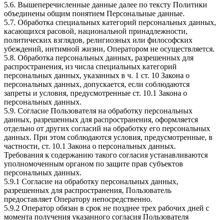
5.6. Вышеперечисленные данные далее по тексту Политики
объединены общим понятием Персональные данные.
5.7. Обработка специальных категорий персональных данных,
касающихся расовой, национальной принадлежности,
политических взглядов, религиозных или философских
убеждений, интимной жизни, Оператором не осуществляется.
5.8. Обработка персональных данных, разрешенных для
распространения, из числа специальных категорий
персональных данных, указанных в ч. 1 ст. 10 Закона о
персональных данных, допускается, если соблюдаются
запреты и условия, предусмотренные ст. 10.1 Закона о
персональных данных.
5.9. Согласие Пользователя на обработку персональных
данных, разрешенных для распространения, оформляется
отдельно от других согласий на обработку его персональных
данных. При этом соблюдаются условия, предусмотренные, в
частности, ст. 10.1 Закона о персональных данных.
Требования к содержанию такого согласия устанавливаются
уполномоченным органом по защите прав субъектов
персональных данных.
5.9.1 Согласие на обработку персональных данных,
разрешенных для распространения, Пользователь
предоставляет Оператору непосредственно.
5.9.2 Оператор обязан в срок не позднее трех рабочих дней с
момента получения указанного согласия Пользователя