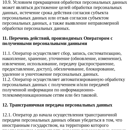
10.9. Условием прекращения обработки персональных данных
может являться достижение целей обработки персональных
данных, истечение срока действия согласия субъекта
персональных данных или отзыв согласия субъектом
персональных данных, а также выявление неправомерной
обработки персональных данных.
11. Перечень действий, производимых Оператором с
полученными персональными данными
11.1. Оператор осуществляет сбор, запись, систематизацию,
накопление, хранение, уточнение (обновление, изменение),
извлечение, использование, передачу (распространение,
предоставление, доступ), обезличивание, блокирование,
удаление и уничтожение персональных данных.
11.2. Оператор осуществляет автоматизированную обработку
персональных данных с получением и/или передачей
полученной информации по информационно-
телекоммуникационным сетям или без таковой.
12. Трансграничная передача персональных данных
12.1. Оператор до начала осуществления трансграничной
передачи персональных данных обязан убедиться в том, что
иностранным государством, на территорию которого