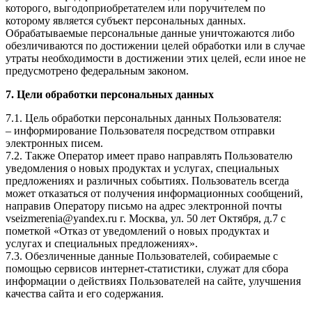
которого, выгодоприобретателем или поручителем по
которому является субъект персональных данных.
Обрабатываемые персональные данные уничтожаются либо
обезличиваются по достижении целей обработки или в случае
утраты необходимости в достижении этих целей, если иное не
предусмотрено федеральным законом.
7. Цели обработки персональных данных
7.1. Цель обработки персональных данных Пользователя:
– информирование Пользователя посредством отправки
электронных писем.
7.2. Также Оператор имеет право направлять Пользователю
уведомления о новых продуктах и услугах, специальных
предложениях и различных событиях. Пользователь всегда
может отказаться от получения информационных сообщений,
направив Оператору письмо на адрес электронной почты
vseizmerenia@yandex.ru г. Москва, ул. 50 лет Октября, д.7 с
пометкой «Отказ от уведомлений о новых продуктах и
услугах и специальных предложениях».
7.3. Обезличенные данные Пользователей, собираемые с
помощью сервисов интернет-статистики, служат для сбора
информации о действиях Пользователей на сайте, улучшения
качества сайта и его содержания.