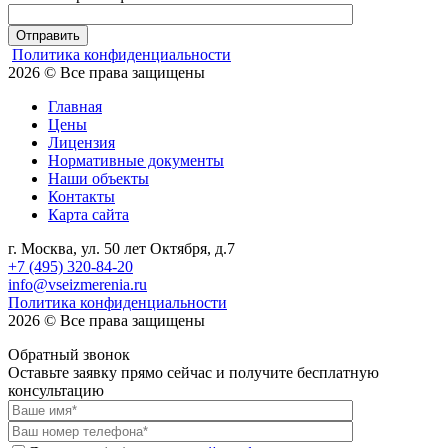
Отправить
Политика конфиденциальности
2026 © Все права защищены
Главная
Цены
Лицензия
Нормативные документы
Наши объекты
Контакты
Карта сайта
г. Москва, ул. 50 лет Октября, д.7
+7 (495) 320-84-20
info@vseizmerenia.ru
Политика конфиденциальности
2026 © Все права защищены
Обратный звонок
Оставьте заявку прямо сейчас и получите бесплатную
консультацию