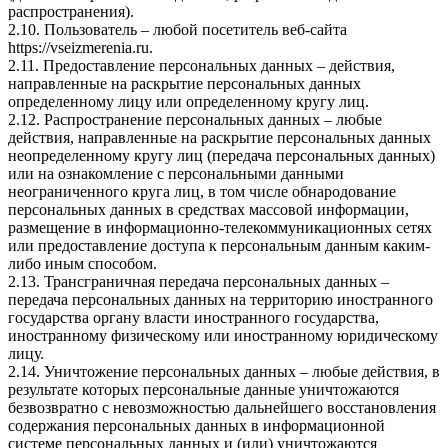
распространения).
2.10. Пользователь – любой посетитель веб-сайта
https://vseizmerenia.ru.
2.11. Предоставление персональных данных – действия,
направленные на раскрытие персональных данных
определенному лицу или определенному кругу лиц.
2.12. Распространение персональных данных – любые
действия, направленные на раскрытие персональных данных
неопределенному кругу лиц (передача персональных данных)
или на ознакомление с персональными данными
неограниченного круга лиц, в том числе обнародование
персональных данных в средствах массовой информации,
размещение в информационно-телекоммуникационных сетях
или предоставление доступа к персональным данным каким-
либо иным способом.
2.13. Трансграничная передача персональных данных –
передача персональных данных на территорию иностранного
государства органу власти иностранного государства,
иностранному физическому или иностранному юридическому
лицу.
2.14. Уничтожение персональных данных – любые действия, в
результате которых персональные данные уничтожаются
безвозвратно с невозможностью дальнейшего восстановления
содержания персональных данных в информационной
системе персональных данных и (или) уничтожаются