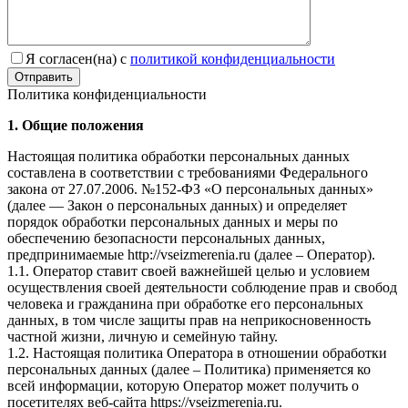
Я согласен(на) с
политикой конфиденциальности
Отправить
Политика конфиденциальности
1. Общие положения
Настоящая политика обработки персональных данных
составлена в соответствии с требованиями Федерального
закона от 27.07.2006. №152-ФЗ «О персональных данных»
(далее — Закон о персональных данных) и определяет
порядок обработки персональных данных и меры по
обеспечению безопасности персональных данных,
предпринимаемые http://vseizmerenia.ru (далее – Оператор).
1.1. Оператор ставит своей важнейшей целью и условием
осуществления своей деятельности соблюдение прав и свобод
человека и гражданина при обработке его персональных
данных, в том числе защиты прав на неприкосновенность
частной жизни, личную и семейную тайну.
1.2. Настоящая политика Оператора в отношении обработки
персональных данных (далее – Политика) применяется ко
всей информации, которую Оператор может получить о
посетителях веб-сайта https://vseizmerenia.ru.