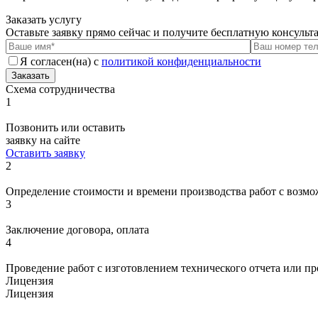
Заказать услугу
Оставьте заявку прямо сейчас и получите бесплатную консуль
Я согласен(на) с
политикой конфиденциальности
Заказать
Схема сотрудничества
1
Позвонить или оставить
заявку на сайте
Оставить заявку
2
Определение стоимости и времени производства работ с возмо
3
Заключение договора, оплата
4
Проведение работ с изготовлением технического отчета или п
Лицензия
Лицензия