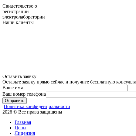
Свидетельство о
регистрации
электролаборатории
Наши клиенты
Оставить заявку
Оставьте заявку прямо сейчас и получите бесплатную консуль
Ваше имя
Ваш номер телефона
Отправить
Политика конфиденциальности
2026 © Все права защищены
Главная
Цены
Лицензия