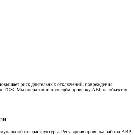
е повышает риск длительных отключений, повреждения
и ТСЖ. Мы оперативно проведём проверку АВР на объектах
ги
ммунальной инфраструктуры. Регулярная проверка работы АВР