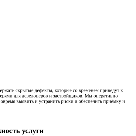
ержать скрытые дефекты, которые со временем приведут к
рями для девелоперов и застройщиков. Мы оперативно
овремя выявить и устранить риски и обеспечить приёмку и
ность услуги