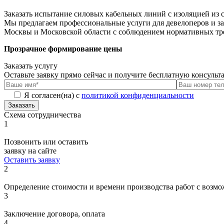
Заказать испытание силовых кабельных линий с изоляцией из 
Мы предлагаем профессиональные услуги для девелоперов и за
Москвы и Московской области с соблюдением нормативных тр
Прозрачное формирование цены
Заказать услугу
Оставьте заявку прямо сейчас и получите бесплатную консуль
Я согласен(на) с
политикой конфиденциальности
Заказать
Схема сотрудничества
1
Позвонить или оставить
заявку на сайте
Оставить заявку
2
Определение стоимости и времени производства работ с возмо
3
Заключение договора, оплата
4