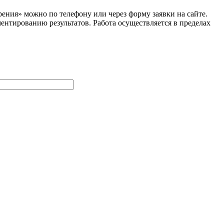
ения» можно по телефону или через форму заявки на сайте.
нтированию результатов. Работа осуществляется в пределах