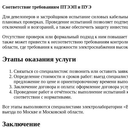
Соответствие требованиям ПТЭЭП и ПУЭ
Для девелоперов и застройщиков испытание силовых кабельных
плановых проверках. Проведение испытаний позволяет подтве
отключений и возгораний, а также обеспечить защиту инвест
Отсутствие проверок или формальный подход к ним повышает р
также может привести к несоответствию требованиям контрол
области, где требования к надежности электроснабжения высок
Этапы оказания услуги
Связаться со специалистом: позвонить или оставить заявк
Определение стоимости и сроков работ: выезд специалист
предложение по цене и ориентировочному времени выпо
Заключение договора и оплата: оформление договора усл
Проведение работ и отчётность: выполнение испытаний
соответствии с нормативами.
Все этапы выполняются специалистами электролаборатории «
выезда по Москве и Московской области.
Заключение