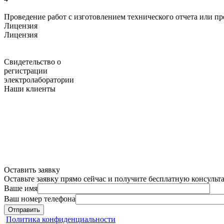
Проведение работ с изготовлением технического отчета или п
Лицензия
Лицензия
Свидетельство о
регистрации
электролаборатории
Наши клиенты
Оставить заявку
Оставьте заявку прямо сейчас и получите бесплатную консуль
Ваше имя
Ваш номер телефона
Отправить
Политика конфиденциальности