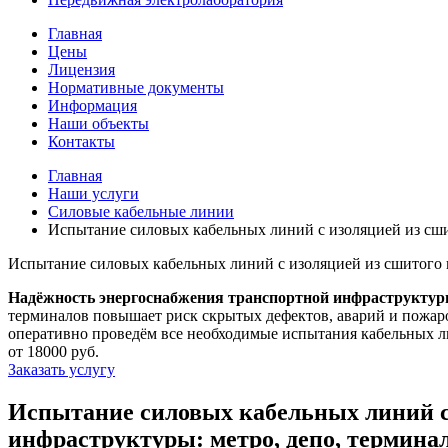
Главная
Цены
Лицензия
Нормативные документы
Информация
Наши объекты
Контакты
Главная
Наши услуги
Силовые кабельные линии
Испытание силовых кабельных линий с изоляцией из сши
Испытание силовых кабельных линий с изоляцией из сшитого 
Надёжность энергоснабжения транспортной инфраструкту
терминалов повышает риск скрытых дефектов, аварий и пожаро
оперативно проведём все необходимые испытания кабельных л
от 18000 руб.
Заказать услугу
Испытание силовых кабельных линий с 
инфраструктуры: метро, депо, термина