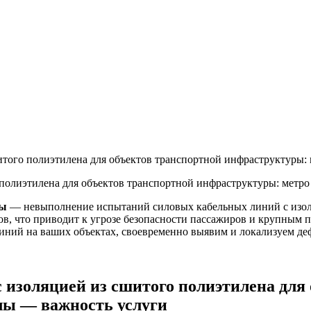
того полиэтилена для объектов транспортной инфраструктуры:
полиэтилена для объектов транспортной инфраструктуры: метро
ры
— невыполнение испытаний силовых кабельных линий с изоляц
в, что приводит к угрозе безопасности пассажиров и крупным 
иний на ваших объектах, своевременно выявим и локализуем де
изоляцией из сшитого полиэтилена для 
лы — важность услуги