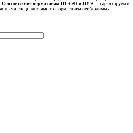
.
Соответствие нормативам ПТЭЭП и ПУЭ
— гарантируем в
ованными специалистами с оформлением необходимых