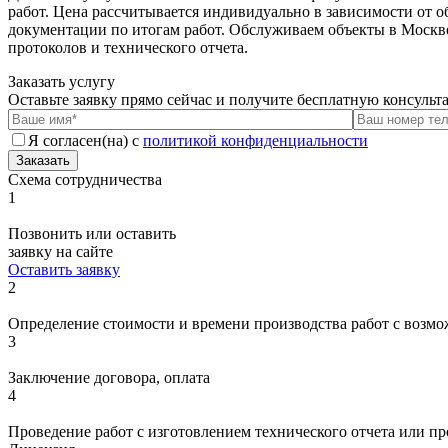
работ. Цена рассчитывается индивидуально в зависимости от о
документации по итогам работ. Обслуживаем объекты в Моск
протоколов и технического отчета.
Заказать услугу
Оставьте заявку прямо сейчас и получите бесплатную консуль
Я согласен(на) с
политикой конфиденциальности
Заказать
Схема сотрудничества
1
Позвонить или оставить
заявку на сайте
Оставить заявку
2
Определение стоимости и времени производства работ с возмо
3
Заключение договора, оплата
4
Проведение работ с изготовлением технического отчета или п