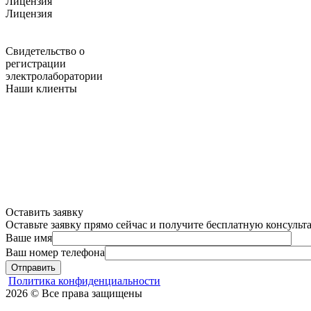
Лицензия
Лицензия
Свидетельство о
регистрации
электролаборатории
Наши клиенты
Оставить заявку
Оставьте заявку прямо сейчас и получите бесплатную консуль
Ваше имя
Ваш номер телефона
Отправить
Политика конфиденциальности
2026 © Все права защищены