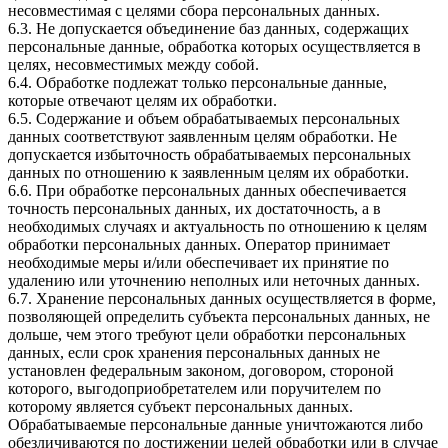
несовместимая с целями сбора персональных данных.
6.3. Не допускается объединение баз данных, содержащих
персональные данные, обработка которых осуществляется в
целях, несовместимых между собой.
6.4. Обработке подлежат только персональные данные,
которые отвечают целям их обработки.
6.5. Содержание и объем обрабатываемых персональных
данных соответствуют заявленным целям обработки. Не
допускается избыточность обрабатываемых персональных
данных по отношению к заявленным целям их обработки.
6.6. При обработке персональных данных обеспечивается
точность персональных данных, их достаточность, а в
необходимых случаях и актуальность по отношению к целям
обработки персональных данных. Оператор принимает
необходимые меры и/или обеспечивает их принятие по
удалению или уточнению неполных или неточных данных.
6.7. Хранение персональных данных осуществляется в форме,
позволяющей определить субъекта персональных данных, не
дольше, чем этого требуют цели обработки персональных
данных, если срок хранения персональных данных не
установлен федеральным законом, договором, стороной
которого, выгодоприобретателем или поручителем по
которому является субъект персональных данных.
Обрабатываемые персональные данные уничтожаются либо
обезличиваются по достижении целей обработки или в случае