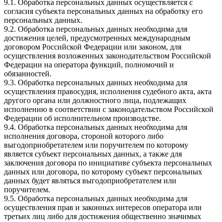
9.1. Обработка персональных данных осуществляется с
согласия субъекта персональных данных на обработку его
персональных данных.
9.2. Обработка персональных данных необходима для
достижения целей, предусмотренных международным
договором Российской Федерации или законом, для
осуществления возложенных законодательством Российской
Федерации на оператора функций, полномочий и
обязанностей.
9.3. Обработка персональных данных необходима для
осуществления правосудия, исполнения судебного акта, акта
другого органа или должностного лица, подлежащих
исполнению в соответствии с законодательством Российской
Федерации об исполнительном производстве.
9.4. Обработка персональных данных необходима для
исполнения договора, стороной которого либо
выгодоприобретателем или поручителем по которому
является субъект персональных данных, а также для
заключения договора по инициативе субъекта персональных
данных или договора, по которому субъект персональных
данных будет являться выгодоприобретателем или
поручителем.
9.5. Обработка персональных данных необходима для
осуществления прав и законных интересов оператора или
третьих лиц либо для достижения общественно значимых