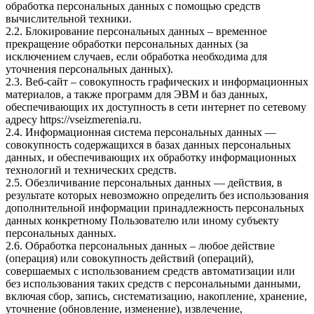
обработка персональных данных с помощью средств
вычислительной техники.
2.2. Блокирование персональных данных – временное
прекращение обработки персональных данных (за
исключением случаев, если обработка необходима для
уточнения персональных данных).
2.3. Веб-сайт – совокупность графических и информационных
материалов, а также программ для ЭВМ и баз данных,
обеспечивающих их доступность в сети интернет по сетевому
адресу https://vseizmerenia.ru.
2.4. Информационная система персональных данных —
совокупность содержащихся в базах данных персональных
данных, и обеспечивающих их обработку информационных
технологий и технических средств.
2.5. Обезличивание персональных данных — действия, в
результате которых невозможно определить без использования
дополнительной информации принадлежность персональных
данных конкретному Пользователю или иному субъекту
персональных данных.
2.6. Обработка персональных данных – любое действие
(операция) или совокупность действий (операций),
совершаемых с использованием средств автоматизации или
без использования таких средств с персональными данными,
включая сбор, запись, систематизацию, накопление, хранение,
уточнение (обновление, изменение), извлечение,