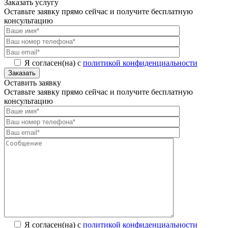
Заказать услугу
Оставьте заявку прямо сейчас и получите бесплатную
консультацию
Я согласен(на) с
политикой конфиденциальности
Заказать
Оставить заявку
Оставьте заявку прямо сейчас и получите бесплатную
консультацию
Я согласен(на) с
политикой конфиденциальности