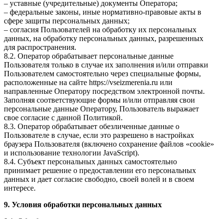
– уставные (учредительные) документы Оператора;
– федеральные законы, иные нормативно-правовые акты в
сфере защиты персональных данных;
– согласия Пользователей на обработку их персональных
данных, на обработку персональных данных, разрешенных
для распространения.
8.2. Оператор обрабатывает персональные данные
Пользователя только в случае их заполнения и/или отправки
Пользователем самостоятельно через специальные формы,
расположенные на сайте https://vseizmerenia.ru или
направленные Оператору посредством электронной почты.
Заполняя соответствующие формы и/или отправляя свои
персональные данные Оператору, Пользователь выражает
свое согласие с данной Политикой.
8.3. Оператор обрабатывает обезличенные данные о
Пользователе в случае, если это разрешено в настройках
браузера Пользователя (включено сохранение файлов «cookie»
и использование технологии JavaScript).
8.4. Субъект персональных данных самостоятельно
принимает решение о предоставлении его персональных
данных и дает согласие свободно, своей волей и в своем
интересе.
9. Условия обработки персональных данных