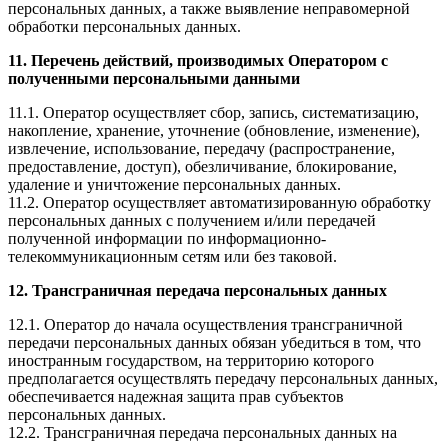
персональных данных, а также выявление неправомерной
обработки персональных данных.
11. Перечень действий, производимых Оператором с
полученными персональными данными
11.1. Оператор осуществляет сбор, запись, систематизацию,
накопление, хранение, уточнение (обновление, изменение),
извлечение, использование, передачу (распространение,
предоставление, доступ), обезличивание, блокирование,
удаление и уничтожение персональных данных.
11.2. Оператор осуществляет автоматизированную обработку
персональных данных с получением и/или передачей
полученной информации по информационно-
телекоммуникационным сетям или без таковой.
12. Трансграничная передача персональных данных
12.1. Оператор до начала осуществления трансграничной
передачи персональных данных обязан убедиться в том, что
иностранным государством, на территорию которого
предполагается осуществлять передачу персональных данных,
обеспечивается надежная защита прав субъектов
персональных данных.
12.2. Трансграничная передача персональных данных на