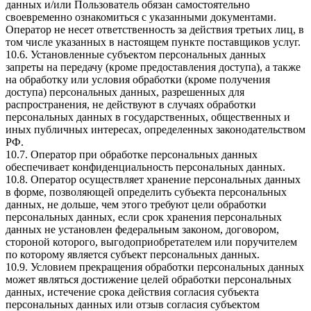
данных и/или Пользователь обязан самостоятельно
своевременно ознакомиться с указанными документами.
Оператор не несет ответственность за действия третьих лиц, в
том числе указанных в настоящем пункте поставщиков услуг.
10.6. Установленные субъектом персональных данных
запреты на передачу (кроме предоставления доступа), а также
на обработку или условия обработки (кроме получения
доступа) персональных данных, разрешенных для
распространения, не действуют в случаях обработки
персональных данных в государственных, общественных и
иных публичных интересах, определенных законодательством
РФ.
10.7. Оператор при обработке персональных данных
обеспечивает конфиденциальность персональных данных.
10.8. Оператор осуществляет хранение персональных данных
в форме, позволяющей определить субъекта персональных
данных, не дольше, чем этого требуют цели обработки
персональных данных, если срок хранения персональных
данных не установлен федеральным законом, договором,
стороной которого, выгодоприобретателем или поручителем
по которому является субъект персональных данных.
10.9. Условием прекращения обработки персональных данных
может являться достижение целей обработки персональных
данных, истечение срока действия согласия субъекта
персональных данных или отзыв согласия субъектом