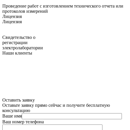
Проведение работ с изготовлением технического отчета или
протоколов измерений
Лицензия
Лицензия
Свидетельство о
регистрации
электролаборатории
Наши клиенты
Оставить заявку
Оставьте заявку прямо сейчас и получите бесплатную
консультацию
Ваше имя
Ваш номер телефона