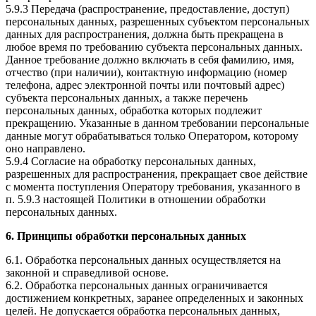
5.9.3 Передача (распространение, предоставление, доступ)
персональных данных, разрешенных субъектом персональных
данных для распространения, должна быть прекращена в
любое время по требованию субъекта персональных данных.
Данное требование должно включать в себя фамилию, имя,
отчество (при наличии), контактную информацию (номер
телефона, адрес электронной почты или почтовый адрес)
субъекта персональных данных, а также перечень
персональных данных, обработка которых подлежит
прекращению. Указанные в данном требовании персональные
данные могут обрабатываться только Оператором, которому
оно направлено.
5.9.4 Согласие на обработку персональных данных,
разрешенных для распространения, прекращает свое действие
с момента поступления Оператору требования, указанного в
п. 5.9.3 настоящей Политики в отношении обработки
персональных данных.
6. Принципы обработки персональных данных
6.1. Обработка персональных данных осуществляется на
законной и справедливой основе.
6.2. Обработка персональных данных ограничивается
достижением конкретных, заранее определенных и законных
целей. Не допускается обработка персональных данных,