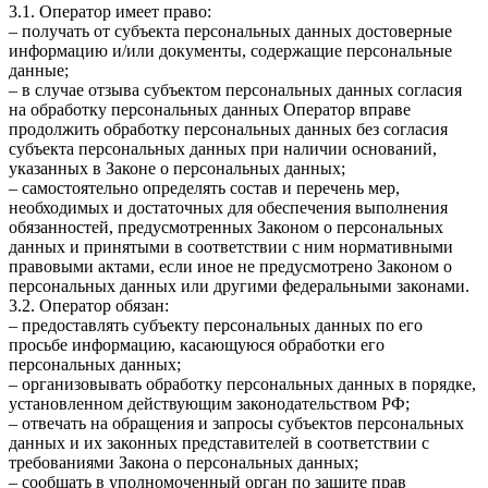
3.1. Оператор имеет право:
– получать от субъекта персональных данных достоверные
информацию и/или документы, содержащие персональные
данные;
– в случае отзыва субъектом персональных данных согласия
на обработку персональных данных Оператор вправе
продолжить обработку персональных данных без согласия
субъекта персональных данных при наличии оснований,
указанных в Законе о персональных данных;
– самостоятельно определять состав и перечень мер,
необходимых и достаточных для обеспечения выполнения
обязанностей, предусмотренных Законом о персональных
данных и принятыми в соответствии с ним нормативными
правовыми актами, если иное не предусмотрено Законом о
персональных данных или другими федеральными законами.
3.2. Оператор обязан:
– предоставлять субъекту персональных данных по его
просьбе информацию, касающуюся обработки его
персональных данных;
– организовывать обработку персональных данных в порядке,
установленном действующим законодательством РФ;
– отвечать на обращения и запросы субъектов персональных
данных и их законных представителей в соответствии с
требованиями Закона о персональных данных;
– сообщать в уполномоченный орган по защите прав