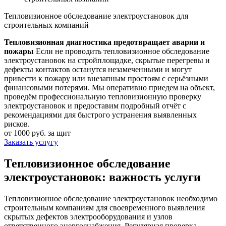
Тепловизионное обследование электроустановок для
строительных компаний
Тепловизионная диагностика предотвращает аварии и
пожары
Если не проводить тепловизионное обследование
электроустановок на стройплощадке, скрытые перегревы и
дефекты контактов останутся незамеченными и могут
привести к пожару или внезапным простоям с серьёзными
финансовыми потерями. Мы оперативно приедем на объект,
проведём профессиональную тепловизионную проверку
электроустановок и предоставим подробный отчёт с
рекомендациями для быстрого устранения выявленных
рисков.
от 1000 руб. за щит
Заказать услугу
Тепловизионное обследование
электроустановок: важность услуги
Тепловизионное обследование электроустановок необходимо
строительным компаниям для своевременного выявления
скрытых дефектов электрооборудования и узлов
ответственного энергоснабжения. Регулярная проверка