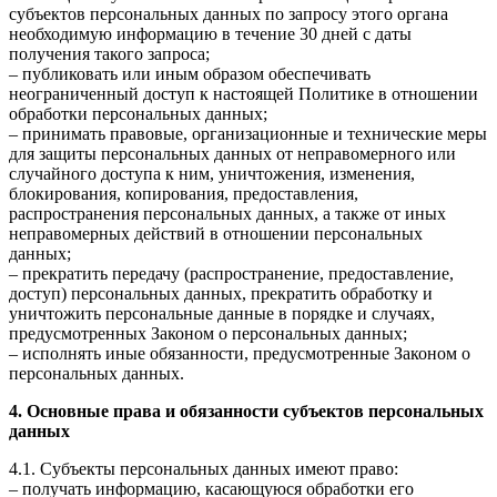
субъектов персональных данных по запросу этого органа
необходимую информацию в течение 30 дней с даты
получения такого запроса;
– публиковать или иным образом обеспечивать
неограниченный доступ к настоящей Политике в отношении
обработки персональных данных;
– принимать правовые, организационные и технические меры
для защиты персональных данных от неправомерного или
случайного доступа к ним, уничтожения, изменения,
блокирования, копирования, предоставления,
распространения персональных данных, а также от иных
неправомерных действий в отношении персональных
данных;
– прекратить передачу (распространение, предоставление,
доступ) персональных данных, прекратить обработку и
уничтожить персональные данные в порядке и случаях,
предусмотренных Законом о персональных данных;
– исполнять иные обязанности, предусмотренные Законом о
персональных данных.
4. Основные права и обязанности субъектов персональных
данных
4.1. Субъекты персональных данных имеют право:
– получать информацию, касающуюся обработки его