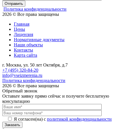
Отправить
Политика конфиденциальности
2026 © Все права защищены
Главная
Цены
Лицензия
Нормативные документы
Наши объекты
Контакты
Карта сайта
г. Москва, ул. 50 лет Октября, д.7
+7 (495) 320-84-20
info@vseizmerenia.ru
Политика конфиденциальности
2026 © Все права защищены
Обратный звонок
Оставьте заявку прямо сейчас и получите бесплатную
консультацию
Я согласен(на) с
политикой конфиденциальности
Заказать