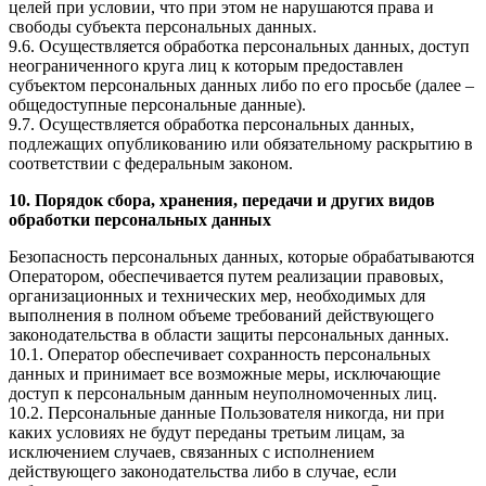
целей при условии, что при этом не нарушаются права и
свободы субъекта персональных данных.
9.6. Осуществляется обработка персональных данных, доступ
неограниченного круга лиц к которым предоставлен
субъектом персональных данных либо по его просьбе (далее –
общедоступные персональные данные).
9.7. Осуществляется обработка персональных данных,
подлежащих опубликованию или обязательному раскрытию в
соответствии с федеральным законом.
10. Порядок сбора, хранения, передачи и других видов
обработки персональных данных
Безопасность персональных данных, которые обрабатываются
Оператором, обеспечивается путем реализации правовых,
организационных и технических мер, необходимых для
выполнения в полном объеме требований действующего
законодательства в области защиты персональных данных.
10.1. Оператор обеспечивает сохранность персональных
данных и принимает все возможные меры, исключающие
доступ к персональным данным неуполномоченных лиц.
10.2. Персональные данные Пользователя никогда, ни при
каких условиях не будут переданы третьим лицам, за
исключением случаев, связанных с исполнением
действующего законодательства либо в случае, если