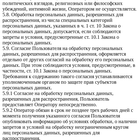
политических взглядов, религиозных или философских
убеждений, интимной жизни, Оператором не осуществляется.
5.8. Обработка персональных данных, разрешенных для
распространения, из числа специальных категорий
персональных данных, указанных в ч. 1 ст. 10 Закона о
персональных данных, допускается, если соблюдаются
запреты и условия, предусмотренные ст. 10.1 Закона о
персональных данных.
5.9. Согласие Пользователя на обработку персональных
данных, разрешенных для распространения, оформляется
отдельно от других согласий на обработку его персональных
данных. При этом соблюдаются условия, предусмотренные, в
частности, ст. 10.1 Закона о персональных данных.
Требования к содержанию такого согласия устанавливаются
уполномоченным органом по защите прав субъектов
персональных данных.
5.9.1 Согласие на обработку персональных данных,
разрешенных для распространения, Пользователь
предоставляет Оператору непосредственно.
5.9.2 Оператор обязан в срок не позднее трех рабочих дней с
момента получения указанного согласия Пользователя
опубликовать информацию об условиях обработки, о наличии
запретов и условий на обработку неограниченным кругом
лиц персональных данных, разрешенных для
распространения.