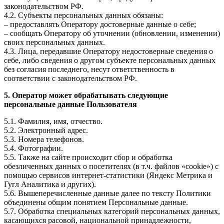
законодательством РФ.
4.2. Субъекты персональных данных обязаны:
– предоставлять Оператору достоверные данные о себе;
– сообщать Оператору об уточнении (обновлении, изменении)
своих персональных данных.
4.3. Лица, передавшие Оператору недостоверные сведения о
себе, либо сведения о другом субъекте персональных данных
без согласия последнего, несут ответственность в
соответствии с законодательством РФ.
5. Оператор может обрабатывать следующие
персональные данные Пользователя
5.1. Фамилия, имя, отчество.
5.2. Электронный адрес.
5.3. Номера телефонов.
5.4. Фотографии.
5.5. Также на сайте происходит сбор и обработка
обезличенных данных о посетителях (в т.ч. файлов «cookie») с
помощью сервисов интернет-статистики (Яндекс Метрика и
Гугл Аналитика и других).
5.6. Вышеперечисленные данные далее по тексту Политики
объединены общим понятием Персональные данные.
5.7. Обработка специальных категорий персональных данных,
касающихся расовой, национальной принадлежности,