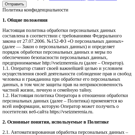
Отправить
Политика конфиденциальности
1. Общие положения
Настоящая политика обработки персональных данных
составлена в соответствии с требованиями Федерального
закона от 27.07.2006. №152-ФЗ «О персональных данных»
(далее — Закон о персональных данных) и определяет
порядок обработки персональных данных и меры по
обеспечению безопасности персональных данных,
предпринимаемые http://vseizmerenia.ru (далее – Оператор).
1.1. Оператор ставит своей важнейшей целью и условием
осуществления своей деятельности соблюдение прав и свобод
человека и гражданина при обработке его персональных
данных, в том числе защиты прав на неприкосновенность
частной жизни, личную и семейную тайну.
1.2. Настоящая политика Оператора в отношении обработки
персональных данных (далее – Политика) применяется ко
всей информации, которую Оператор может получить о
посетителях веб-сайта https://vseizmerenia.ru.
2. Основные понятия, используемые в Политике
2.1. Автоматизированная обработка персональных данных –