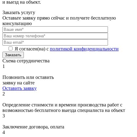
и выезд на объект.
Заказать услугу
Оставьте заявку прямо сейчас и получите бесплатную
консультацию
Я согласен(на) с
политикой конфиденциальности
Заказать
Схема сотрудничества
1
Позвонить или оставить
заявку на сайте
Оставить заявку
2
Определение стоимости и времени производства работ с
возможностью бесплатного выезда специалиста на объект
3
Заключение договора, оплата
4