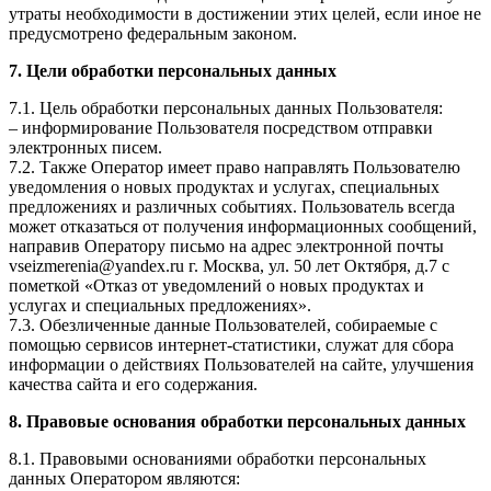
утраты необходимости в достижении этих целей, если иное не
предусмотрено федеральным законом.
7. Цели обработки персональных данных
7.1. Цель обработки персональных данных Пользователя:
– информирование Пользователя посредством отправки
электронных писем.
7.2. Также Оператор имеет право направлять Пользователю
уведомления о новых продуктах и услугах, специальных
предложениях и различных событиях. Пользователь всегда
может отказаться от получения информационных сообщений,
направив Оператору письмо на адрес электронной почты
vseizmerenia@yandex.ru г. Москва, ул. 50 лет Октября, д.7 с
пометкой «Отказ от уведомлений о новых продуктах и
услугах и специальных предложениях».
7.3. Обезличенные данные Пользователей, собираемые с
помощью сервисов интернет-статистики, служат для сбора
информации о действиях Пользователей на сайте, улучшения
качества сайта и его содержания.
8. Правовые основания обработки персональных данных
8.1. Правовыми основаниями обработки персональных
данных Оператором являются: