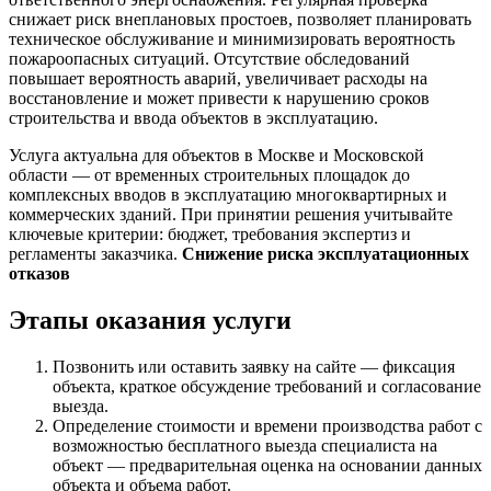
снижает риск внеплановых простоев, позволяет планировать
техническое обслуживание и минимизировать вероятность
пожароопасных ситуаций. Отсутствие обследований
повышает вероятность аварий, увеличивает расходы на
восстановление и может привести к нарушению сроков
строительства и ввода объектов в эксплуатацию.
Услуга актуальна для объектов в Москве и Московской
области — от временных строительных площадок до
комплексных вводов в эксплуатацию многоквартирных и
коммерческих зданий. При принятии решения учитывайте
ключевые критерии: бюджет, требования экспертиз и
регламенты заказчика.
Снижение риска эксплуатационных
отказов
Этапы оказания услуги
Позвонить или оставить заявку на сайте — фиксация
объекта, краткое обсуждение требований и согласование
выезда.
Определение стоимости и времени производства работ с
возможностью бесплатного выезда специалиста на
объект — предварительная оценка на основании данных
объекта и объема работ.