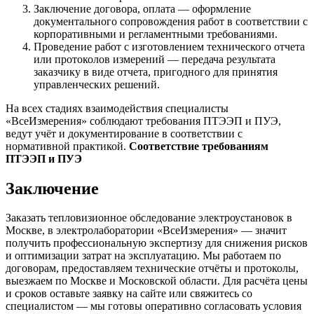
Заключение договора, оплата — оформление
документального сопровождения работ в соответствии с
корпоративными и регламентными требованиями.
Проведение работ с изготовлением технического отчета
или протоколов измерений — передача результата
заказчику в виде отчета, пригодного для принятия
управленческих решений.
На всех стадиях взаимодействия специалисты
«ВсеИзмерения» соблюдают требования ПТЭЭП и ПУЭ,
ведут учёт и документирование в соответствии с
нормативной практикой.
Соответствие требованиям
ПТЭЭП и ПУЭ
Заключение
Заказать тепловизионное обследование электроустановок в
Москве, в электролаборатории «ВсеИзмерения» — значит
получить профессиональную экспертизу для снижения рисков
и оптимизации затрат на эксплуатацию. Мы работаем по
договорам, предоставляем технические отчёты и протоколы,
выезжаем по Москве и Московской области. Для расчёта цены
и сроков оставьте заявку на сайте или свяжитесь со
специалистом — мы готовы оперативно согласовать условия