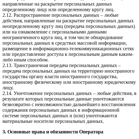
направленные на раскрытие персональных данных
определенному лицу или определенному кругу лиц.
2.12. Распространение персональных данных – любые
действия, направленные на раскрытие персональных данных
неопределенному кругу лиц (передача персональных данных)
или на ознакомление с персональными данными
неограниченного круга лиц, в том числе обнародование
персональных данных в средствах массовой информации,
размещение в информационно-телекоммуникационных сетях
или предоставление доступа к персональным данным каким-
либо иным способом.
2.13. Трансграничная передача персональных данных –
передача персональных данных на территорию иностранного
государства органу власти иностранного государства,
иностранному физическому или иностранному юридическому
лицу.
2.14. Уничтожение персональных данных – любые действия, в
результате которых персональные данные уничтожаются
безвозвратно с невозможностью дальнейшего восстановления
содержания персональных данных в информационной
системе персональных данных и (или) уничтожаются
материальные носители персональных данных.
3. Основные права и обязанности Оператора