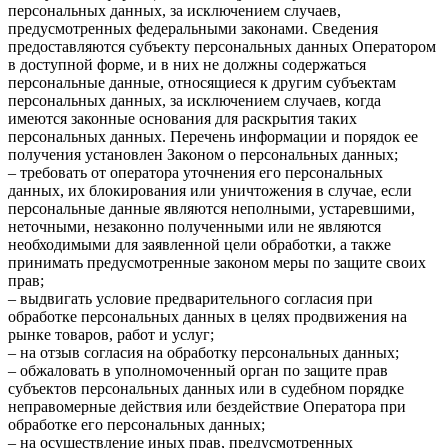
персональных данных, за исключением случаев,
предусмотренных федеральными законами. Сведения
предоставляются субъекту персональных данных Оператором
в доступной форме, и в них не должны содержаться
персональные данные, относящиеся к другим субъектам
персональных данных, за исключением случаев, когда
имеются законные основания для раскрытия таких
персональных данных. Перечень информации и порядок ее
получения установлен Законом о персональных данных;
– требовать от оператора уточнения его персональных
данных, их блокирования или уничтожения в случае, если
персональные данные являются неполными, устаревшими,
неточными, незаконно полученными или не являются
необходимыми для заявленной цели обработки, а также
принимать предусмотренные законом меры по защите своих
прав;
– выдвигать условие предварительного согласия при
обработке персональных данных в целях продвижения на
рынке товаров, работ и услуг;
– на отзыв согласия на обработку персональных данных;
– обжаловать в уполномоченный орган по защите прав
субъектов персональных данных или в судебном порядке
неправомерные действия или бездействие Оператора при
обработке его персональных данных;
– на осуществление иных прав, предусмотренных