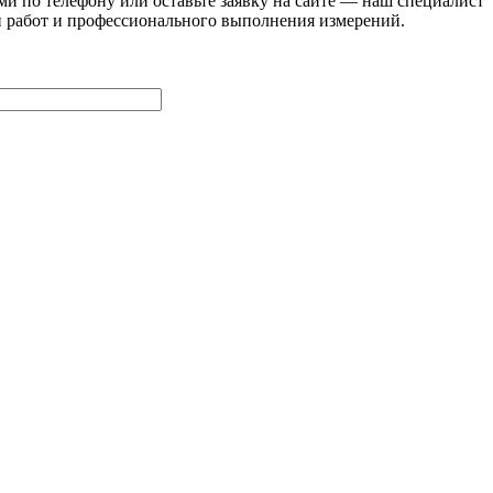
и по телефону или оставьте заявку на сайте — наш специалист
и работ и профессионального выполнения измерений.