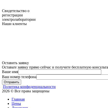
Свидетельство о
регистрации
электролаборатории
Наши клиенты
Оставить заявку
Оставьте заявку прямо сейчас и получите бесплатную консуль
Ваше имя
Ваш номер телефона
Отправить
Политика конфиденциальности
2026 © Все права защищены
Главная
Цены
Лицензия