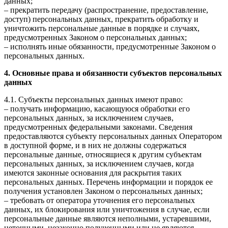
данных;
– прекратить передачу (распространение, предоставление,
доступ) персональных данных, прекратить обработку и
уничтожить персональные данные в порядке и случаях,
предусмотренных Законом о персональных данных;
– исполнять иные обязанности, предусмотренные Законом о
персональных данных.
4. Основные права и обязанности субъектов персональных
данных
4.1. Субъекты персональных данных имеют право:
– получать информацию, касающуюся обработки его
персональных данных, за исключением случаев,
предусмотренных федеральными законами. Сведения
предоставляются субъекту персональных данных Оператором
в доступной форме, и в них не должны содержаться
персональные данные, относящиеся к другим субъектам
персональных данных, за исключением случаев, когда
имеются законные основания для раскрытия таких
персональных данных. Перечень информации и порядок ее
получения установлен Законом о персональных данных;
– требовать от оператора уточнения его персональных
данных, их блокирования или уничтожения в случае, если
персональные данные являются неполными, устаревшими,
неточными, незаконно полученными или не являются