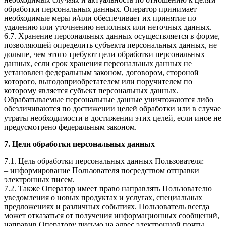
обработки персональных данных. Оператор принимает
необходимые меры и/или обеспечивает их принятие по
удалению или уточнению неполных или неточных данных.
6.7. Хранение персональных данных осуществляется в форме,
позволяющей определить субъекта персональных данных, не
дольше, чем этого требуют цели обработки персональных
данных, если срок хранения персональных данных не
установлен федеральным законом, договором, стороной
которого, выгодоприобретателем или поручителем по
которому является субъект персональных данных.
Обрабатываемые персональные данные уничтожаются либо
обезличиваются по достижении целей обработки или в случае
утраты необходимости в достижении этих целей, если иное не
предусмотрено федеральным законом.
7. Цели обработки персональных данных
7.1. Цель обработки персональных данных Пользователя:
– информирование Пользователя посредством отправки
электронных писем.
7.2. Также Оператор имеет право направлять Пользователю
уведомления о новых продуктах и услугах, специальных
предложениях и различных событиях. Пользователь всегда
может отказаться от получения информационных сообщений,
направив Оператору письмо на адрес электронной почты