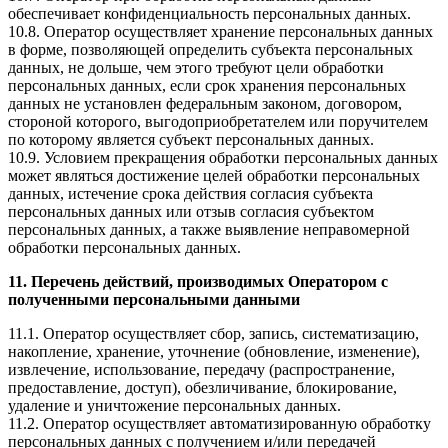
обеспечивает конфиденциальность персональных данных.
10.8. Оператор осуществляет хранение персональных данных
в форме, позволяющей определить субъекта персональных
данных, не дольше, чем этого требуют цели обработки
персональных данных, если срок хранения персональных
данных не установлен федеральным законом, договором,
стороной которого, выгодоприобретателем или поручителем
по которому является субъект персональных данных.
10.9. Условием прекращения обработки персональных данных
может являться достижение целей обработки персональных
данных, истечение срока действия согласия субъекта
персональных данных или отзыв согласия субъектом
персональных данных, а также выявление неправомерной
обработки персональных данных.
11. Перечень действий, производимых Оператором с
полученными персональными данными
11.1. Оператор осуществляет сбор, запись, систематизацию,
накопление, хранение, уточнение (обновление, изменение),
извлечение, использование, передачу (распространение,
предоставление, доступ), обезличивание, блокирование,
удаление и уничтожение персональных данных.
11.2. Оператор осуществляет автоматизированную обработку
персональных данных с получением и/или передачей