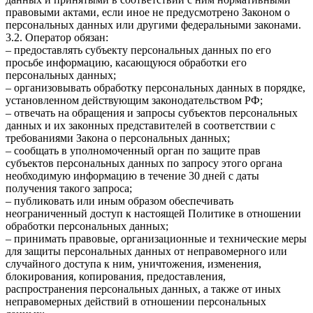
правовыми актами, если иное не предусмотрено Законом о
персональных данных или другими федеральными законами.
3.2. Оператор обязан:
– предоставлять субъекту персональных данных по его
просьбе информацию, касающуюся обработки его
персональных данных;
– организовывать обработку персональных данных в порядке,
установленном действующим законодательством РФ;
– отвечать на обращения и запросы субъектов персональных
данных и их законных представителей в соответствии с
требованиями Закона о персональных данных;
– сообщать в уполномоченный орган по защите прав
субъектов персональных данных по запросу этого органа
необходимую информацию в течение 30 дней с даты
получения такого запроса;
– публиковать или иным образом обеспечивать
неограниченный доступ к настоящей Политике в отношении
обработки персональных данных;
– принимать правовые, организационные и технические меры
для защиты персональных данных от неправомерного или
случайного доступа к ним, уничтожения, изменения,
блокирования, копирования, предоставления,
распространения персональных данных, а также от иных
неправомерных действий в отношении персональных