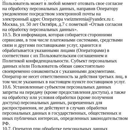
Пользователь может в любой момент отозвать свое согласие
на обработку персональных данных, направив Оператору
уведомление посредством электронной почты на
электронный адрес Оператора vseizmerenia@yandex.ru г.
Москва, ул. 50 лет Октября, д.7 с пометкой «Отзыв согласия
на обработку персональных данных».
10.5. Вся информация, которая собирается сторонними
сервисами, в том числе платежными системами, средствами
связи и другими поставщиками услуг, хранится и
обрабатывается указанными лицами (Операторами) в
соответствии с их Пользовательским соглашением и
Политикой конфиденциальности. Субъект персональных
данных и/или Пользователь обязан самостоятельно
своевременно ознакомиться с указанными документами.
Оператор не несет ответственность за действия третьих лиц, в
том числе указанных в настоящем пункте поставщиков услуг.
10.6. Установленные субъектом персональных данных
запреты на передачу (кроме предоставления доступа), а также
на обработку или условия обработки (кроме получения
доступа) персональных данных, разрешенных для
распространения, не действуют в случаях обработки
персональных данных в государственных, общественных и
иных публичных интересах, определенных законодательством
РФ.
10.7. Оператор при обработке персональных данных