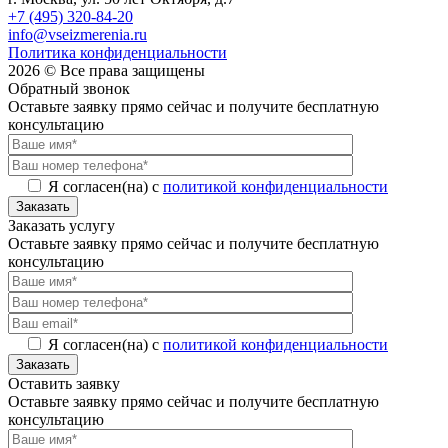
+7 (495) 320-84-20
info@vseizmerenia.ru
Политика конфиденциальности
2026 © Все права защищены
Обратный звонок
Оставьте заявку прямо сейчас и получите бесплатную
консультацию
Я согласен(на) с
политикой конфиденциальности
Заказать
Заказать услугу
Оставьте заявку прямо сейчас и получите бесплатную
консультацию
Я согласен(на) с
политикой конфиденциальности
Заказать
Оставить заявку
Оставьте заявку прямо сейчас и получите бесплатную
консультацию