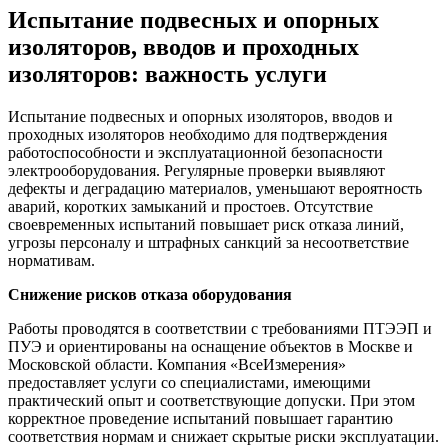
Испытание подвесных и опорных
изоляторов, вводов и проходных
изоляторов: важность услуги
Испытание подвесных и опорных изоляторов, вводов и
проходных изоляторов необходимо для подтверждения
работоспособности и эксплуатационной безопасности
электрооборудования. Регулярные проверки выявляют
дефекты и деградацию материалов, уменьшают вероятность
аварий, коротких замыканий и простоев. Отсутствие
своевременных испытаний повышает риск отказа линий,
угрозы персоналу и штрафных санкций за несоответствие
нормативам.
Снижение рисков отказа оборудования
Работы проводятся в соответствии с требованиями ПТЭЭП и
ПУЭ и ориентированы на оснащение объектов в Москве и
Московской области. Компания «ВсеИзмерения»
предоставляет услуги со специалистами, имеющими
практический опыт и соответствующие допуски. При этом
корректное проведение испытаний повышает гарантию
соответствия нормам и снижает скрытые риски эксплуатации.