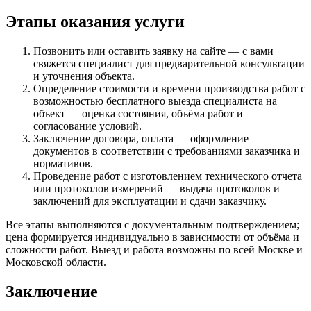
Этапы оказания услуги
Позвонить или оставить заявку на сайте — с вами
свяжется специалист для предварительной консультации
и уточнения объекта.
Определение стоимости и времени производства работ с
возможностью бесплатного выезда специалиста на
объект — оценка состояния, объёма работ и
согласование условий.
Заключение договора, оплата — оформление
документов в соответствии с требованиями заказчика и
нормативов.
Проведение работ с изготовлением технического отчета
или протоколов измерений — выдача протоколов и
заключений для эксплуатации и сдачи заказчику.
Все этапы выполняются с документальным подтверждением;
цена формируется индивидуально в зависимости от объёма и
сложности работ. Выезд и работа возможны по всей Москве и
Московской области.
Заключение