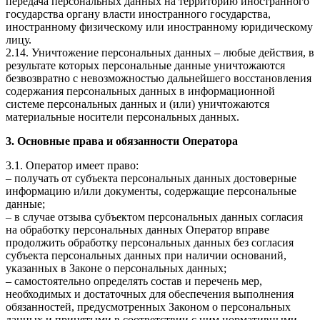
передача персональных данных на территорию иностранного
государства органу власти иностранного государства,
иностранному физическому или иностранному юридическому
лицу.
2.14. Уничтожение персональных данных – любые действия, в
результате которых персональные данные уничтожаются
безвозвратно с невозможностью дальнейшего восстановления
содержания персональных данных в информационной
системе персональных данных и (или) уничтожаются
материальные носители персональных данных.
3. Основные права и обязанности Оператора
3.1. Оператор имеет право:
– получать от субъекта персональных данных достоверные
информацию и/или документы, содержащие персональные
данные;
– в случае отзыва субъектом персональных данных согласия
на обработку персональных данных Оператор вправе
продолжить обработку персональных данных без согласия
субъекта персональных данных при наличии оснований,
указанных в Законе о персональных данных;
– самостоятельно определять состав и перечень мер,
необходимых и достаточных для обеспечения выполнения
обязанностей, предусмотренных Законом о персональных
данных и принятыми в соответствии с ним нормативными