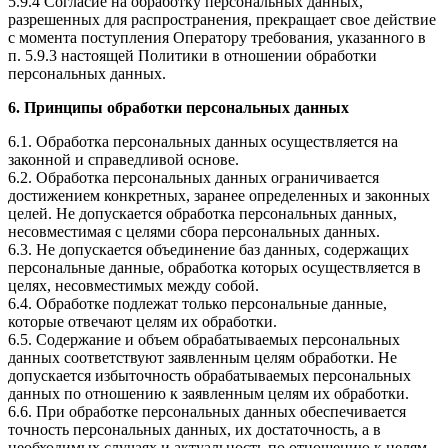
5.9.4 Согласие на обработку персональных данных,
разрешенных для распространения, прекращает свое действие
с момента поступления Оператору требования, указанного в
п. 5.9.3 настоящей Политики в отношении обработки
персональных данных.
6. Принципы обработки персональных данных
6.1. Обработка персональных данных осуществляется на
законной и справедливой основе.
6.2. Обработка персональных данных ограничивается
достижением конкретных, заранее определенных и законных
целей. Не допускается обработка персональных данных,
несовместимая с целями сбора персональных данных.
6.3. Не допускается объединение баз данных, содержащих
персональные данные, обработка которых осуществляется в
целях, несовместимых между собой.
6.4. Обработке подлежат только персональные данные,
которые отвечают целям их обработки.
6.5. Содержание и объем обрабатываемых персональных
данных соответствуют заявленным целям обработки. Не
допускается избыточность обрабатываемых персональных
данных по отношению к заявленным целям их обработки.
6.6. При обработке персональных данных обеспечивается
точность персональных данных, их достаточность, а в
необходимых случаях и актуальность по отношению к целям