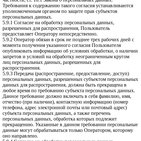
Требования к содержанию такого согласия устанавливаются
уполномоченным органом по защите прав субъектов
персональных данных.
5.9.1 Согласие на обработку персональных данных,
разрешенных для распространения, Пользователь
предоставляет Оператору непосредственно.
5.9.2 Оператор обязан в срок не позднее трех рабочих дней с
момента получения указанного согласия Пользователя
опубликовать информацию об условиях обработки, о наличии
запретов и условий на обработку неограниченным кругом
лиц персональных данных, разрешенных для
распространения.
5.9.3 Передача (распространение, предоставление, доступ)
персональных данных, разрешенных субъектом персональных
данных для распространения, должна быть прекращена в
любое время по требованию субъекта персональных данных.
Данное требование должно включать в себя фамилию, имя,
отчество (при наличии), контактную информацию (номер
телефона, адрес электронной почты или почтовый адрес)
субъекта персональных данных, а также перечень
персональных данных, обработка которых подлежит
прекращению. Указанные в данном требовании персональные
данные могут обрабатываться только Оператором, которому
оно направлено.