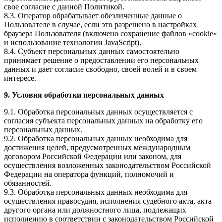
свое согласие с данной Политикой.
8.3. Оператор обрабатывает обезличенные данные о
Пользователе в случае, если это разрешено в настройках
браузера Пользователя (включено сохранение файлов «cookie»
и использование технологии JavaScript).
8.4. Субъект персональных данных самостоятельно
принимает решение о предоставлении его персональных
данных и дает согласие свободно, своей волей и в своем
интересе.
9. Условия обработки персональных данных
9.1. Обработка персональных данных осуществляется с
согласия субъекта персональных данных на обработку его
персональных данных.
9.2. Обработка персональных данных необходима для
достижения целей, предусмотренных международным
договором Российской Федерации или законом, для
осуществления возложенных законодательством Российской
Федерации на оператора функций, полномочий и
обязанностей.
9.3. Обработка персональных данных необходима для
осуществления правосудия, исполнения судебного акта, акта
другого органа или должностного лица, подлежащих
исполнению в соответствии с законодательством Российской