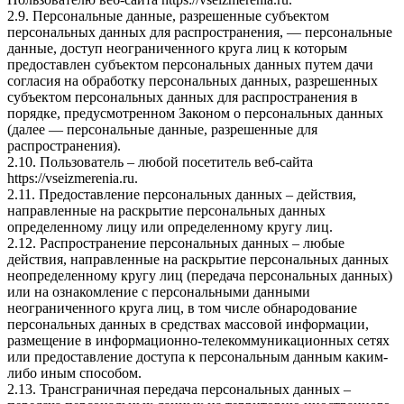
2.9. Персональные данные, разрешенные субъектом
персональных данных для распространения, — персональные
данные, доступ неограниченного круга лиц к которым
предоставлен субъектом персональных данных путем дачи
согласия на обработку персональных данных, разрешенных
субъектом персональных данных для распространения в
порядке, предусмотренном Законом о персональных данных
(далее — персональные данные, разрешенные для
распространения).
2.10. Пользователь – любой посетитель веб-сайта
https://vseizmerenia.ru.
2.11. Предоставление персональных данных – действия,
направленные на раскрытие персональных данных
определенному лицу или определенному кругу лиц.
2.12. Распространение персональных данных – любые
действия, направленные на раскрытие персональных данных
неопределенному кругу лиц (передача персональных данных)
или на ознакомление с персональными данными
неограниченного круга лиц, в том числе обнародование
персональных данных в средствах массовой информации,
размещение в информационно-телекоммуникационных сетях
или предоставление доступа к персональным данным каким-
либо иным способом.
2.13. Трансграничная передача персональных данных –