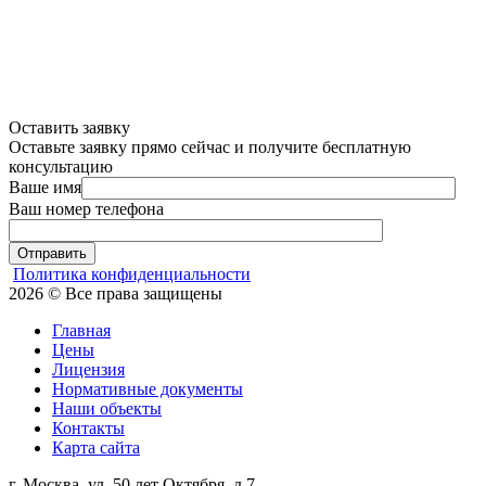
Оставить заявку
Оставьте заявку прямо сейчас и получите бесплатную
консультацию
Ваше имя
Ваш номер телефона
Отправить
Политика конфиденциальности
2026 © Все права защищены
Главная
Цены
Лицензия
Нормативные документы
Наши объекты
Контакты
Карта сайта
г. Москва, ул. 50 лет Октября, д.7