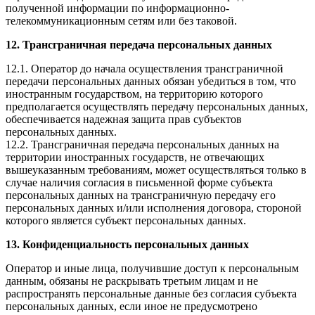
полученной информации по информационно-
телекоммуникационным сетям или без таковой.
12. Трансграничная передача персональных данных
12.1. Оператор до начала осуществления трансграничной
передачи персональных данных обязан убедиться в том, что
иностранным государством, на территорию которого
предполагается осуществлять передачу персональных данных,
обеспечивается надежная защита прав субъектов
персональных данных.
12.2. Трансграничная передача персональных данных на
территории иностранных государств, не отвечающих
вышеуказанным требованиям, может осуществляться только в
случае наличия согласия в письменной форме субъекта
персональных данных на трансграничную передачу его
персональных данных и/или исполнения договора, стороной
которого является субъект персональных данных.
13. Конфиденциальность персональных данных
Оператор и иные лица, получившие доступ к персональным
данным, обязаны не раскрывать третьим лицам и не
распространять персональные данные без согласия субъекта
персональных данных, если иное не предусмотрено