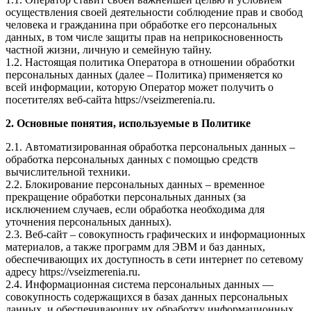
осуществления своей деятельности соблюдение прав и свобод
человека и гражданина при обработке его персональных
данных, в том числе защиты прав на неприкосновенность
частной жизни, личную и семейную тайну.
1.2. Настоящая политика Оператора в отношении обработки
персональных данных (далее – Политика) применяется ко
всей информации, которую Оператор может получить о
посетителях веб-сайта https://vseizmerenia.ru.
2. Основные понятия, используемые в Политике
2.1. Автоматизированная обработка персональных данных –
обработка персональных данных с помощью средств
вычислительной техники.
2.2. Блокирование персональных данных – временное
прекращение обработки персональных данных (за
исключением случаев, если обработка необходима для
уточнения персональных данных).
2.3. Веб-сайт – совокупность графических и информационных
материалов, а также программ для ЭВМ и баз данных,
обеспечивающих их доступность в сети интернет по сетевому
адресу https://vseizmerenia.ru.
2.4. Информационная система персональных данных —
совокупность содержащихся в базах данных персональных
данных, и обеспечивающих их обработку информационных