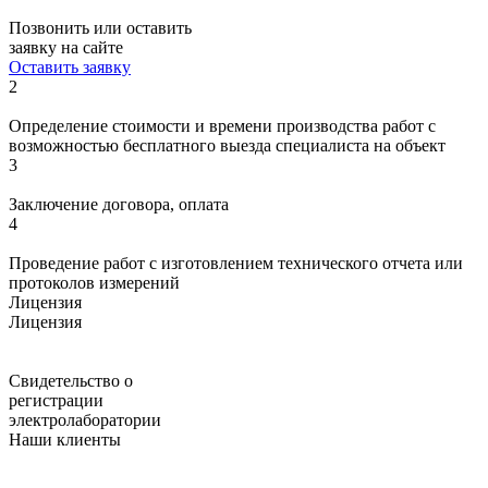
Позвонить или оставить
заявку на сайте
Оставить заявку
2
Определение стоимости и времени производства работ с
возможностью бесплатного выезда специалиста на объект
3
Заключение договора, оплата
4
Проведение работ с изготовлением технического отчета или
протоколов измерений
Лицензия
Лицензия
Свидетельство о
регистрации
электролаборатории
Наши клиенты