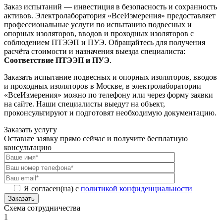
Заказ испытаний — инвестиция в безопасность и сохранность
активов. Электролаборатория «ВсеИзмерения» предоставляет
профессиональные услуги по испытанию подвесных и
опорных изоляторов, вводов и проходных изоляторов с
соблюдением ПТЭЭП и ПУЭ. Обращайтесь для получения
расчёта стоимости и назначения выезда специалиста:
Соответствие ПТЭЭП и ПУЭ
.
Заказать испытание подвесных и опорных изоляторов, вводов
и проходных изоляторов в Москве, в электролаборатории
«ВсеИзмерения» можно по телефону или через форму заявки
на сайте. Наши специалисты выедут на объект,
проконсультируют и подготовят необходимую документацию.
Заказать услугу
Оставьте заявку прямо сейчас и получите бесплатную
консультацию
Я согласен(на) с
политикой конфиденциальности
Заказать
Схема сотрудничества
1