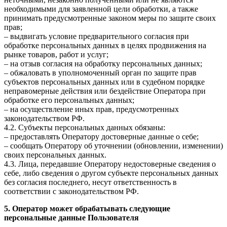
необходимыми для заявленной цели обработки, а также
принимать предусмотренные законом меры по защите своих
прав;
– выдвигать условие предварительного согласия при
обработке персональных данных в целях продвижения на
рынке товаров, работ и услуг;
– на отзыв согласия на обработку персональных данных;
– обжаловать в уполномоченный орган по защите прав
субъектов персональных данных или в судебном порядке
неправомерные действия или бездействие Оператора при
обработке его персональных данных;
– на осуществление иных прав, предусмотренных
законодательством РФ.
4.2. Субъекты персональных данных обязаны:
– предоставлять Оператору достоверные данные о себе;
– сообщать Оператору об уточнении (обновлении, изменении)
своих персональных данных.
4.3. Лица, передавшие Оператору недостоверные сведения о
себе, либо сведения о другом субъекте персональных данных
без согласия последнего, несут ответственность в
соответствии с законодательством РФ.
5. Оператор может обрабатывать следующие
персональные данные Пользователя