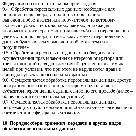
Федерации об исполнительном производстве.
9.4. Обработка персональных данных необходима для
исполнения договора, стороной которого либо
выгодоприобретателем или поручителем по которому
является субъект персональных данных, а также для
заключения договора по инициативе субъекта персональных
данных или договора, по которому субъект персональных
данных будет являться выгодоприобретателем или
поручителем.
9.5. Обработка персональных данных необходима для
осуществления прав и законных интересов оператора или
третьих лиц либо для достижения общественно значимых
целей при условии, что при этом не нарушаются права и
свободы субъекта персональных данных.
9.6. Осуществляется обработка персональных данных, доступ
неограниченного круга лиц к которым предоставлен
субъектом персональных данных либо по его просьбе (далее –
общедоступные персональные данные).
9.7. Осуществляется обработка персональных данных,
подлежащих опубликованию или обязательному раскрытию в
соответствии с федеральным законом.
10. Порядок сбора, хранения, передачи и других видов
обработки персональных данных