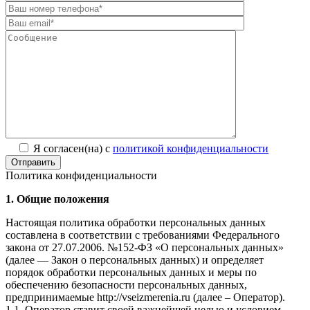
Я согласен(на) с
политикой конфиденциальности
Отправить
Политика конфиденциальности
1. Общие положения
Настоящая политика обработки персональных данных
составлена в соответствии с требованиями Федерального
закона от 27.07.2006. №152-ФЗ «О персональных данных»
(далее — Закон о персональных данных) и определяет
порядок обработки персональных данных и меры по
обеспечению безопасности персональных данных,
предпринимаемые http://vseizmerenia.ru (далее – Оператор).
1.1. Оператор ставит своей важнейшей целью и условием