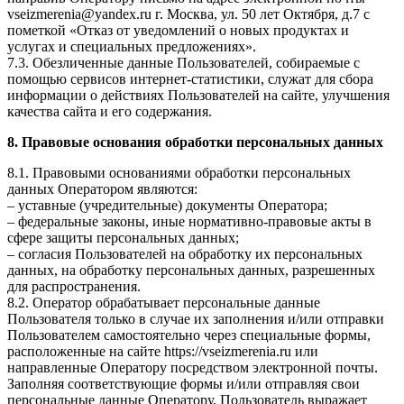
vseizmerenia@yandex.ru г. Москва, ул. 50 лет Октября, д.7 с
пометкой «Отказ от уведомлений о новых продуктах и
услугах и специальных предложениях».
7.3. Обезличенные данные Пользователей, собираемые с
помощью сервисов интернет-статистики, служат для сбора
информации о действиях Пользователей на сайте, улучшения
качества сайта и его содержания.
8. Правовые основания обработки персональных данных
8.1. Правовыми основаниями обработки персональных
данных Оператором являются:
– уставные (учредительные) документы Оператора;
– федеральные законы, иные нормативно-правовые акты в
сфере защиты персональных данных;
– согласия Пользователей на обработку их персональных
данных, на обработку персональных данных, разрешенных
для распространения.
8.2. Оператор обрабатывает персональные данные
Пользователя только в случае их заполнения и/или отправки
Пользователем самостоятельно через специальные формы,
расположенные на сайте https://vseizmerenia.ru или
направленные Оператору посредством электронной почты.
Заполняя соответствующие формы и/или отправляя свои
персональные данные Оператору, Пользователь выражает