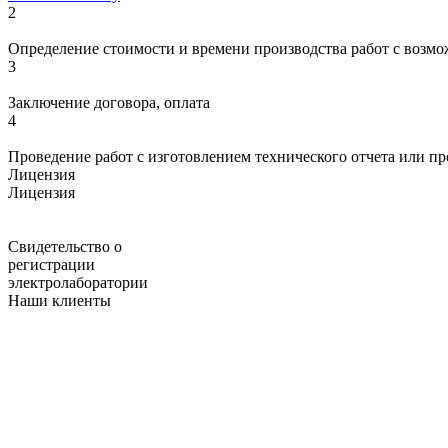
2
Определение стоимости и времени производства работ с возмо
3
Заключение договора, оплата
4
Проведение работ с изготовлением технического отчета или п
Лицензия
Лицензия
Свидетельство о
регистрации
электролаборатории
Наши клиенты