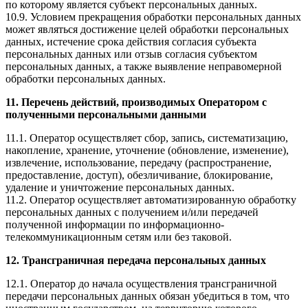
по которому является субъект персональных данных.
10.9. Условием прекращения обработки персональных данных
может являться достижение целей обработки персональных
данных, истечение срока действия согласия субъекта
персональных данных или отзыв согласия субъектом
персональных данных, а также выявление неправомерной
обработки персональных данных.
11. Перечень действий, производимых Оператором с
полученными персональными данными
11.1. Оператор осуществляет сбор, запись, систематизацию,
накопление, хранение, уточнение (обновление, изменение),
извлечение, использование, передачу (распространение,
предоставление, доступ), обезличивание, блокирование,
удаление и уничтожение персональных данных.
11.2. Оператор осуществляет автоматизированную обработку
персональных данных с получением и/или передачей
полученной информации по информационно-
телекоммуникационным сетям или без таковой.
12. Трансграничная передача персональных данных
12.1. Оператор до начала осуществления трансграничной
передачи персональных данных обязан убедиться в том, что