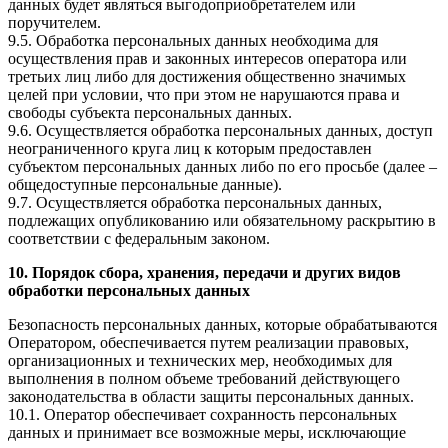
данных будет являться выгодоприобретателем или
поручителем.
9.5. Обработка персональных данных необходима для
осуществления прав и законных интересов оператора или
третьих лиц либо для достижения общественно значимых
целей при условии, что при этом не нарушаются права и
свободы субъекта персональных данных.
9.6. Осуществляется обработка персональных данных, доступ
неограниченного круга лиц к которым предоставлен
субъектом персональных данных либо по его просьбе (далее –
общедоступные персональные данные).
9.7. Осуществляется обработка персональных данных,
подлежащих опубликованию или обязательному раскрытию в
соответствии с федеральным законом.
10. Порядок сбора, хранения, передачи и других видов
обработки персональных данных
Безопасность персональных данных, которые обрабатываются
Оператором, обеспечивается путем реализации правовых,
организационных и технических мер, необходимых для
выполнения в полном объеме требований действующего
законодательства в области защиты персональных данных.
10.1. Оператор обеспечивает сохранность персональных
данных и принимает все возможные меры, исключающие