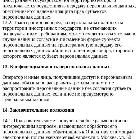
иностранным государством, на территорию которого
предполагается осуществлять передачу персональных данных,
обеспечивается надежная защита прав субъектов
персональных данных.
12.2. Трансграничная передача персональных данных на
территории иностранных государств, не отвечающих
вышеуказанным требованиям, может осуществляться только в
случае наличия согласия в письменной форме субъекта
персональных данных на трансграничную передачу его
персональных данных и/или исполнения договора, стороной
которого является субъект персональных данных.
13. Конфиденциальность персональных данных
Оператор и иные лица, получившие доступ к персональным
данным, обязаны не раскрывать третьим лицам и не
распространять персональные данные без согласия субъекта
персональных данных, если иное не предусмотрено
федеральным законом.
14. Заключительные положения
14.1. Пользователь может получить любые разъяснения по
интересующим вопросам, касающимся обработки его
персональных данных, обратившись к Оператору с помощью
электронной почты vseizmerenia@yandex.ru г. Москва, ул. 50