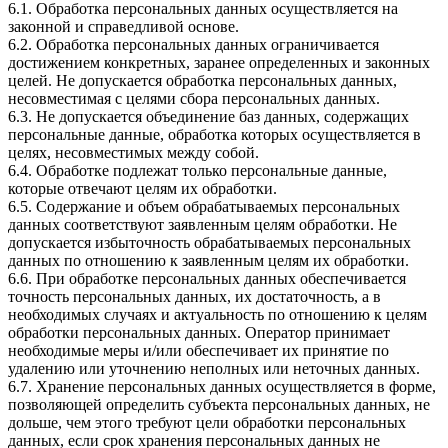
6.1. Обработка персональных данных осуществляется на
законной и справедливой основе.
6.2. Обработка персональных данных ограничивается
достижением конкретных, заранее определенных и законных
целей. Не допускается обработка персональных данных,
несовместимая с целями сбора персональных данных.
6.3. Не допускается объединение баз данных, содержащих
персональные данные, обработка которых осуществляется в
целях, несовместимых между собой.
6.4. Обработке подлежат только персональные данные,
которые отвечают целям их обработки.
6.5. Содержание и объем обрабатываемых персональных
данных соответствуют заявленным целям обработки. Не
допускается избыточность обрабатываемых персональных
данных по отношению к заявленным целям их обработки.
6.6. При обработке персональных данных обеспечивается
точность персональных данных, их достаточность, а в
необходимых случаях и актуальность по отношению к целям
обработки персональных данных. Оператор принимает
необходимые меры и/или обеспечивает их принятие по
удалению или уточнению неполных или неточных данных.
6.7. Хранение персональных данных осуществляется в форме,
позволяющей определить субъекта персональных данных, не
дольше, чем этого требуют цели обработки персональных
данных, если срок хранения персональных данных не