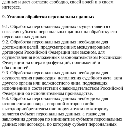
данных и дает согласие свободно, своей волей и в своем
интересе.
9. Условия обработки персональных данных
9.1. Обработка персональных данных осуществляется с
согласия субъекта персональных данных на обработку его
персональных данных.
9.2. Обработка персональных данных необходима для
достижения целей, предусмотренных международным
договором Российской Федерации или законом, для
осуществления возложенных законодательством Российской
Федерации на оператора функций, полномочий и
обязанностей.
9.3. Обработка персональных данных необходима для
осуществления правосудия, исполнения судебного акта, акта
другого органа или должностного лица, подлежащих
исполнению в соответствии с законодательством Российской
Федерации об исполнительном производстве.
9.4. Обработка персональных данных необходима для
исполнения договора, стороной которого либо
выгодоприобретателем или поручителем по которому
является субъект персональных данных, а также для
заключения договора по инициативе субъекта персональных
данных или договора, по которому субъект персональных