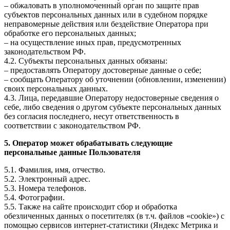
– обжаловать в уполномоченный орган по защите прав
субъектов персональных данных или в судебном порядке
неправомерные действия или бездействие Оператора при
обработке его персональных данных;
– на осуществление иных прав, предусмотренных
законодательством РФ.
4.2. Субъекты персональных данных обязаны:
– предоставлять Оператору достоверные данные о себе;
– сообщать Оператору об уточнении (обновлении, изменении)
своих персональных данных.
4.3. Лица, передавшие Оператору недостоверные сведения о
себе, либо сведения о другом субъекте персональных данных
без согласия последнего, несут ответственность в
соответствии с законодательством РФ.
5. Оператор может обрабатывать следующие
персональные данные Пользователя
5.1. Фамилия, имя, отчество.
5.2. Электронный адрес.
5.3. Номера телефонов.
5.4. Фотографии.
5.5. Также на сайте происходит сбор и обработка
обезличенных данных о посетителях (в т.ч. файлов «cookie») с
помощью сервисов интернет-статистики (Яндекс Метрика и