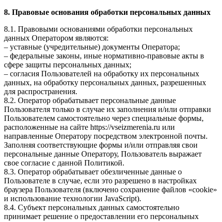
8. Правовые основания обработки персональных данных
8.1. Правовыми основаниями обработки персональных
данных Оператором являются:
– уставные (учредительные) документы Оператора;
– федеральные законы, иные нормативно-правовые акты в
сфере защиты персональных данных;
– согласия Пользователей на обработку их персональных
данных, на обработку персональных данных, разрешенных
для распространения.
8.2. Оператор обрабатывает персональные данные
Пользователя только в случае их заполнения и/или отправки
Пользователем самостоятельно через специальные формы,
расположенные на сайте https://vseizmerenia.ru или
направленные Оператору посредством электронной почты.
Заполняя соответствующие формы и/или отправляя свои
персональные данные Оператору, Пользователь выражает
свое согласие с данной Политикой.
8.3. Оператор обрабатывает обезличенные данные о
Пользователе в случае, если это разрешено в настройках
браузера Пользователя (включено сохранение файлов «cookie»
и использование технологии JavaScript).
8.4. Субъект персональных данных самостоятельно
принимает решение о предоставлении его персональных