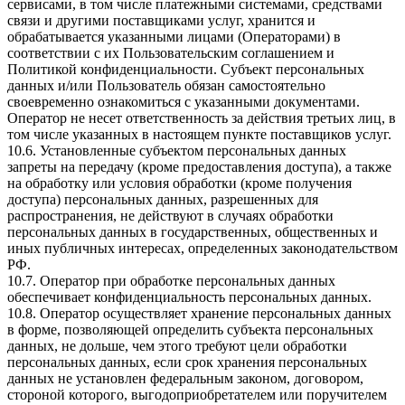
сервисами, в том числе платежными системами, средствами
связи и другими поставщиками услуг, хранится и
обрабатывается указанными лицами (Операторами) в
соответствии с их Пользовательским соглашением и
Политикой конфиденциальности. Субъект персональных
данных и/или Пользователь обязан самостоятельно
своевременно ознакомиться с указанными документами.
Оператор не несет ответственность за действия третьих лиц, в
том числе указанных в настоящем пункте поставщиков услуг.
10.6. Установленные субъектом персональных данных
запреты на передачу (кроме предоставления доступа), а также
на обработку или условия обработки (кроме получения
доступа) персональных данных, разрешенных для
распространения, не действуют в случаях обработки
персональных данных в государственных, общественных и
иных публичных интересах, определенных законодательством
РФ.
10.7. Оператор при обработке персональных данных
обеспечивает конфиденциальность персональных данных.
10.8. Оператор осуществляет хранение персональных данных
в форме, позволяющей определить субъекта персональных
данных, не дольше, чем этого требуют цели обработки
персональных данных, если срок хранения персональных
данных не установлен федеральным законом, договором,
стороной которого, выгодоприобретателем или поручителем