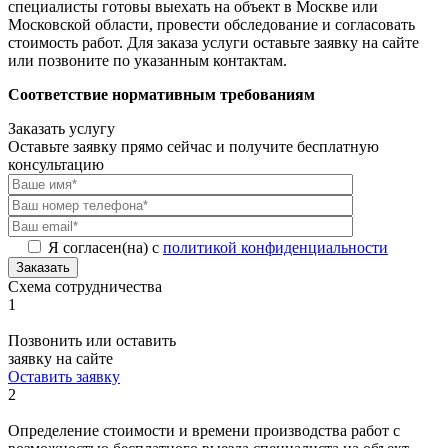
специалисты готовы выехать на объект в Москве или
Московской области, провести обследование и согласовать
стоимость работ. Для заказа услуги оставьте заявку на сайте
или позвоните по указанным контактам.
Соответствие нормативным требованиям
Заказать услугу
Оставьте заявку прямо сейчас и получите бесплатную
консультацию
Я согласен(на) с
политикой конфиденциальности
Заказать
Схема сотрудничества
1
Позвонить или оставить
заявку на сайте
Оставить заявку
2
Определение стоимости и времени производства работ с