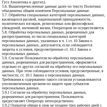
Гугл Аналитика и других).
5.6. Вышеперечисленные данные далее по тексту Политики
объединены общим понятием Персональные данные.
5.7. Обработка специальных категорий персональных данных,
касающихся расовой, национальной принадлежности,
политических взглядов, религиозных или философских
убеждений, интимной жизни, Оператором не осуществляется.
5.8. Обработка персональных данных, разрешенных для
распространения, из числа специальных категорий
персональных данных, указанных в ч. 1 ст. 10 Закона о
персональных данных, допускается, если соблюдаются
запреты и условия, предусмотренные ст. 10.1 Закона о
персональных данных.
5.9. Согласие Пользователя на обработку персональных
данных, разрешенных для распространения, оформляется
отдельно от других согласий на обработку его персональных
данных. При этом соблюдаются условия, предусмотренные, в
частности, ст. 10.1 Закона о персональных данных.
Требования к содержанию такого согласия устанавливаются
уполномоченным органом по защите прав субъектов
персональных данных.
5.9.1 Согласие на обработку персональных данных,
разрешенных для распространения, Пользователь
предоставляет Оператору непосредственно.
5.9.2 Оператор обязан в срок не позднее трех рабочих дней с