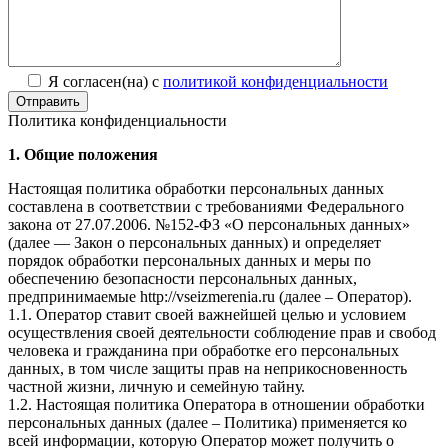
Я согласен(на) с
политикой конфиденциальности
Отправить
Политика конфиденциальности
1. Общие положения
Настоящая политика обработки персональных данных
составлена в соответствии с требованиями Федерального
закона от 27.07.2006. №152-ФЗ «О персональных данных»
(далее — Закон о персональных данных) и определяет
порядок обработки персональных данных и меры по
обеспечению безопасности персональных данных,
предпринимаемые http://vseizmerenia.ru (далее – Оператор).
1.1. Оператор ставит своей важнейшей целью и условием
осуществления своей деятельности соблюдение прав и свобод
человека и гражданина при обработке его персональных
данных, в том числе защиты прав на неприкосновенность
частной жизни, личную и семейную тайну.
1.2. Настоящая политика Оператора в отношении обработки
персональных данных (далее – Политика) применяется ко
всей информации, которую Оператор может получить о