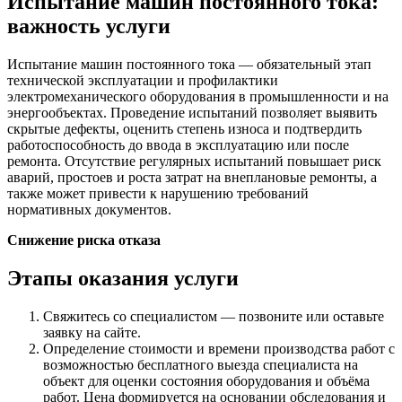
Испытание машин постоянного тока:
важность услуги
Испытание машин постоянного тока — обязательный этап
технической эксплуатации и профилактики
электромеханического оборудования в промышленности и на
энергообъектах. Проведение испытаний позволяет выявить
скрытые дефекты, оценить степень износа и подтвердить
работоспособность до ввода в эксплуатацию или после
ремонта. Отсутствие регулярных испытаний повышает риск
аварий, простоев и роста затрат на внеплановые ремонты, а
также может привести к нарушению требований
нормативных документов.
Снижение риска отказа
Этапы оказания услуги
Свяжитесь со специалистом — позвоните или оставьте
заявку на сайте.
Определение стоимости и времени производства работ с
возможностью бесплатного выезда специалиста на
объект для оценки состояния оборудования и объёма
работ. Цена формируется на основании обследования и