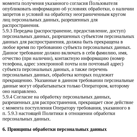
момента получения указанного согласия Пользователя
опубликовать информацию об условиях обработки, о наличии
запретов и условий на обработку неограниченным кругом
лиц персональных данных, разрешенных для
распространения.
5.9.3 Передача (распространение, предоставление, доступ)
персональных данных, разрешенных субъектом персональных
данных для распространения, должна быть прекращена в
любое время по требованию субъекта персональных данных.
Данное требование должно включать в себя фамилию, имя,
отчество (при наличии), контактную информацию (номер
телефона, адрес электронной почты или почтовый адрес)
субъекта персональных данных, а также перечень
персональных данных, обработка которых подлежит
прекращению. Указанные в данном требовании персональные
данные могут обрабатываться только Оператором, которому
оно направлено.
5.9.4 Согласие на обработку персональных данных,
разрешенных для распространения, прекращает свое действие
с момента поступления Оператору требования, указанного в
п. 5.9.3 настоящей Политики в отношении обработки
персональных данных.
6. Принципы обработки персональных данных