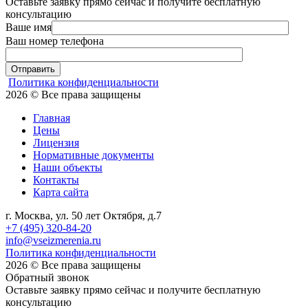
Оставьте заявку прямо сейчас и получите бесплатную
консультацию
Ваше имя
Ваш номер телефона
Отправить
Политика конфиденциальности
2026 © Все права защищены
Главная
Цены
Лицензия
Нормативные документы
Наши объекты
Контакты
Карта сайта
г. Москва, ул. 50 лет Октября, д.7
+7 (495) 320-84-20
info@vseizmerenia.ru
Политика конфиденциальности
2026 © Все права защищены
Обратный звонок
Оставьте заявку прямо сейчас и получите бесплатную
консультацию