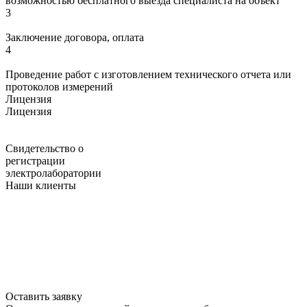
возможностью бесплатного выезда специалиста на объект
3
Заключение договора, оплата
4
Проведение работ с изготовлением технического отчета или
протоколов измерений
Лицензия
Лицензия
Свидетельство о
регистрации
электролаборатории
Наши клиенты
Оставить заявку