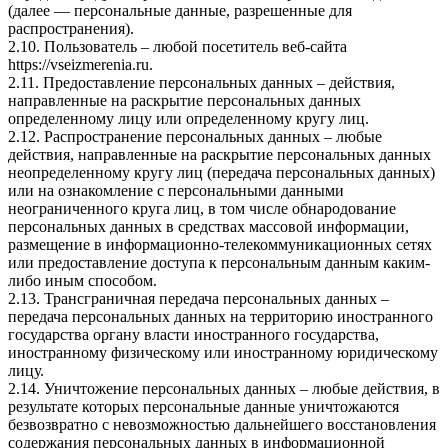
(далее — персональные данные, разрешенные для
распространения).
2.10. Пользователь – любой посетитель веб-сайта
https://vseizmerenia.ru.
2.11. Предоставление персональных данных – действия,
направленные на раскрытие персональных данных
определенному лицу или определенному кругу лиц.
2.12. Распространение персональных данных – любые
действия, направленные на раскрытие персональных данных
неопределенному кругу лиц (передача персональных данных)
или на ознакомление с персональными данными
неограниченного круга лиц, в том числе обнародование
персональных данных в средствах массовой информации,
размещение в информационно-телекоммуникационных сетях
или предоставление доступа к персональным данным каким-
либо иным способом.
2.13. Трансграничная передача персональных данных –
передача персональных данных на территорию иностранного
государства органу власти иностранного государства,
иностранному физическому или иностранному юридическому
лицу.
2.14. Уничтожение персональных данных – любые действия, в
результате которых персональные данные уничтожаются
безвозвратно с невозможностью дальнейшего восстановления
содержания персональных данных в информационной