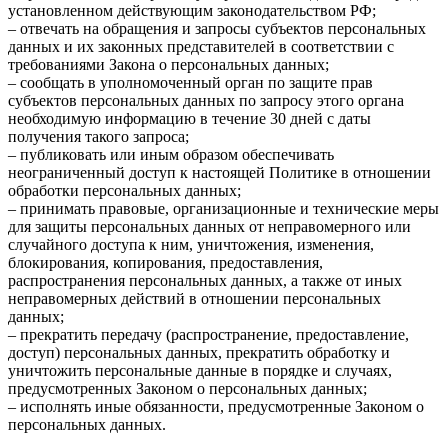
установленном действующим законодательством РФ;
– отвечать на обращения и запросы субъектов персональных
данных и их законных представителей в соответствии с
требованиями Закона о персональных данных;
– сообщать в уполномоченный орган по защите прав
субъектов персональных данных по запросу этого органа
необходимую информацию в течение 30 дней с даты
получения такого запроса;
– публиковать или иным образом обеспечивать
неограниченный доступ к настоящей Политике в отношении
обработки персональных данных;
– принимать правовые, организационные и технические меры
для защиты персональных данных от неправомерного или
случайного доступа к ним, уничтожения, изменения,
блокирования, копирования, предоставления,
распространения персональных данных, а также от иных
неправомерных действий в отношении персональных
данных;
– прекратить передачу (распространение, предоставление,
доступ) персональных данных, прекратить обработку и
уничтожить персональные данные в порядке и случаях,
предусмотренных Законом о персональных данных;
– исполнять иные обязанности, предусмотренные Законом о
персональных данных.