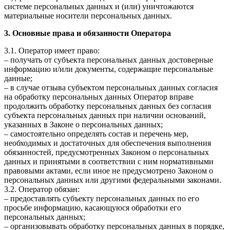
системе персональных данных и (или) уничтожаются
материальные носители персональных данных.
3. Основные права и обязанности Оператора
3.1. Оператор имеет право:
– получать от субъекта персональных данных достоверные
информацию и/или документы, содержащие персональные
данные;
– в случае отзыва субъектом персональных данных согласия
на обработку персональных данных Оператор вправе
продолжить обработку персональных данных без согласия
субъекта персональных данных при наличии оснований,
указанных в Законе о персональных данных;
– самостоятельно определять состав и перечень мер,
необходимых и достаточных для обеспечения выполнения
обязанностей, предусмотренных Законом о персональных
данных и принятыми в соответствии с ним нормативными
правовыми актами, если иное не предусмотрено Законом о
персональных данных или другими федеральными законами.
3.2. Оператор обязан:
– предоставлять субъекту персональных данных по его
просьбе информацию, касающуюся обработки его
персональных данных;
– организовывать обработку персональных данных в порядке,