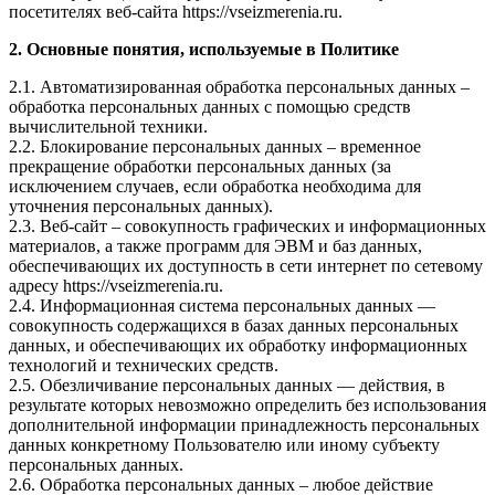
посетителях веб-сайта https://vseizmerenia.ru.
2. Основные понятия, используемые в Политике
2.1. Автоматизированная обработка персональных данных –
обработка персональных данных с помощью средств
вычислительной техники.
2.2. Блокирование персональных данных – временное
прекращение обработки персональных данных (за
исключением случаев, если обработка необходима для
уточнения персональных данных).
2.3. Веб-сайт – совокупность графических и информационных
материалов, а также программ для ЭВМ и баз данных,
обеспечивающих их доступность в сети интернет по сетевому
адресу https://vseizmerenia.ru.
2.4. Информационная система персональных данных —
совокупность содержащихся в базах данных персональных
данных, и обеспечивающих их обработку информационных
технологий и технических средств.
2.5. Обезличивание персональных данных — действия, в
результате которых невозможно определить без использования
дополнительной информации принадлежность персональных
данных конкретному Пользователю или иному субъекту
персональных данных.
2.6. Обработка персональных данных – любое действие