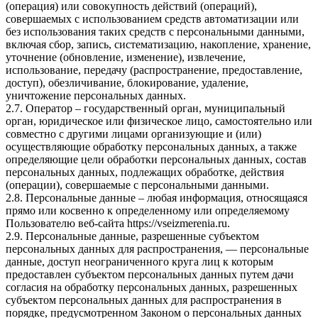
(операция) или совокупность действий (операций),
совершаемых с использованием средств автоматизации или
без использования таких средств с персональными данными,
включая сбор, запись, систематизацию, накопление, хранение,
уточнение (обновление, изменение), извлечение,
использование, передачу (распространение, предоставление,
доступ), обезличивание, блокирование, удаление,
уничтожение персональных данных.
2.7. Оператор – государственный орган, муниципальный
орган, юридическое или физическое лицо, самостоятельно или
совместно с другими лицами организующие и (или)
осуществляющие обработку персональных данных, а также
определяющие цели обработки персональных данных, состав
персональных данных, подлежащих обработке, действия
(операции), совершаемые с персональными данными.
2.8. Персональные данные – любая информация, относящаяся
прямо или косвенно к определенному или определяемому
Пользователю веб-сайта https://vseizmerenia.ru.
2.9. Персональные данные, разрешенные субъектом
персональных данных для распространения, — персональные
данные, доступ неограниченного круга лиц к которым
предоставлен субъектом персональных данных путем дачи
согласия на обработку персональных данных, разрешенных
субъектом персональных данных для распространения в
порядке, предусмотренном Законом о персональных данных