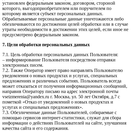
установлен федеральным законом, договором, стороной
которого, выгодоприобретателем или поручителем по
которому является субъект персональных данных.
Обрабатываемые персональные данные уничтожаются либо
обезличиваются по достижении целей обработки или в случае
утраты необходимости в достижении этих целей, если иное не
предусмотрено федеральным законом.
7. Цели обработки персональных данных
7.1. Цель обработки персональных данных Пользователя:
– информирование Пользователя посредством отправки
электронных писем.
7.2. Также Оператор имеет право направлять Пользователю
уведомления о новых продуктах и услугах, специальных
предложениях и различных событиях. Пользователь всегда
может отказаться от получения информационных сообщений,
направив Оператору письмо на адрес электронной почты
vseizmerenia@yandex.ru г. Москва, ул. 50 лет Октября, д.7 с
пометкой «Отказ от уведомлений о новых продуктах и
услугах и специальных предложениях».
7.3. Обезличенные данные Пользователей, собираемые с
помощью сервисов интернет-статистики, служат для сбора
информации о действиях Пользователей на сайте, улучшения
качества сайта и его содержания.