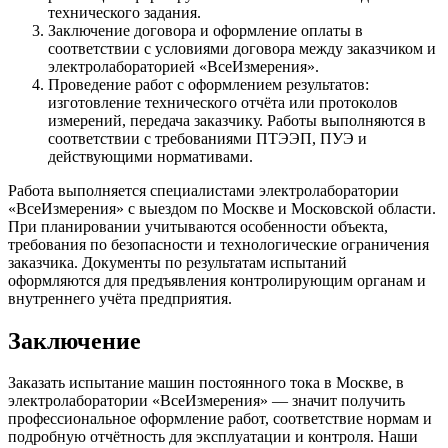
технического задания.
Заключение договора и оформление оплаты в
соответствии с условиями договора между заказчиком и
электролабораторией «ВсеИзмерения».
Проведение работ с оформлением результатов:
изготовление технического отчёта или протоколов
измерений, передача заказчику. Работы выполняются в
соответствии с требованиями ПТЭЭП, ПУЭ и
действующими нормативами.
Работа выполняется специалистами электролаборатории
«ВсеИзмерения» с выездом по Москве и Московской области.
При планировании учитываются особенности объекта,
требования по безопасности и технологические ограничения
заказчика. Документы по результатам испытаний
оформляются для предъявления контролирующим органам и
внутреннего учёта предприятия.
Заключение
Заказать испытание машин постоянного тока в Москве, в
электролаборатории «ВсеИзмерения» — значит получить
профессиональное оформление работ, соответствие нормам и
подробную отчётность для эксплуатации и контроля. Наши