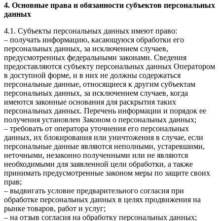
4. Основные права и обязанности субъектов персональных
данных
4.1. Субъекты персональных данных имеют право:
– получать информацию, касающуюся обработки его
персональных данных, за исключением случаев,
предусмотренных федеральными законами. Сведения
предоставляются субъекту персональных данных Оператором
в доступной форме, и в них не должны содержаться
персональные данные, относящиеся к другим субъектам
персональных данных, за исключением случаев, когда
имеются законные основания для раскрытия таких
персональных данных. Перечень информации и порядок ее
получения установлен Законом о персональных данных;
– требовать от оператора уточнения его персональных
данных, их блокирования или уничтожения в случае, если
персональные данные являются неполными, устаревшими,
неточными, незаконно полученными или не являются
необходимыми для заявленной цели обработки, а также
принимать предусмотренные законом меры по защите своих
прав;
– выдвигать условие предварительного согласия при
обработке персональных данных в целях продвижения на
рынке товаров, работ и услуг;
– на отзыв согласия на обработку персональных данных;