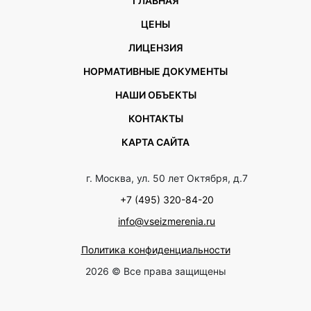
ГЛАВНАЯ
ЦЕНЫ
ЛИЦЕНЗИЯ
НОРМАТИВНЫЕ ДОКУМЕНТЫ
НАШИ ОБЪЕКТЫ
КОНТАКТЫ
КАРТА САЙТА
г. Москва, ул. 50 лет Октября, д.7
+7 (495) 320-84-20
info@vseizmerenia.ru
Политика конфиденциальности
2026 © Все права защищены