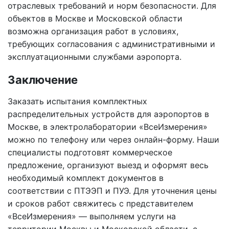
отраслевых требований и норм безопасности. Для
объектов в Москве и Московской области
возможна организация работ в условиях,
требующих согласования с административными и
эксплуатационными службами аэропорта.
Заключение
Заказать испытания комплектных
распределительных устройств для аэропортов в
Москве, в электролаборатории «ВсеИзмерения»
можно по телефону или через онлайн-форму. Наши
специалисты подготовят коммерческое
предложение, организуют выезд и оформят весь
необходимый комплект документов в
соответствии с ПТЭЭП и ПУЭ. Для уточнения цены
и сроков работ свяжитесь с представителем
«ВсеИзмерения» — выполняем услуги на