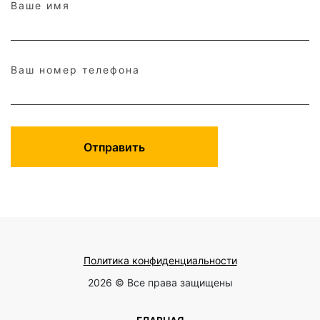
Ваше имя
Ваш номер телефона
Отправить
Политика конфиденциальности
2026 © Все права защищены