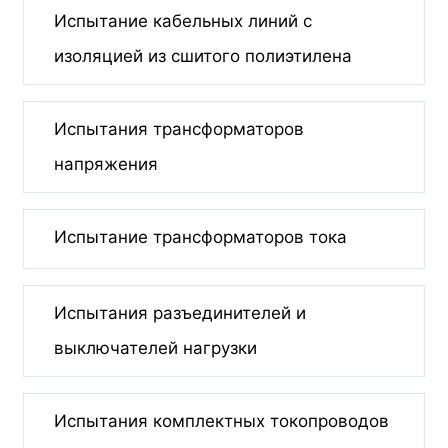
Испытание кабельных линий с
изоляцией из сшитого полиэтилена
Испытания трансформаторов
напряжения
Испытание трансформаторов тока
Испытания разъединителей и
выключателей нагрузки
Испытания комплектных токопроводов