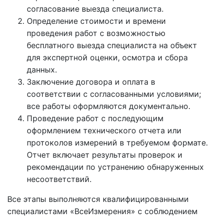
согласование выезда специалиста.
Определение стоимости и времени
проведения работ с возможностью
бесплатного выезда специалиста на объект
для экспертной оценки, осмотра и сбора
данных.
Заключение договора и оплата в
соответствии с согласованными условиями;
все работы оформляются документально.
Проведение работ с последующим
оформлением технического отчета или
протоколов измерений в требуемом формате.
Отчет включает результаты проверок и
рекомендации по устранению обнаруженных
несоответствий.
Все этапы выполняются квалифицированными
специалистами «ВсеИзмерения» с соблюдением