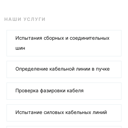
НАШИ УСЛУГИ
Испытания сборных и соединительных
шин
Определение кабельной линии в пучке
Проверка фазировки кабеля
Испытание силовых кабельных линий