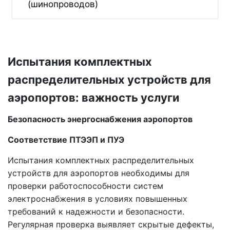
(шинопроводов)
Испытания комплектных
распределительных устройств для
аэропортов: важность услуги
Безопасность энергоснабжения аэропортов
Соответствие ПТЭЭП и ПУЭ
Испытания комплектных распределительных
устройств для аэропортов необходимы для
проверки работоспособности систем
электроснабжения в условиях повышенных
требований к надежности и безопасности.
Регулярная проверка выявляет скрытые дефекты,