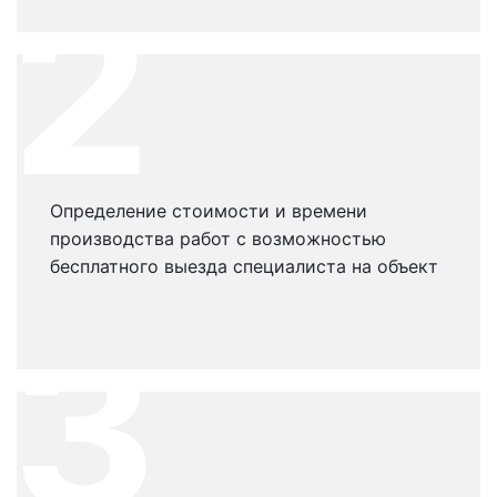
2
Определение стоимости и времени
производства работ с возможностью
бесплатного выезда специалиста на объект
3