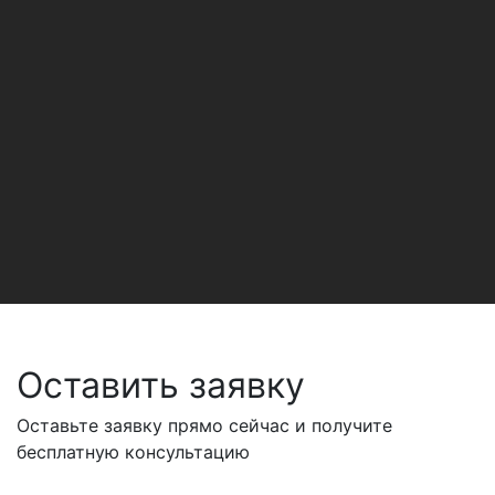
Оставить заявку
Оставьте заявку прямо сейчас и получите
бесплатную консультацию