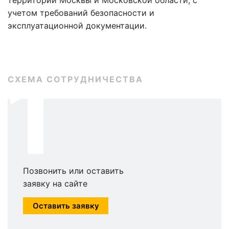
территории Москвы и Московской области, с
учетом требований безопасности и
эксплуатационной документации.
1
СХЕМА СОТРУДНИЧЕСТВА
Позвонить или оставить
заявку на сайте
Оставить заявку