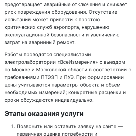
предотвращает аварийные отключения и снижает
риск повреждения оборудования. Отсутствие
испытаний может привести к простою
критических служб аэропорта, нарушению
эксплуатационной безопасности и увеличению
затрат на аварийный ремонт.
Работы проводятся специалистами
электролаборатории «ВсеИзмерения» с выездом
по Москве и Московской области в соответствии с
требованиями ПТЭЭП и ПУЭ. При формировании
цены учитываются параметры объекта и объем
необходимых измерений; конкретные расценки и
сроки обсуждаются индивидуально.
Этапы оказания услуги
Позвонить или оставить заявку на сайте —
первичная оценка потребности и