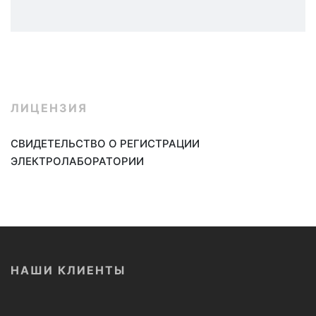
ЛИЦЕНЗИЯ
СВИДЕТЕЛЬСТВО О
РЕГИСТРАЦИИ
ЭЛЕКТРОЛАБОРАТОРИИ
НАШИ КЛИЕНТЫ