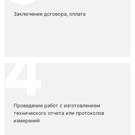
Заключение договора, оплата
4
Проведение работ с изготовлением
технического отчета или протоколов
измерений