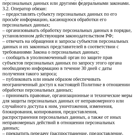
персональных данных или другими федеральными законами.
3.2. Оператор обязан:
– предоставлять субъекту персональных данных по его
просьбе информацию, касающуюся обработки его
персональных данных;
– организовывать обработку персональных данных в порядке,
установленном действующим законодательством РФ;
– отвечать на обращения и запросы субъектов персональных
данных и их законных представителей в соответствии с
требованиями Закона о персональных данных;
– сообщать в уполномоченный орган по защите прав
субъектов персональных данных по запросу этого органа
необходимую информацию в течение 30 дней с даты
получения такого запроса;
– публиковать или иным образом обеспечивать
неограниченный доступ к настоящей Политике в отношении
обработки персональных данных;
– принимать правовые, организационные и технические меры
для защиты персональных данных от неправомерного или
случайного доступа к ним, уничтожения, изменения,
блокирования, копирования, предоставления,
распространения персональных данных, а также от иных
неправомерных действий в отношении персональных
данных;
– прекратить передачу (распространение, предоставление,