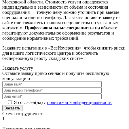
Московской области. Стоимость услуги определяется
индивидуально в зависимости от объёма и состояния
оборудования — точную цену можно уточнить при выезде
специалиста или по телефону. Для заказа оставьте заявку на
сайте или свяжитесь с нашим специалистом по указанным
контактам.
Профессиональные специалисты на объекте
гарантируют документальное оформление результатов и
соблюдение нормативных требований.
Закажите испытания в «ВсеИзмерения», чтобы снизить риски
для вашего логистического центра и обеспечить
бесперебойную работу складских систем.
Заказать услугу
Оставьте заявку прямо сейчас и получите бесплатную
консультацию
Я согласен(на) с
политикой конфиденциальности
Заказать
Схема сотрудничества
1