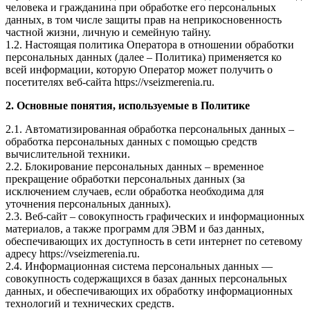
человека и гражданина при обработке его персональных
данных, в том числе защиты прав на неприкосновенность
частной жизни, личную и семейную тайну.
1.2. Настоящая политика Оператора в отношении обработки
персональных данных (далее – Политика) применяется ко
всей информации, которую Оператор может получить о
посетителях веб-сайта https://vseizmerenia.ru.
2. Основные понятия, используемые в Политике
2.1. Автоматизированная обработка персональных данных –
обработка персональных данных с помощью средств
вычислительной техники.
2.2. Блокирование персональных данных – временное
прекращение обработки персональных данных (за
исключением случаев, если обработка необходима для
уточнения персональных данных).
2.3. Веб-сайт – совокупность графических и информационных
материалов, а также программ для ЭВМ и баз данных,
обеспечивающих их доступность в сети интернет по сетевому
адресу https://vseizmerenia.ru.
2.4. Информационная система персональных данных —
совокупность содержащихся в базах данных персональных
данных, и обеспечивающих их обработку информационных
технологий и технических средств.