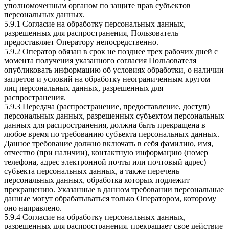
уполномоченным органом по защите прав субъектов
персональных данных.
5.9.1 Согласие на обработку персональных данных,
разрешенных для распространения, Пользователь
предоставляет Оператору непосредственно.
5.9.2 Оператор обязан в срок не позднее трех рабочих дней с
момента получения указанного согласия Пользователя
опубликовать информацию об условиях обработки, о наличии
запретов и условий на обработку неограниченным кругом
лиц персональных данных, разрешенных для
распространения.
5.9.3 Передача (распространение, предоставление, доступ)
персональных данных, разрешенных субъектом персональных
данных для распространения, должна быть прекращена в
любое время по требованию субъекта персональных данных.
Данное требование должно включать в себя фамилию, имя,
отчество (при наличии), контактную информацию (номер
телефона, адрес электронной почты или почтовый адрес)
субъекта персональных данных, а также перечень
персональных данных, обработка которых подлежит
прекращению. Указанные в данном требовании персональные
данные могут обрабатываться только Оператором, которому
оно направлено.
5.9.4 Согласие на обработку персональных данных,
разрешенных для распространения, прекращает свое действие