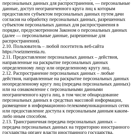
персональных данных для распространения, — персональные
данные, доступ неограниченного круга лиц к которым
предоставлен субъектом персональных данных путем дачи
согласия на обработку персональных данных, разрешенных
субъектом персональных данных для распространения в
порядке, предусмотренном Законом о персональных данных
(далее — персональные данные, разрешенные для
распространения).
2.10. Пользователь – любой посетитель веб-сайта
https://vseizmerenia.ru.
2.11. Предоставление персональных данных – действия,
направленные на раскрытие персональных данных
определенному лицу или определенному кругу лиц.
2.12. Распространение персональных данных – любые
действия, направленные на раскрытие персональных данных
неопределенному кругу лиц (передача персональных данных)
или на ознакомление с персональными данными
неограниченного круга лиц, в том числе обнародование
персональных данных в средствах массовой информации,
размещение в информационно-телекоммуникационных сетях
или предоставление доступа к персональным данным каким-
либо иным способом.
2.13. Трансграничная передача персональных данных –
передача персональных данных на территорию иностранного
государства органу власти иностранного государства,