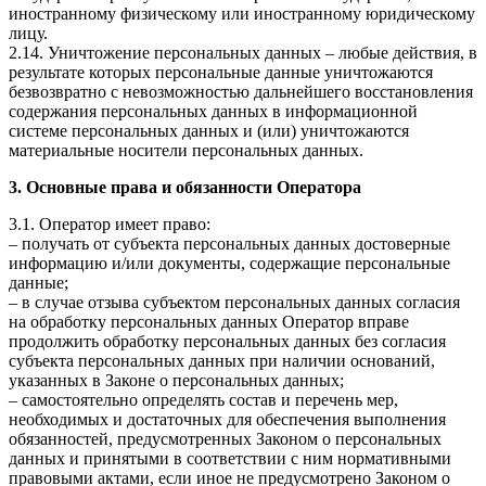
иностранному физическому или иностранному юридическому
лицу.
2.14. Уничтожение персональных данных – любые действия, в
результате которых персональные данные уничтожаются
безвозвратно с невозможностью дальнейшего восстановления
содержания персональных данных в информационной
системе персональных данных и (или) уничтожаются
материальные носители персональных данных.
3. Основные права и обязанности Оператора
3.1. Оператор имеет право:
– получать от субъекта персональных данных достоверные
информацию и/или документы, содержащие персональные
данные;
– в случае отзыва субъектом персональных данных согласия
на обработку персональных данных Оператор вправе
продолжить обработку персональных данных без согласия
субъекта персональных данных при наличии оснований,
указанных в Законе о персональных данных;
– самостоятельно определять состав и перечень мер,
необходимых и достаточных для обеспечения выполнения
обязанностей, предусмотренных Законом о персональных
данных и принятыми в соответствии с ним нормативными
правовыми актами, если иное не предусмотрено Законом о