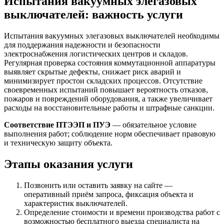
Испытания вакуумных элегазовых
выключателей: важность услуги
Испытания вакуумных элегазовых выключателей необходимы
для поддержания надежности и безопасности
электроснабжения логистических центров и складов.
Регулярная проверка состояния коммутационной аппаратуры
выявляет скрытые дефекты, снижает риск аварий и
минимизирует простои складских процессов. Отсутствие
своевременных испытаний повышает вероятность отказов,
пожаров и повреждений оборудования, а также увеличивает
расходы на восстановительные работы и штрафные санкции.
Соответствие ПТЭЭП и ПУЭ
— обязательное условие
выполнения работ; соблюдение норм обеспечивает правовую
и техническую защиту объекта.
Этапы оказания услуги
Позвонить или оставить заявку на сайте —
оперативный приём запроса, фиксация объекта и
характеристик выключателей.
Определение стоимости и времени производства работ с
возможностью бесплатного выезда специалиста на