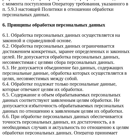
с момента поступления Оператору требования, указанного в
п. 5.9.3 настоящей Политики в отношении обработки
персональных данных.
6. Принципы обработки персональных данных
6.1. Обработка персональных данных осуществляется на
законной и справедливой основе.
6.2. Обработка персональных данных ограничивается
достижением конкретных, заранее определенных и законных
целей. Не допускается обработка персональных данных,
несовместимая с целями сбора персональных данных.
6.3. Не допускается объединение баз данных, содержащих
персональные данные, обработка которых осуществляется в
целях, несовместимых между собой.
6.4. Обработке подлежат только персональные данные,
которые отвечают целям их обработки.
6.5. Содержание и объем обрабатываемых персональных
данных соответствуют заявленным целям обработки. Не
допускается избыточность обрабатываемых персональных
данных по отношению к заявленным целям их обработки.
6.6. При обработке персональных данных обеспечивается
точность персональных данных, их достаточность, а в
необходимых случаях и актуальность по отношению к целям
обработки персональных данных. Оператор принимает