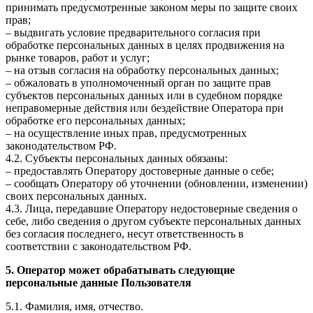
принимать предусмотренные законом меры по защите своих
прав;
– выдвигать условие предварительного согласия при
обработке персональных данных в целях продвижения на
рынке товаров, работ и услуг;
– на отзыв согласия на обработку персональных данных;
– обжаловать в уполномоченный орган по защите прав
субъектов персональных данных или в судебном порядке
неправомерные действия или бездействие Оператора при
обработке его персональных данных;
– на осуществление иных прав, предусмотренных
законодательством РФ.
4.2. Субъекты персональных данных обязаны:
– предоставлять Оператору достоверные данные о себе;
– сообщать Оператору об уточнении (обновлении, изменении)
своих персональных данных.
4.3. Лица, передавшие Оператору недостоверные сведения о
себе, либо сведения о другом субъекте персональных данных
без согласия последнего, несут ответственность в
соответствии с законодательством РФ.
5. Оператор может обрабатывать следующие
персональные данные Пользователя
5.1. Фамилия, имя, отчество.