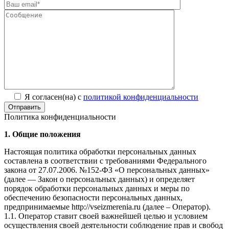
Я согласен(на) с
политикой конфиденциальности
Отправить
Политика конфиденциальности
1. Общие положения
Настоящая политика обработки персональных данных
составлена в соответствии с требованиями Федерального
закона от 27.07.2006. №152-ФЗ «О персональных данных»
(далее — Закон о персональных данных) и определяет
порядок обработки персональных данных и меры по
обеспечению безопасности персональных данных,
предпринимаемые http://vseizmerenia.ru (далее – Оператор).
1.1. Оператор ставит своей важнейшей целью и условием
осуществления своей деятельности соблюдение прав и свобод