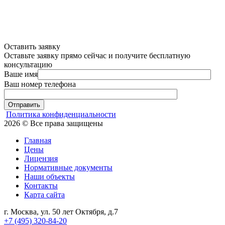
Оставить заявку
Оставьте заявку прямо сейчас и получите бесплатную
консультацию
Ваше имя
Ваш номер телефона
Отправить
Политика конфиденциальности
2026 © Все права защищены
Главная
Цены
Лицензия
Нормативные документы
Наши объекты
Контакты
Карта сайта
г. Москва, ул. 50 лет Октября, д.7
+7 (495) 320-84-20