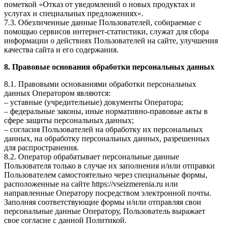
пометкой «Отказ от уведомлений о новых продуктах и
услугах и специальных предложениях».
7.3. Обезличенные данные Пользователей, собираемые с
помощью сервисов интернет-статистики, служат для сбора
информации о действиях Пользователей на сайте, улучшения
качества сайта и его содержания.
8. Правовые основания обработки персональных данных
8.1. Правовыми основаниями обработки персональных
данных Оператором являются:
– уставные (учредительные) документы Оператора;
– федеральные законы, иные нормативно-правовые акты в
сфере защиты персональных данных;
– согласия Пользователей на обработку их персональных
данных, на обработку персональных данных, разрешенных
для распространения.
8.2. Оператор обрабатывает персональные данные
Пользователя только в случае их заполнения и/или отправки
Пользователем самостоятельно через специальные формы,
расположенные на сайте https://vseizmerenia.ru или
направленные Оператору посредством электронной почты.
Заполняя соответствующие формы и/или отправляя свои
персональные данные Оператору, Пользователь выражает
свое согласие с данной Политикой.