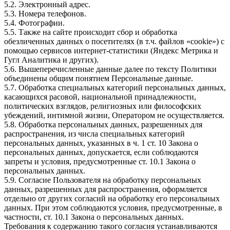
5.2. Электронный адрес.
5.3. Номера телефонов.
5.4. Фотографии.
5.5. Также на сайте происходит сбор и обработка
обезличенных данных о посетителях (в т.ч. файлов «cookie») с
помощью сервисов интернет-статистики (Яндекс Метрика и
Гугл Аналитика и других).
5.6. Вышеперечисленные данные далее по тексту Политики
объединены общим понятием Персональные данные.
5.7. Обработка специальных категорий персональных данных,
касающихся расовой, национальной принадлежности,
политических взглядов, религиозных или философских
убеждений, интимной жизни, Оператором не осуществляется.
5.8. Обработка персональных данных, разрешенных для
распространения, из числа специальных категорий
персональных данных, указанных в ч. 1 ст. 10 Закона о
персональных данных, допускается, если соблюдаются
запреты и условия, предусмотренные ст. 10.1 Закона о
персональных данных.
5.9. Согласие Пользователя на обработку персональных
данных, разрешенных для распространения, оформляется
отдельно от других согласий на обработку его персональных
данных. При этом соблюдаются условия, предусмотренные, в
частности, ст. 10.1 Закона о персональных данных.
Требования к содержанию такого согласия устанавливаются