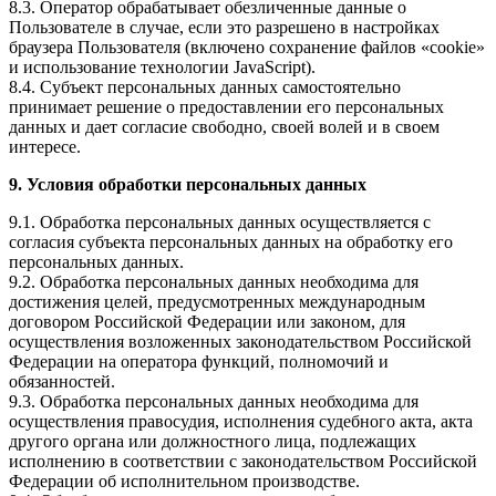
8.3. Оператор обрабатывает обезличенные данные о
Пользователе в случае, если это разрешено в настройках
браузера Пользователя (включено сохранение файлов «cookie»
и использование технологии JavaScript).
8.4. Субъект персональных данных самостоятельно
принимает решение о предоставлении его персональных
данных и дает согласие свободно, своей волей и в своем
интересе.
9. Условия обработки персональных данных
9.1. Обработка персональных данных осуществляется с
согласия субъекта персональных данных на обработку его
персональных данных.
9.2. Обработка персональных данных необходима для
достижения целей, предусмотренных международным
договором Российской Федерации или законом, для
осуществления возложенных законодательством Российской
Федерации на оператора функций, полномочий и
обязанностей.
9.3. Обработка персональных данных необходима для
осуществления правосудия, исполнения судебного акта, акта
другого органа или должностного лица, подлежащих
исполнению в соответствии с законодательством Российской
Федерации об исполнительном производстве.