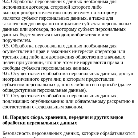
9.4. Обработка персональных данных необходима для
исполнения договора, стороной которого либо
выгодоприобретателем или поручителем по которому
является субъект персональных данных, а также для
заключения договора по инициативе субъекта персональных
данных или договора, по которому субъект персональных
данных будет являться выгодоприобретателем или
поручителем.
9.5. Обработка персональных данных необходима для
осуществления прав и законных интересов оператора или
третьих лиц либо для достижения общественно значимых
целей при условии, что при этом не нарушаются права и
свободы субъекта персональных данных.
9.6. Осуществляется обработка персональных данных, доступ
неограниченного круга лиц к которым предоставлен
субъектом персональных данных либо по его просьбе (далее –
общедоступные персональные данные).
9.7. Осуществляется обработка персональных данных,
подлежащих опубликованию или обязательному раскрытию в
соответствии с федеральным законом.
10. Порядок сбора, хранения, передачи и других видов
обработки персональных данных
Безопасность персональных данных, которые обрабатываются