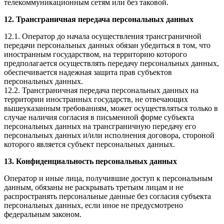
телекоммуникационным сетям или без таковой.
12. Трансграничная передача персональных данных
12.1. Оператор до начала осуществления трансграничной
передачи персональных данных обязан убедиться в том, что
иностранным государством, на территорию которого
предполагается осуществлять передачу персональных данных,
обеспечивается надежная защита прав субъектов
персональных данных.
12.2. Трансграничная передача персональных данных на
территории иностранных государств, не отвечающих
вышеуказанным требованиям, может осуществляться только в
случае наличия согласия в письменной форме субъекта
персональных данных на трансграничную передачу его
персональных данных и/или исполнения договора, стороной
которого является субъект персональных данных.
13. Конфиденциальность персональных данных
Оператор и иные лица, получившие доступ к персональным
данным, обязаны не раскрывать третьим лицам и не
распространять персональные данные без согласия субъекта
персональных данных, если иное не предусмотрено
федеральным законом.