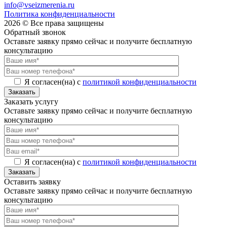
info@vseizmerenia.ru
Политика конфиденциальности
2026 © Все права защищены
Обратный звонок
Оставьте заявку прямо сейчас и получите бесплатную
консультацию
Я согласен(на) с
политикой конфиденциальности
Заказать
Заказать услугу
Оставьте заявку прямо сейчас и получите бесплатную
консультацию
Я согласен(на) с
политикой конфиденциальности
Заказать
Оставить заявку
Оставьте заявку прямо сейчас и получите бесплатную
консультацию