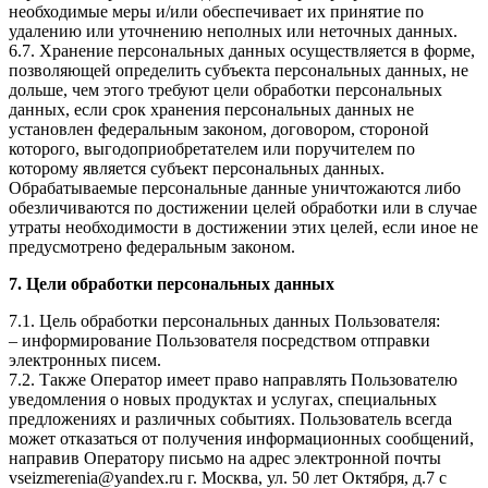
необходимые меры и/или обеспечивает их принятие по
удалению или уточнению неполных или неточных данных.
6.7. Хранение персональных данных осуществляется в форме,
позволяющей определить субъекта персональных данных, не
дольше, чем этого требуют цели обработки персональных
данных, если срок хранения персональных данных не
установлен федеральным законом, договором, стороной
которого, выгодоприобретателем или поручителем по
которому является субъект персональных данных.
Обрабатываемые персональные данные уничтожаются либо
обезличиваются по достижении целей обработки или в случае
утраты необходимости в достижении этих целей, если иное не
предусмотрено федеральным законом.
7. Цели обработки персональных данных
7.1. Цель обработки персональных данных Пользователя:
– информирование Пользователя посредством отправки
электронных писем.
7.2. Также Оператор имеет право направлять Пользователю
уведомления о новых продуктах и услугах, специальных
предложениях и различных событиях. Пользователь всегда
может отказаться от получения информационных сообщений,
направив Оператору письмо на адрес электронной почты
vseizmerenia@yandex.ru г. Москва, ул. 50 лет Октября, д.7 с