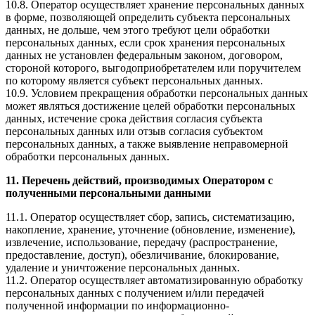
10.8. Оператор осуществляет хранение персональных данных
в форме, позволяющей определить субъекта персональных
данных, не дольше, чем этого требуют цели обработки
персональных данных, если срок хранения персональных
данных не установлен федеральным законом, договором,
стороной которого, выгодоприобретателем или поручителем
по которому является субъект персональных данных.
10.9. Условием прекращения обработки персональных данных
может являться достижение целей обработки персональных
данных, истечение срока действия согласия субъекта
персональных данных или отзыв согласия субъектом
персональных данных, а также выявление неправомерной
обработки персональных данных.
11. Перечень действий, производимых Оператором с
полученными персональными данными
11.1. Оператор осуществляет сбор, запись, систематизацию,
накопление, хранение, уточнение (обновление, изменение),
извлечение, использование, передачу (распространение,
предоставление, доступ), обезличивание, блокирование,
удаление и уничтожение персональных данных.
11.2. Оператор осуществляет автоматизированную обработку
персональных данных с получением и/или передачей
полученной информации по информационно-