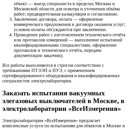
объект — выезд специалиста в пределах Москвы и
Московской области для осмотра и уточнения объёма
работ; предварительная калькуляция и согласование.
Заключение договора, оплата — оформление
коммерческого предложения и договора оказания услуг;
условия оплаты обсуждаются при заключении.
Проведение работ с изготовлением технического отчёта
или протоколов измерений — выполнение испытаний
квалифицированными специалистами, оформление
протоколов и технического отчёта, передача
документации заказчику.
Все работы выполняются в строгом соответствии с
требованиями ПТЭЭП и ПУЭ, с применением
сертифицированного оборудования и квалифицированных
специалистов электролаборатории.
Заказать испытания вакуумных
элегазовых выключателей в Москве, в
электролаборатории «ВсеИзмерения»
Электролаборатория «ВсеИзмерения» предлагает
комплексные услуги по испытаниям для объектов в Москве и