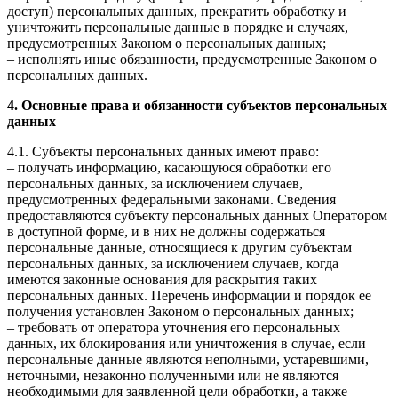
доступ) персональных данных, прекратить обработку и
уничтожить персональные данные в порядке и случаях,
предусмотренных Законом о персональных данных;
– исполнять иные обязанности, предусмотренные Законом о
персональных данных.
4. Основные права и обязанности субъектов персональных
данных
4.1. Субъекты персональных данных имеют право:
– получать информацию, касающуюся обработки его
персональных данных, за исключением случаев,
предусмотренных федеральными законами. Сведения
предоставляются субъекту персональных данных Оператором
в доступной форме, и в них не должны содержаться
персональные данные, относящиеся к другим субъектам
персональных данных, за исключением случаев, когда
имеются законные основания для раскрытия таких
персональных данных. Перечень информации и порядок ее
получения установлен Законом о персональных данных;
– требовать от оператора уточнения его персональных
данных, их блокирования или уничтожения в случае, если
персональные данные являются неполными, устаревшими,
неточными, незаконно полученными или не являются
необходимыми для заявленной цели обработки, а также