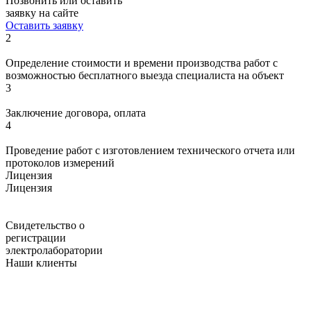
Позвонить или оставить
заявку на сайте
Оставить заявку
2
Определение стоимости и времени производства работ с
возможностью бесплатного выезда специалиста на объект
3
Заключение договора, оплата
4
Проведение работ с изготовлением технического отчета или
протоколов измерений
Лицензия
Лицензия
Свидетельство о
регистрации
электролаборатории
Наши клиенты