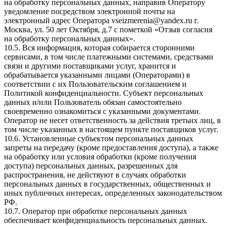
на обработку персональных данных, направив Оператору
уведомление посредством электронной почты на
электронный адрес Оператора vseizmerenia@yandex.ru г.
Москва, ул. 50 лет Октября, д.7 с пометкой «Отзыв согласия
на обработку персональных данных».
10.5. Вся информация, которая собирается сторонними
сервисами, в том числе платежными системами, средствами
связи и другими поставщиками услуг, хранится и
обрабатывается указанными лицами (Операторами) в
соответствии с их Пользовательским соглашением и
Политикой конфиденциальности. Субъект персональных
данных и/или Пользователь обязан самостоятельно
своевременно ознакомиться с указанными документами.
Оператор не несет ответственность за действия третьих лиц, в
том числе указанных в настоящем пункте поставщиков услуг.
10.6. Установленные субъектом персональных данных
запреты на передачу (кроме предоставления доступа), а также
на обработку или условия обработки (кроме получения
доступа) персональных данных, разрешенных для
распространения, не действуют в случаях обработки
персональных данных в государственных, общественных и
иных публичных интересах, определенных законодательством
РФ.
10.7. Оператор при обработке персональных данных
обеспечивает конфиденциальность персональных данных.